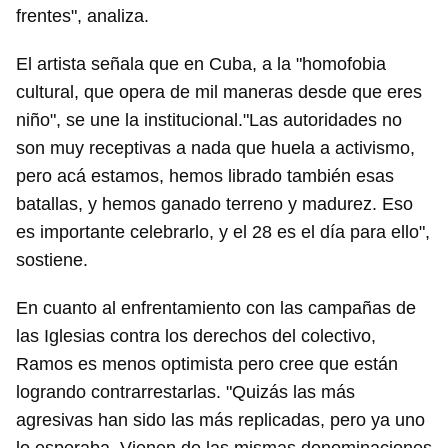
frentes", analiza.
El artista señala que en Cuba, a la "homofobia
cultural, que opera de mil maneras desde que eres
niño", se une la institucional."Las autoridades no
son muy receptivas a nada que huela a activismo,
pero acá estamos, hemos librado también esas
batallas, y hemos ganado terreno y madurez. Eso
es importante celebrarlo, y el 28 es el día para ello",
sostiene.
En cuanto al enfrentamiento con las campañas de
las Iglesias contra los derechos del colectivo,
Ramos es menos optimista pero cree que están
logrando contrarrestarlas. "Quizás las más
agresivas han sido las más replicadas, pero ya uno