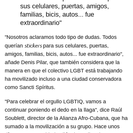
sus celulares, puertas, amigos,
familias, bicis, autos... fue
extraordinario"
"Nosotros aclaramos todo tipo de dudas. Todos
stickers
querían
para sus celulares, puertas,
amigos, familias, bicis, autos... fue extraordinario",
añade Denis Pilar, que también considera que la
manera en que el colectivo LGBT está trabajando
ha movilizado incluso a una ciudad conservadora
como Sancti Spíritus.
"Para celebrar el orgullo LGBTIQ, vamos a
continuar poniendo el dedo en la llaga", dice Raúl
Soublett, director de la Alianza Afro-Cubana, que ha
sumado a la movilización a su grupo. Hace unos