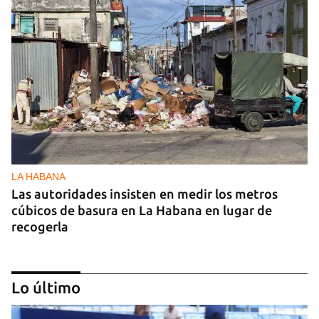
LA HABANA
Las autoridades insisten en medir los metros
cúbicos de basura en La Habana en lugar de
recogerla
Lo último