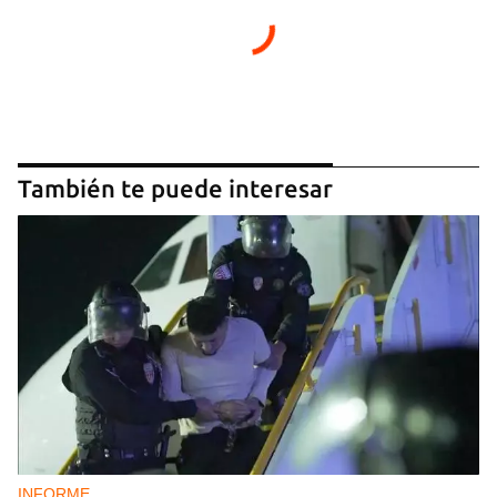
También te puede interesar
INFORME