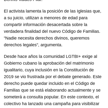
El activista lamenta la posición de las Iglesias que,
a su juicio, utilizan a menores de edad para
compartir información desacertada sobre la
verdadera finalidad del nuevo Código de Familias.
"Nadie necesita derechos divinos, queremos
derechos legales", argumenta.
Desde hace años la comunidad LGTBI+ exige al
Gobierno cubano la aprobación del matrimonio
igualitario, cuya inclusión en la Constitución de
2019 se vio frustrada por el debate generado. Este
derecho puede quedar incluido en el Código de
Familias que se está elaborando actualmente y se
someterá a consulta popular. En este contexto, el
colectivo ha lanzado una campaña para visibilizar