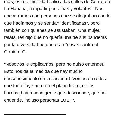
días, esta comunidad salió a las calles de Cerro, en
La Habana, a repartir pegatinas y volantes. "Nos
encontramos con personas que se alegraban con lo
que hacíamos y se sentían identificadas", pero
también con quienes se asustaban. Una mujer,
relata, les dijo que no quería una de sus banderas
por la diversidad porque eran "cosas contra el
Gobierno".
"Nosotros le explicamos, pero no quiso entender.
Esto nos da la medida que hay mucho
desconocimiento en la sociedad. Vemos en redes
que todo fluye pero en el plano físico, en los
barrios, hay mucha gente que desconoce, que no
entiende, incluso personas LGBT".
________________________