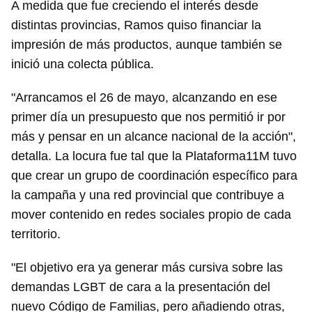
A medida que fue creciendo el interés desde
distintas provincias, Ramos quiso financiar la
impresión de más productos, aunque también se
inició una colecta pública.
"Arrancamos el 26 de mayo, alcanzando en ese
primer día un presupuesto que nos permitió ir por
más y pensar en un alcance nacional de la acción",
detalla. La locura fue tal que la Plataforma11M tuvo
que crear un grupo de coordinación específico para
la campaña y una red provincial que contribuye a
mover contenido en redes sociales propio de cada
territorio.
"El objetivo era ya generar más cursiva sobre las
demandas LGBT de cara a la presentación del
nuevo Código de Familias, pero añadiendo otras,