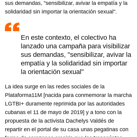
sus demandas, "sensibilizar, avivar la empatía y la
solidaridad sin importar la orientación sexual".
En este contexto, el colectivo ha
lanzado una campaña para visibilizar
sus demandas, "sensibilizar, avivar la
empatía y la solidaridad sin importar
la orientación sexual"
La idea surge en las redes sociales de la
Plataforma11M [nacida para conmemorar la marcha
LGTBI+ duramente reprimida por las autoridades
cubanas el 11 de mayo de 2019] y a tono con la
propuesta de la activista Dachelys Valdés de
repartir en el portal de su casa unas pegatinas con