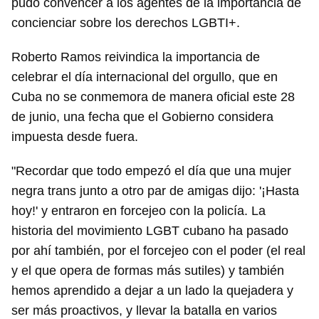
pudo convencer a los agentes de la importancia de
concienciar sobre los derechos LGBTI+.
Roberto Ramos reivindica la importancia de
celebrar el día internacional del orgullo, que en
Cuba no se conmemora de manera oficial este 28
de junio, una fecha que el Gobierno considera
impuesta desde fuera.
"Recordar que todo empezó el día que una mujer
negra trans junto a otro par de amigas dijo: '¡Hasta
hoy!' y entraron en forcejeo con la policía. La
historia del movimiento LGBT cubano ha pasado
por ahí también, por el forcejeo con el poder (el real
y el que opera de formas más sutiles) y también
hemos aprendido a dejar a un lado la quejadera y
ser más proactivos, y llevar la batalla en varios