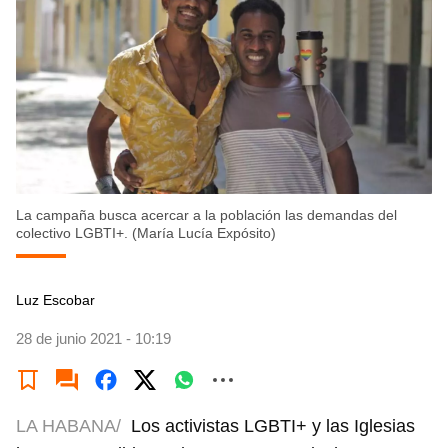
La campaña busca acercar a la población las demandas del
colectivo LGBTI+. (María Lucía Expósito)
Luz Escobar
28 de junio 2021 - 10:19
LA HABANA/
Los activistas LGBTI+ y las Iglesias