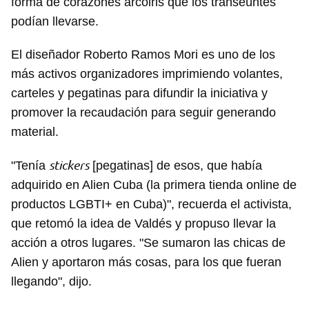
forma de corazones arcoiris que los transeúntes
podían llevarse.
El diseñador Roberto Ramos Mori es uno de los
más activos organizadores imprimiendo volantes,
carteles y pegatinas para difundir la iniciativa y
promover la recaudación para seguir generando
material.
stickers
"Tenía
[pegatinas] de esos, que había
adquirido en Alien Cuba (la primera tienda online de
productos LGBTI+ en Cuba)", recuerda el activista,
que retomó la idea de Valdés y propuso llevar la
acción a otros lugares. "Se sumaron las chicas de
Alien y aportaron más cosas, para los que fueran
llegando", dijo.