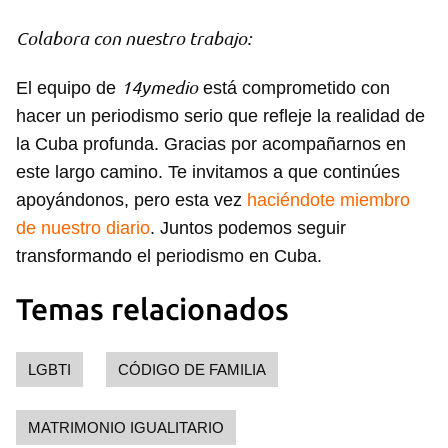
Colabora con nuestro trabajo:
14ymedio
El equipo de
está comprometido con
hacer un periodismo serio que refleje la realidad de
la Cuba profunda. Gracias por acompañarnos en
este largo camino. Te invitamos a que continúes
apoyándonos, pero esta vez
haciéndote miembro
de nuestro diario
. Juntos podemos seguir
transformando el periodismo en Cuba.
Temas relacionados
LGBTI
CÓDIGO DE FAMILIA
MATRIMONIO IGUALITARIO