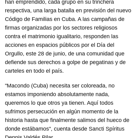
han emprendido, cada grupo en su trinchera
respectiva, una larga batalla en previsión del nuevo
Código de Familias en Cuba. A las campañas de
firmas organizadas por los sectores religiosos
contra el matrimonio igualitario, responden las
acciones en espacios públicos por el Día del
Orgullo, este 28 de junio, de una comunidad que
defiende sus derechos a golpe de pegatinas y de
carteles en todo el país.
"Macondo (Cuba) necesita ser coloreada, no
estamos imponiendo absolutamente nada,
queremos lo que otros ya tienen. Aquí todos
sufrimos persecución en algún momento de la
historia hasta que finalmente salimos del hueco de
donde estábamos", cuenta desde Sancti Spíritus
Dennis Valdés Pilar.