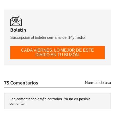
Boletín
Suscripción al boletín semanal de ‘14ymedio’.
CADA VIERNES, LO MEJOR DE ESTE
DIARIO EN TU BUZÓN.
75 Comentarios
Normas de uso
Los comentarios están cerrados. Ya no es posible
comentar