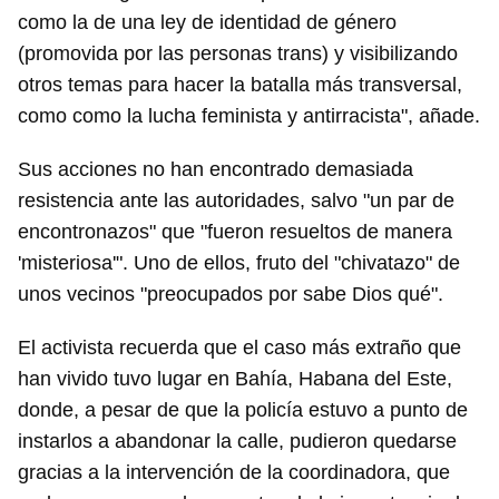
como la de una ley de identidad de género
(promovida por las personas trans) y visibilizando
otros temas para hacer la batalla más transversal,
como como la lucha feminista y antirracista", añade.
Sus acciones no han encontrado demasiada
resistencia ante las autoridades, salvo "un par de
encontronazos" que "fueron resueltos de manera
'misteriosa'". Uno de ellos, fruto del "chivatazo" de
unos vecinos "preocupados por sabe Dios qué".
El activista recuerda que el caso más extraño que
han vivido tuvo lugar en Bahía, Habana del Este,
donde, a pesar de que la policía estuvo a punto de
instarlos a abandonar la calle, pudieron quedarse
gracias a la intervención de la coordinadora, que