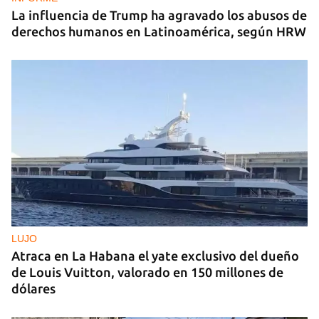
La influencia de Trump ha agravado los abusos de
derechos humanos en Latinoamérica, según HRW
LUJO
Atraca en La Habana el yate exclusivo del dueño
de Louis Vuitton, valorado en 150 millones de
dólares