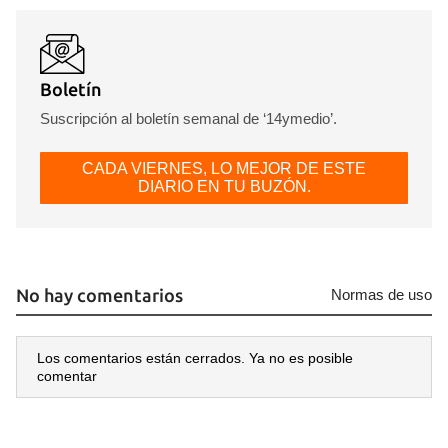
Boletín
Suscripción al boletín semanal de ‘14ymedio’.
CADA VIERNES, LO MEJOR DE ESTE
DIARIO EN TU BUZÓN.
No hay comentarios
Normas de uso
Los comentarios están cerrados. Ya no es posible
comentar