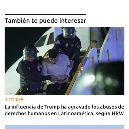
También te puede interesar
INFORME
La influencia de Trump ha agravado los abusos de
derechos humanos en Latinoamérica, según HRW