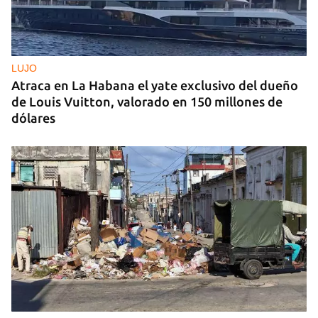
LUJO
Atraca en La Habana el yate exclusivo del dueño
de Louis Vuitton, valorado en 150 millones de
dólares