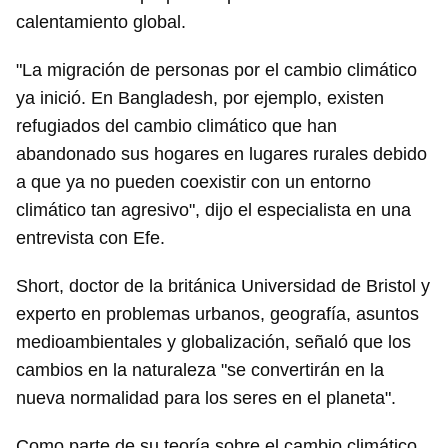
calentamiento global.
"La migración de personas por el cambio climático
ya inició. En Bangladesh, por ejemplo, existen
refugiados del cambio climático que han
abandonado sus hogares en lugares rurales debido
a que ya no pueden coexistir con un entorno
climático tan agresivo", dijo el especialista en una
entrevista con Efe.
Short, doctor de la británica Universidad de Bristol y
experto en problemas urbanos, geografía, asuntos
medioambientales y globalización, señaló que los
cambios en la naturaleza "se convertirán en la
nueva normalidad para los seres en el planeta".
Como parte de su teoría sobre el cambio climático