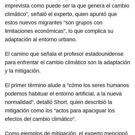
imprevista como puede ser la que genera el cambio
climático", señaló el experto, quien apuntó que
estos nuevos migrantes "son grupos con
limitaciones económicas", lo que complica su
adaptación al entorno urbano.
El camino que señala el profesor estadounidense
para enfrentar el cambio climático son la adaptación
y la mitigación.
El primer término alude a "cómo los seres humanos
podemos habituar el entorno artificial, a la nueva
normalidad", detalló Short, quien describió la
mitigación como los "actos para apaciguar los
efectos del cambio climático".
Como ejemplos de mitigación, el experto mencionó