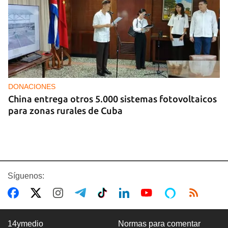
DONACIONES
China entrega otros 5.000 sistemas fotovoltaicos
para zonas rurales de Cuba
Síguenos:
14ymedio
Normas para comentar