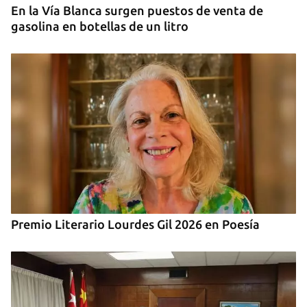
En la Vía Blanca surgen puestos de venta de
gasolina en botellas de un litro
Premio Literario Lourdes Gil 2026 en Poesía