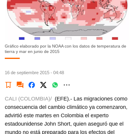
Gráfico elaborado por la NOAA con los datos de temperatura de
tierra y mar en junio de 2015
16 de septiembre 2015 - 04:48
CALI (COLOMBIA)/
(EFE).- Las migraciones como
consecuencia del cambio climático ya comenzaron,
advirtió este martes en Colombia el experto
estadounidense John Short, quien aseguró que el
mundo no está preparado para los efectos del