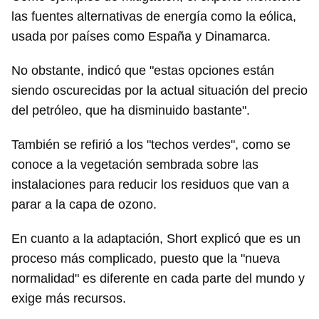
las fuentes alternativas de energía como la eólica,
usada por países como España y Dinamarca.
No obstante, indicó que "estas opciones están
siendo oscurecidas por la actual situación del precio
del petróleo, que ha disminuido bastante".
También se refirió a los "techos verdes", como se
conoce a la vegetación sembrada sobre las
instalaciones para reducir los residuos que van a
parar a la capa de ozono.
En cuanto a la adaptación, Short explicó que es un
proceso más complicado, puesto que la "nueva
normalidad" es diferente en cada parte del mundo y
exige más recursos.