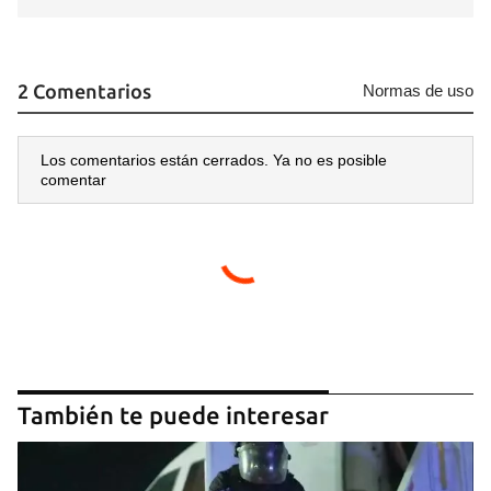
2 Comentarios
Normas de uso
Los comentarios están cerrados. Ya no es posible
comentar
También te puede interesar