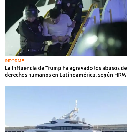
INFORME
La influencia de Trump ha agravado los abusos de
derechos humanos en Latinoamérica, según HRW