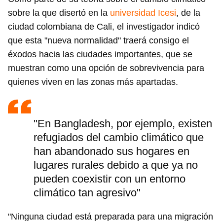
sobre la que disertó en la
universidad Icesi
, de la
ciudad colombiana de Cali, el investigador indicó
que esta "nueva normalidad" traerá consigo el
éxodos hacia las ciudades importantes, que se
muestran como una opción de sobrevivencia para
quienes viven en las zonas más apartadas.
"En Bangladesh, por ejemplo, existen
refugiados del cambio climático que
han abandonado sus hogares en
lugares rurales debido a que ya no
pueden coexistir con un entorno
climático tan agresivo"
"Ninguna ciudad está preparada para una migración