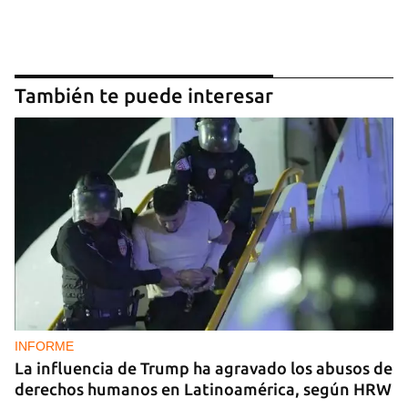
También te puede interesar
INFORME
La influencia de Trump ha agravado los abusos de
derechos humanos en Latinoamérica, según HRW