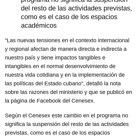
del resto de las actividades previstas,
como es el caso de los espacios
académicos
"Las nuevas tensiones en el contexto internacional
y regional afectan de manera directa e indirecta a
nuestro país y tiene impactos tangibles e
intangibles en el normal desenvolvimiento de
nuestra vida cotidiana y en la implementación de
las políticas del Estado cubano", detalló la nota
sobre las razones del ministerio y que se publicó en
la página de Facebook del Cenesex.
Según el Cenesex este cambio en el programa no
significa la suspensión del resto de las actividades
previstas, como es el caso de los espacios