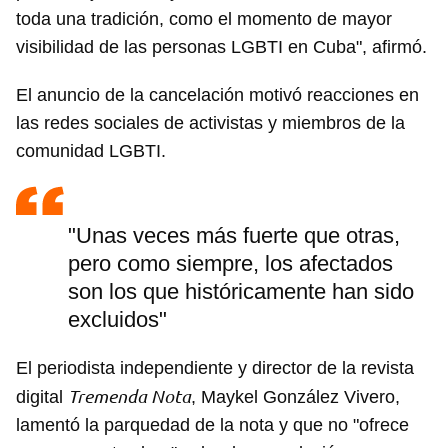
toda una tradición, como el momento de mayor
visibilidad de las personas LGBTI en Cuba", afirmó.
El anuncio de la cancelación motivó reacciones en
las redes sociales de activistas y miembros de la
comunidad LGBTI.
"Unas veces más fuerte que otras,
pero como siempre, los afectados
son los que históricamente han sido
excluidos"
El periodista independiente y director de la revista
Tremenda Nota
digital
, Maykel González Vivero,
lamentó la parquedad de la nota y que no "ofrece