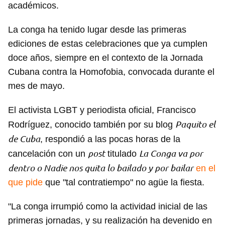
académicos.
La conga ha tenido lugar desde las primeras
ediciones de estas celebraciones que ya cumplen
doce años, siempre en el contexto de la Jornada
Cubana contra la Homofobia, convocada durante el
mes de mayo.
El activista LGBT y periodista oficial, Francisco
Paquito el
Rodríguez, conocido también por su blog
de Cuba
, respondió a las pocas horas de la
post
La Conga va por
cancelación con un
titulado
dentro o Nadie nos quita lo bailado y por bailar
en el
que pide
que "tal contratiempo" no agüe la fiesta.
"La conga irrumpió como la actividad inicial de las
primeras jornadas, y su realización ha devenido en