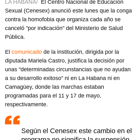
LA HABANA/
El Centro Nacional de Educación
Sexual (Cenesex) anunció este lunes que la conga
contra la homofobia que organiza cada año se
canceló "por indicación" del Ministerio de Salud
Pública.
El
comunicado
de la institución, dirigida por la
diputada Mariela Castro, justifica la decisión por
unas "determinadas circunstancias que no ayudan
a su desarrollo exitoso" ni en La Habana ni en
Camagüey, donde las marchas estaban
programadas para el 11 y 17 de mayo,
respectivamente.
Según el Cenesex este cambio en el
programa no significa la suspensión