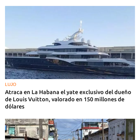
LUJO
Atraca en La Habana el yate exclusivo del dueño
de Louis Vuitton, valorado en 150 millones de
dólares