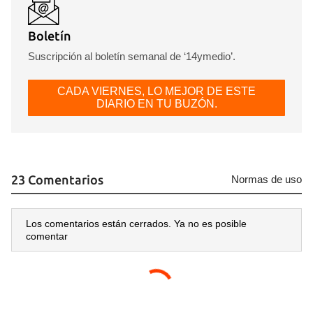
Boletín
Suscripción al boletín semanal de ‘14ymedio’.
CADA VIERNES, LO MEJOR DE ESTE
DIARIO EN TU BUZÓN.
23 Comentarios
Normas de uso
Los comentarios están cerrados. Ya no es posible
comentar