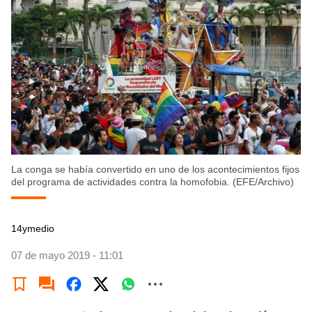
La conga se había convertido en uno de los acontecimientos fijos
del programa de actividades contra la homofobia. (EFE/Archivo)
14ymedio
07 de mayo 2019 - 11:01