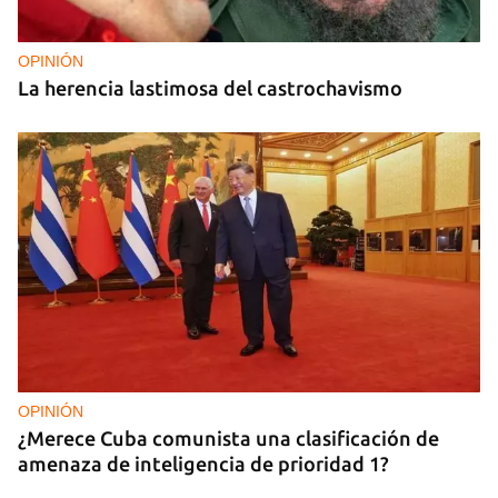
OPINIÓN
La herencia lastimosa del castrochavismo
OPINIÓN
¿Merece Cuba comunista una clasificación de
amenaza de inteligencia de prioridad 1?