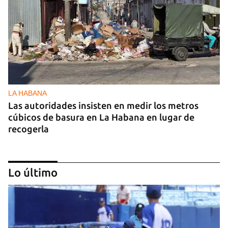
LA HABANA
Las autoridades insisten en medir los metros
cúbicos de basura en La Habana en lugar de
recogerla
Lo último