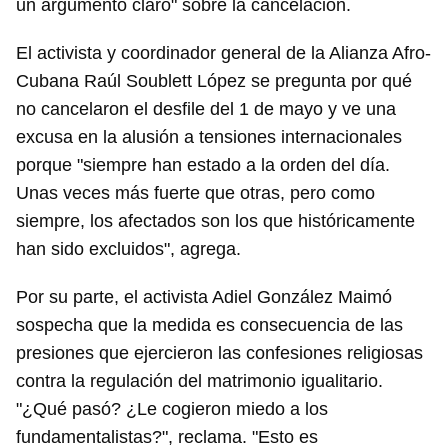
un argumento claro" sobre la cancelación.
El activista y coordinador general de la Alianza Afro-
Cubana Raúl Soublett López se pregunta por qué
no cancelaron el desfile del 1 de mayo y ve una
excusa en la alusión a tensiones internacionales
porque "siempre han estado a la orden del día.
Unas veces más fuerte que otras, pero como
siempre, los afectados son los que históricamente
han sido excluidos", agrega.
Por su parte, el activista Adiel González Maimó
sospecha que la medida es consecuencia de las
presiones que ejercieron las confesiones religiosas
contra la regulación del matrimonio igualitario.
"¿Qué pasó? ¿Le cogieron miedo a los
fundamentalistas?", reclama. "Esto es