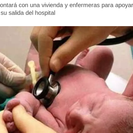
ontará con una vivienda y enfermeras para apoyar
su salida del hospital