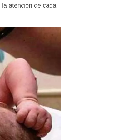
 la atención de cada