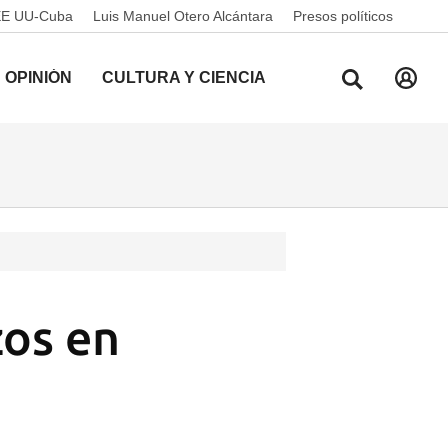
EE UU-Cuba
Luis Manuel Otero Alcántara
Presos políticos
OPINIÓN
CULTURA Y CIENCIA
zos en