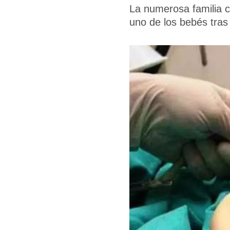
La numerosa familia c
uno de los bebés tras 