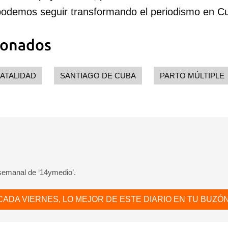
podemos seguir transformando el periodismo en C
ionados
ATALIDAD
SANTIAGO DE CUBA
PARTO MÚLTIPLE
 semanal de ‘14ymedio’.
CADA VIERNES, LO MEJOR DE ESTE DIARIO EN TU BUZÓN