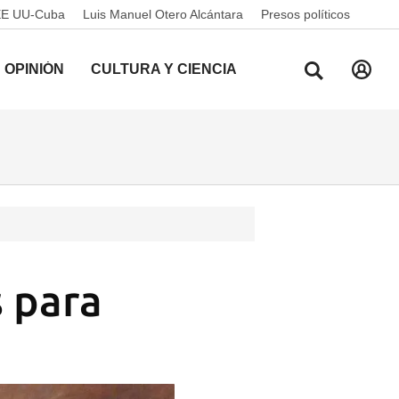
EE UU-Cuba
Luis Manuel Otero Alcántara
Presos políticos
OPINIÓN
CULTURA Y CIENCIA
 para