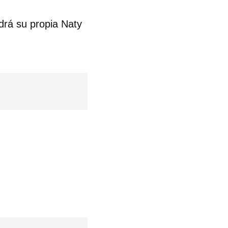
drá su propia Naty