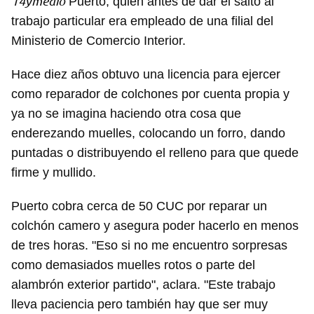
14ymedio
Puerto, quien antes de dar el salto al
trabajo particular era empleado de una filial del
Ministerio de Comercio Interior.
Hace diez años obtuvo una licencia para ejercer
como reparador de colchones por cuenta propia y
ya no se imagina haciendo otra cosa que
enderezando muelles, colocando un forro, dando
puntadas o distribuyendo el relleno para que quede
firme y mullido.
Puerto cobra cerca de 50 CUC por reparar un
colchón camero y asegura poder hacerlo en menos
de tres horas. "Eso si no me encuentro sorpresas
como demasiados muelles rotos o parte del
alambrón exterior partido", aclara. "Este trabajo
lleva paciencia pero también hay que ser muy