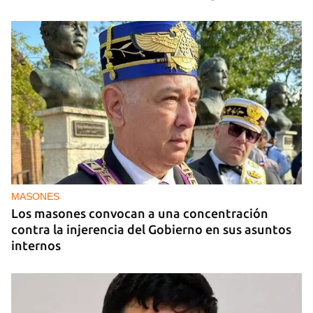
MASONES
Los masones convocan a una concentración
contra la injerencia del Gobierno en sus asuntos
internos