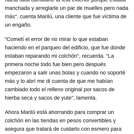
manchada y arreglarle un par de muelles pero nada
más", cuenta Marilú, una cliente que fue víctima de
un engaño.
"Cometí el error de no mirar lo que estaban
haciendo en el parqueo del edificio, que fue donde
estaban reparando mi colchón", recuerda. "La
primera noche todo fue bien pero después
empezaron a salir unas bolas y cuando no soporté
más y lo abrí me di cuenta de que me habían
cambiado todo el relleno original por sacos de
hierba seca y sacos de yute", lamenta.
Ahora Marilú está ahorrando para comprar un
colchón en las tiendas en pesos convertibles y
asegura que tratará de cuidarlo con esmero para