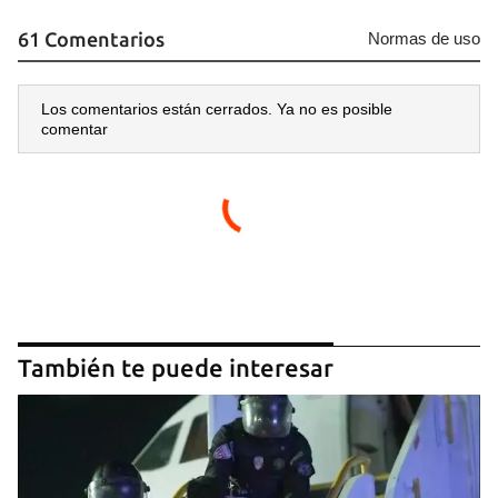
61 Comentarios
Normas de uso
Los comentarios están cerrados. Ya no es posible
comentar
También te puede interesar