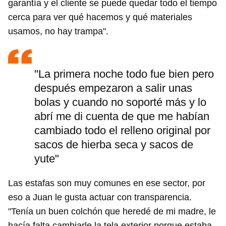
garantía y el cliente se puede quedar todo el tiempo
cerca para ver qué hacemos y qué materiales
usamos, no hay trampa".
"La primera noche todo fue bien pero
después empezaron a salir unas
bolas y cuando no soporté más y lo
abrí me di cuenta de que me habían
cambiado todo el relleno original por
sacos de hierba seca y sacos de
yute"
Las estafas son muy comunes en ese sector, por
eso a Juan le gusta actuar con transparencia.
"Tenía un buen colchón que heredé de mi madre, le
hacía falta cambiarle la tela exterior porque estaba