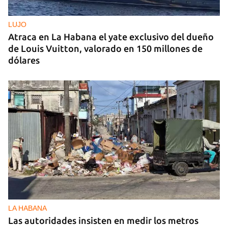
LUJO
Atraca en La Habana el yate exclusivo del dueño
de Louis Vuitton, valorado en 150 millones de
dólares
LA HABANA
Las autoridades insisten en medir los metros