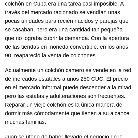
colchón en Cuba era una tarea casi imposible. A
través del mercado racionado se vendían unas
pocas unidades para recién nacidos y parejas que
se casaban, pero era una cantidad tan pequeña
que no lograba cubrir la demanda. Con la apertura
de las tiendas en moneda convertible, en los años
90, reapareció la venta de colchones.
Actualmente un colchón camero se vende en la red
de mercados estatales a unos 250 CUC. El precio
en el mercado informal puede descender a la mitad
pero las estafas y adulteraciones son frecuentes.
Reparar un viejo colchón es la única manera de
dormir más cómodamente que tienen a su alcance
muchas familias.
Juan se ufana de haber llevado el negocio de la