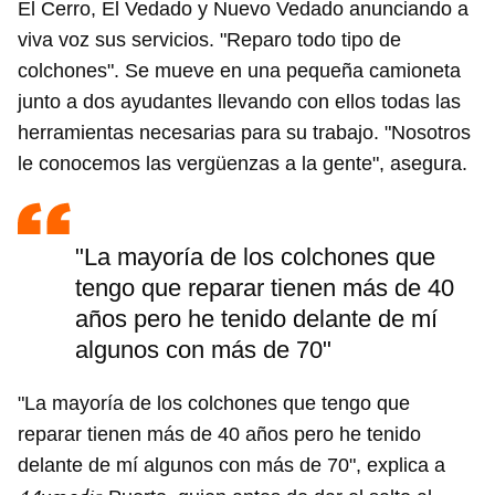
El Cerro, El Vedado y Nuevo Vedado anunciando a
viva voz sus servicios. "Reparo todo tipo de
colchones". Se mueve en una pequeña camioneta
junto a dos ayudantes llevando con ellos todas las
herramientas necesarias para su trabajo. "Nosotros
le conocemos las vergüenzas a la gente", asegura.
"La mayoría de los colchones que
tengo que reparar tienen más de 40
años pero he tenido delante de mí
algunos con más de 70"
"La mayoría de los colchones que tengo que
reparar tienen más de 40 años pero he tenido
delante de mí algunos con más de 70", explica a