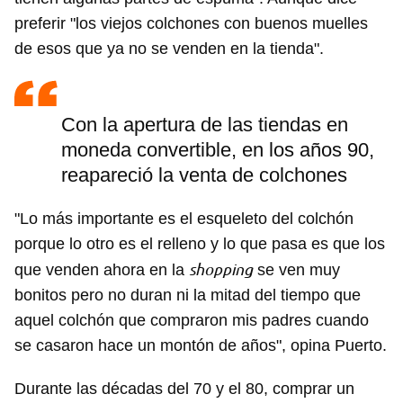
preferir "los viejos colchones con buenos muelles
de esos que ya no se venden en la tienda".
Con la apertura de las tiendas en
moneda convertible, en los años 90,
reapareció la venta de colchones
"Lo más importante es el esqueleto del colchón
porque lo otro es el relleno y lo que pasa es que los
shopping
que venden ahora en la
se ven muy
bonitos pero no duran ni la mitad del tiempo que
aquel colchón que compraron mis padres cuando
se casaron hace un montón de años", opina Puerto.
Durante las décadas del 70 y el 80, comprar un