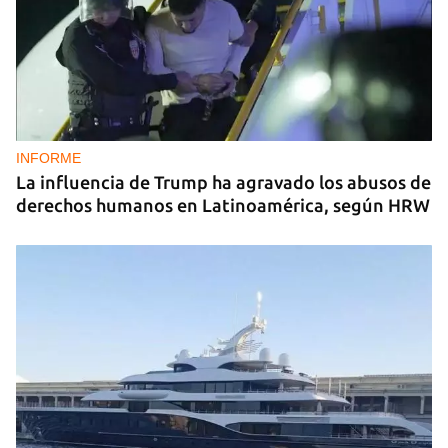
INFORME
La influencia de Trump ha agravado los abusos de
derechos humanos en Latinoamérica, según HRW