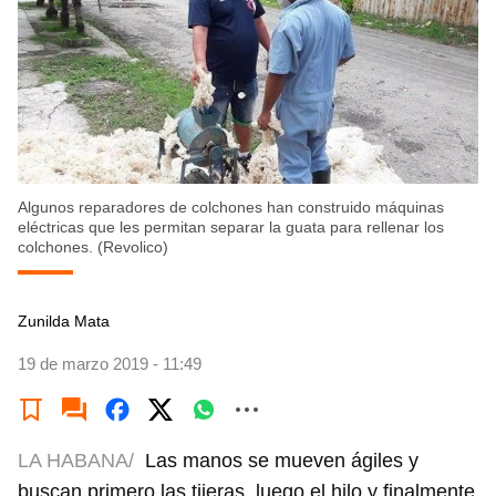
Algunos reparadores de colchones han construido máquinas
eléctricas que les permitan separar la guata para rellenar los
colchones. (Revolico)
Zunilda Mata
19 de marzo 2019 - 11:49
LA HABANA/
Las manos se mueven ágiles y
buscan primero las tijeras, luego el hilo y finalmente