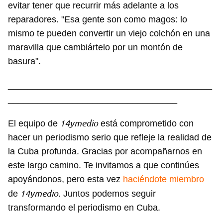
evitar tener que recurrir más adelante a los
reparadores. "Esa gente son como magos: lo
mismo te pueden convertir un viejo colchón en una
maravilla que cambiártelo por un montón de
basura".
_________________________________________
__________________________________
14ymedio
El equipo de
está comprometido con
hacer un periodismo serio que refleje la realidad de
la Cuba profunda. Gracias por acompañarnos en
este largo camino. Te invitamos a que continúes
apoyándonos, pero esta vez
haciéndote miembro
14ymedio
de
. Juntos podemos seguir
transformando el periodismo en Cuba.