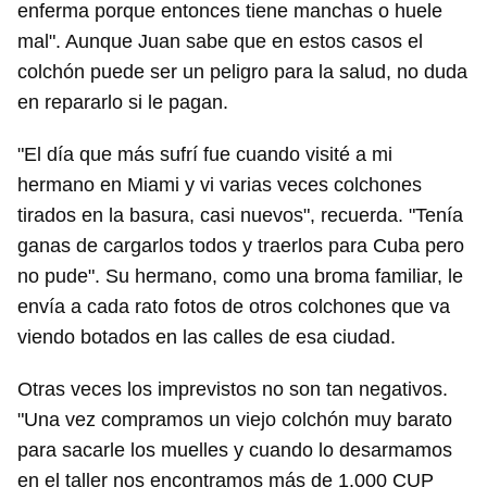
enferma porque entonces tiene manchas o huele
mal". Aunque Juan sabe que en estos casos el
colchón puede ser un peligro para la salud, no duda
en repararlo si le pagan.
"El día que más sufrí fue cuando visité a mi
hermano en Miami y vi varias veces colchones
tirados en la basura, casi nuevos", recuerda. "Tenía
ganas de cargarlos todos y traerlos para Cuba pero
no pude". Su hermano, como una broma familiar, le
envía a cada rato fotos de otros colchones que va
viendo botados en las calles de esa ciudad.
Otras veces los imprevistos no son tan negativos.
"Una vez compramos un viejo colchón muy barato
para sacarle los muelles y cuando lo desarmamos
en el taller nos encontramos más de 1.000 CUP