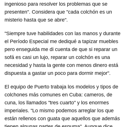
ingenioso para resolver los problemas que se
presenten". Considera que "cada colchón es un
misterio hasta que se abre".
"Siempre tuve habilidades con las manos y durante
el Período Especial me dediqué a tapizar muebles
pero enseguida me di cuenta de que si reparar un
sofá es casi un lujo, reparar un colchón es una
necesidad y hasta la gente con menos dinero está
dispuesta a gastar un poco para dormir mejor".
El equipo de Puerto trabaja los modelos y tipos de
colchones más comunes en Cuba: cameros, de
cuna, los llamados "tres cuarto" y los enormes
imperiales. "Lo mismo podemos arreglar los que
están rellenos con guata que aquellos que además
tienen algunas partes de espuma". Aunque dice