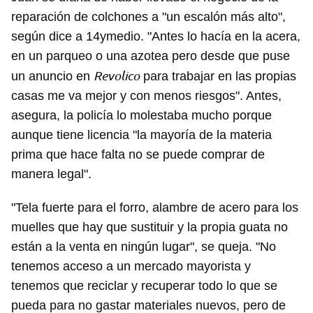
reparación de colchones a "un escalón más alto",
según dice a 14ymedio. "Antes lo hacía en la acera,
en un parqueo o una azotea pero desde que puse
Revolico
un anuncio en
para trabajar en las propias
casas me va mejor y con menos riesgos". Antes,
asegura, la policía lo molestaba mucho porque
aunque tiene licencia "la mayoría de la materia
prima que hace falta no se puede comprar de
manera legal".
"Tela fuerte para el forro, alambre de acero para los
muelles que hay que sustituir y la propia guata no
están a la venta en ningún lugar", se queja. "No
tenemos acceso a un mercado mayorista y
tenemos que reciclar y recuperar todo lo que se
pueda para no gastar materiales nuevos, pero de