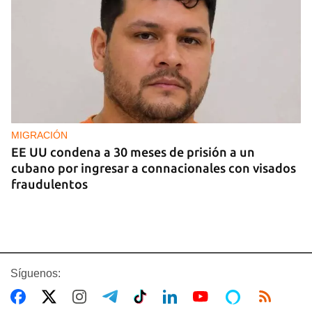
MIGRACIÓN
EE UU condena a 30 meses de prisión a un
cubano por ingresar a connacionales con visados
fraudulentos
Síguenos: