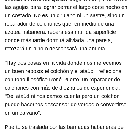
las agujas para lograr cerrar el largo corte hecho en
un costado. No es un cirujano ni un sastre, sino un
reparador de colchones que, en medio de una
azotea habanera, repara esa mullida superficie
donde más tarde dormirá aliviada una pareja,
retozará un niño o descansará una abuela.
"Hay dos cosas en la vida donde nos merecemos
un buen reposo: el colchón y el ataúd", reflexiona
con tono filosófico René Puerto, un reparador de
colchones con más de diez años de experiencia.
"Del ataúd ni nos damos cuenta pero un colchón
puede hacernos descansar de verdad o convertirse
en un calvario".
Puerto se traslada por las barriadas habaneras de