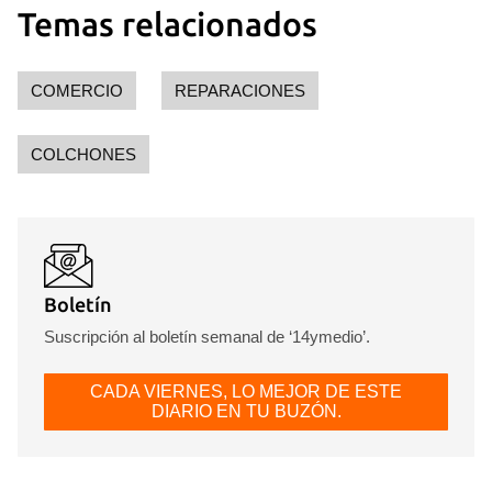
Temas relacionados
COMERCIO
REPARACIONES
COLCHONES
Boletín
Suscripción al boletín semanal de ‘14ymedio’.
CADA VIERNES, LO MEJOR DE ESTE
DIARIO EN TU BUZÓN.