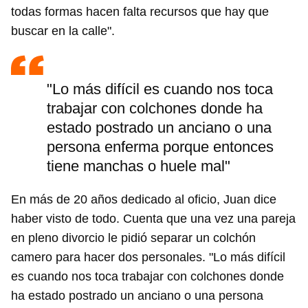
todas formas hacen falta recursos que hay que
buscar en la calle".
"Lo más difícil es cuando nos toca
trabajar con colchones donde ha
estado postrado un anciano o una
persona enferma porque entonces
tiene manchas o huele mal"
En más de 20 años dedicado al oficio, Juan dice
haber visto de todo. Cuenta que una vez una pareja
en pleno divorcio le pidió separar un colchón
camero para hacer dos personales. "Lo más difícil
es cuando nos toca trabajar con colchones donde
ha estado postrado un anciano o una persona