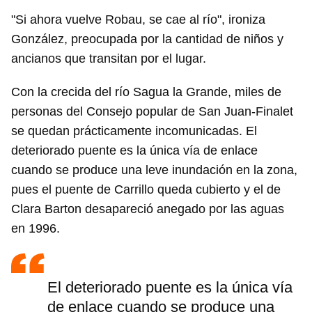
"Si ahora vuelve Robau, se cae al río", ironiza
González, preocupada por la cantidad de niños y
ancianos que transitan por el lugar.
Con la crecida del río Sagua la Grande, miles de
personas del Consejo popular de San Juan-Finalet
se quedan prácticamente incomunicadas. El
deteriorado puente es la única vía de enlace
cuando se produce una leve inundación en la zona,
pues el puente de Carrillo queda cubierto y el de
Clara Barton desapareció anegado por las aguas
en 1996.
El deteriorado puente es la única vía
de enlace cuando se produce una