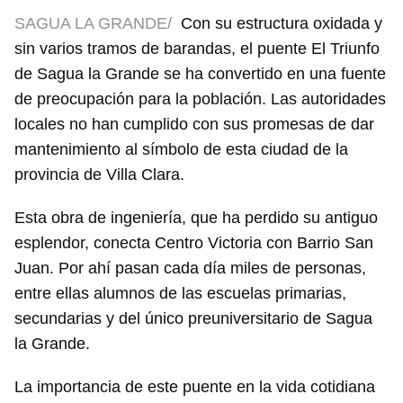
SAGUA LA GRANDE/
Con su estructura oxidada y
sin varios tramos de barandas, el puente El Triunfo
de Sagua la Grande se ha convertido en una fuente
de preocupación para la población. Las autoridades
locales no han cumplido con sus promesas de dar
mantenimiento al símbolo de esta ciudad de la
provincia de Villa Clara.
Esta obra de ingeniería, que ha perdido su antiguo
esplendor, conecta Centro Victoria con Barrio San
Juan. Por ahí pasan cada día miles de personas,
entre ellas alumnos de las escuelas primarias,
secundarias y del único preuniversitario de Sagua
la Grande.
La importancia de este puente en la vida cotidiana