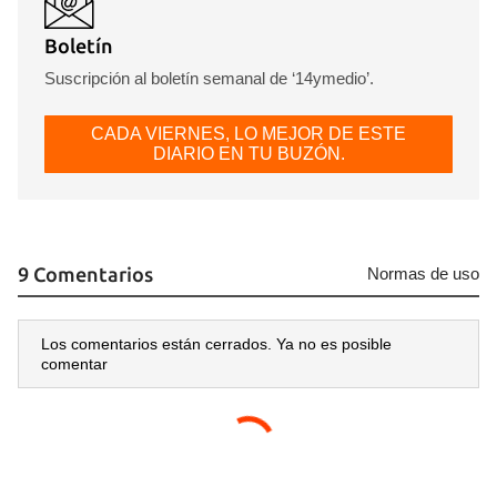
Boletín
Suscripción al boletín semanal de ‘14ymedio’.
CADA VIERNES, LO MEJOR DE ESTE
DIARIO EN TU BUZÓN.
9 Comentarios
Normas de uso
Los comentarios están cerrados. Ya no es posible
comentar