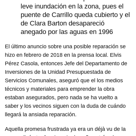
leve inundación en la zona, pues el
puente de Carrillo queda cubierto y el
de Clara Barton desapareció
anegado por las aguas en 1996
El último anuncio sobre una posible reparación se
hizo en febrero de 2018 en la prensa local. Elvis
Pérez Casola, entonces Jefe del Departamento de
Inversiones de la Unidad Presupuestada de
Servicios Comunales, aseguró que el los medios
técnicos y materiales para emprender la obra
estaban asegurados, pero nada se ha vuelto a
saber y los vecinos siguen con la duda de cuándo
llegará la ansiada reparación.
Aquella promesa frustrada ya era un déjà vu de la