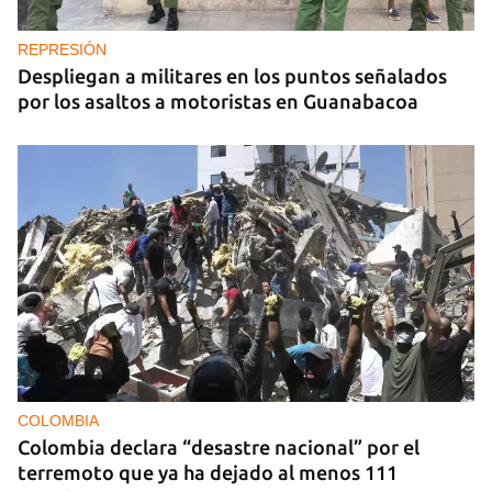
REPRESIÓN
Despliegan a militares en los puntos señalados
por los asaltos a motoristas en Guanabacoa
COLOMBIA
Colombia declara “desastre nacional” por el
terremoto que ya ha dejado al menos 111