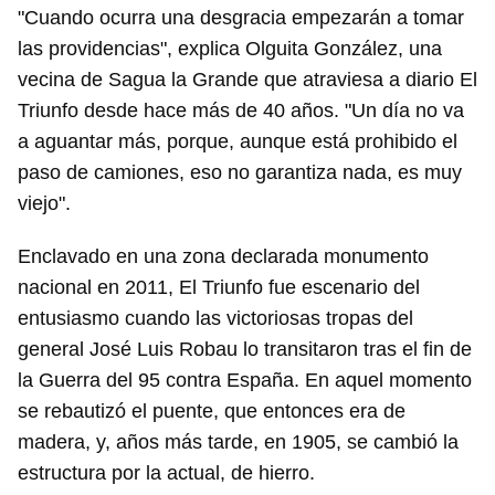
"Cuando ocurra una desgracia empezarán a tomar
las providencias", explica Olguita González, una
vecina de Sagua la Grande que atraviesa a diario El
Triunfo desde hace más de 40 años. "Un día no va
a aguantar más, porque, aunque está prohibido el
paso de camiones, eso no garantiza nada, es muy
viejo".
Enclavado en una zona declarada monumento
nacional en 2011, El Triunfo fue escenario del
entusiasmo cuando las victoriosas tropas del
general José Luis Robau lo transitaron tras el fin de
la Guerra del 95 contra España. En aquel momento
se rebautizó el puente, que entonces era de
madera, y, años más tarde, en 1905, se cambió la
estructura por la actual, de hierro.