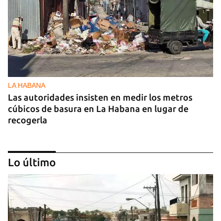
LA HABANA
Las autoridades insisten en medir los metros
cúbicos de basura en La Habana en lugar de
recogerla
Lo último