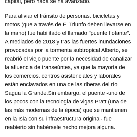
capital, pero nada se ha avanzado.
Para aliviar el tránsito de personas, bicicletas y
motos (que a través de El Triunfo deben llevarse en
la mano) fue habilitado el llamado "puente flotante".
A mediados de 2018 y tras las fuertes inundaciones
provocadas por la tormenta subtropical Alberto, se
reabrió el viejo puente por la necesidad de canalizar
la afluencia de transeúntes, ya que la mayoría de
los comercios, centros asistenciales y laborales
están enclavados en una de las riberas del río
Sagua la Grande.Sin embargo, el puente -uno de
los pocos con la tecnología de vigas Pratt (una de
las más modernas de la época) que se mantienen
en la Isla con su infraestructura original- fue
reabierto sin habérsele hecho mejora alguna.