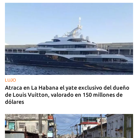
LUJO
Atraca en La Habana el yate exclusivo del dueño
de Louis Vuitton, valorado en 150 millones de
dólares