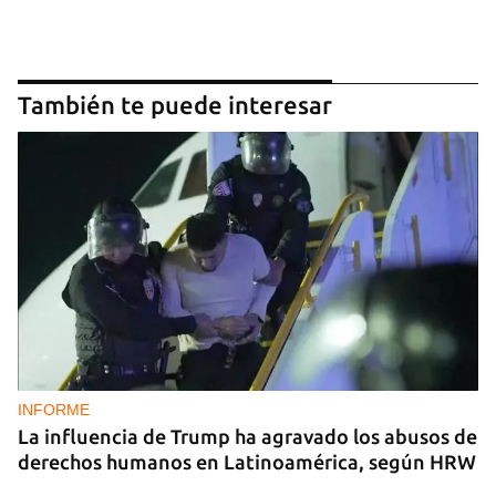
También te puede interesar
INFORME
La influencia de Trump ha agravado los abusos de
derechos humanos en Latinoamérica, según HRW