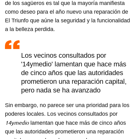
de los sagüeros es tal que la mayoría manifiesta
como deseo para el año nuevo una reparación de
El Triunfo que aúne la seguridad y la funcionalidad
a la belleza perdida.
Los vecinos consultados por
'14ymedio' lamentan que hace más
de cinco años que las autoridades
prometieron una reparación capital,
pero nada se ha avanzado
Sin embargo, no parece ser una prioridad para los
poderes locales. Los vecinos consultados por
14ymedio
lamentan que hace más de cinco años
que las autoridades prometieron una reparación