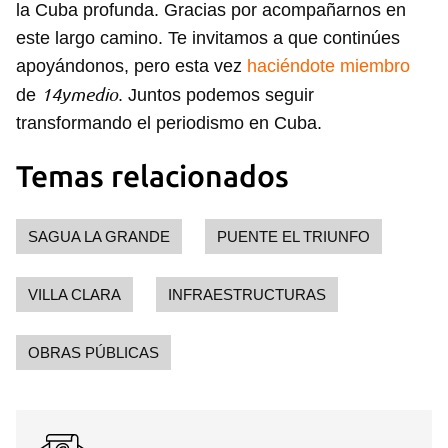
la Cuba profunda. Gracias por acompañarnos en
este largo camino. Te invitamos a que continúes
apoyándonos, pero esta vez
haciéndote miembro
14ymedio
de
. Juntos podemos seguir
transformando el periodismo en Cuba.
Temas relacionados
SAGUA LA GRANDE
PUENTE EL TRIUNFO
VILLA CLARA
INFRAESTRUCTURAS
OBRAS PÚBLICAS