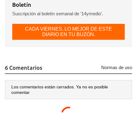
Boletín
Suscripción al boletín semanal de ‘14ymedio’.
CADA VIERNES, LO MEJOR DE ESTE
DIARIO EN TU BUZÓN.
6 Comentarios
Normas de uso
Los comentarios están cerrados. Ya no es posible
comentar