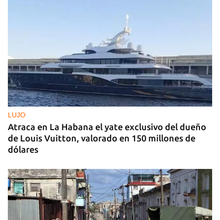
LUJO
Atraca en La Habana el yate exclusivo del dueño
de Louis Vuitton, valorado en 150 millones de
dólares