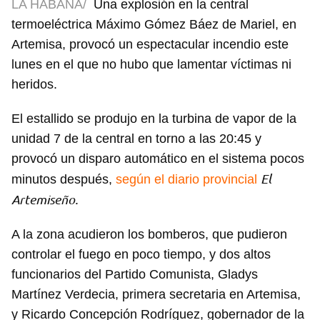
LA HABANA/
Una explosión en la central
termoeléctrica Máximo Gómez Báez de Mariel, en
Artemisa, provocó un espectacular incendio este
lunes en el que no hubo que lamentar víctimas ni
heridos.
El estallido se produjo en la turbina de vapor de la
unidad 7 de la central en torno a las 20:45 y
provocó un disparo automático en el sistema pocos
El
minutos después,
según el diario provincial
Artemiseño.
A la zona acudieron los bomberos, que pudieron
controlar el fuego en poco tiempo, y dos altos
funcionarios del Partido Comunista, Gladys
Martínez Verdecia, primera secretaria en Artemisa,
y Ricardo Concepción Rodríguez, gobernador de la