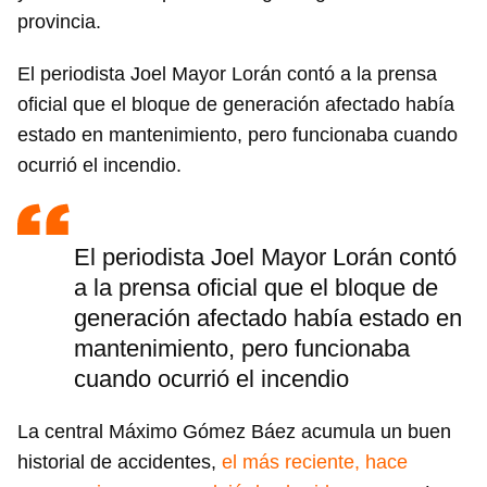
provincia.
El periodista Joel Mayor Lorán contó a la prensa
oficial que el bloque de generación afectado había
estado en mantenimiento, pero funcionaba cuando
ocurrió el incendio.
El periodista Joel Mayor Lorán contó
a la prensa oficial que el bloque de
generación afectado había estado en
mantenimiento, pero funcionaba
cuando ocurrió el incendio
La central Máximo Gómez Báez acumula un buen
historial de accidentes,
el más reciente, hace