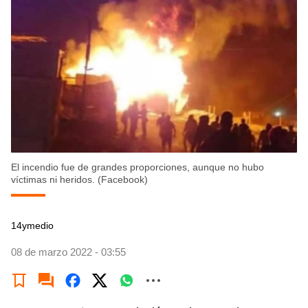
El incendio fue de grandes proporciones, aunque no hubo
víctimas ni heridos. (Facebook)
14ymedio
08 de marzo 2022 - 03:55