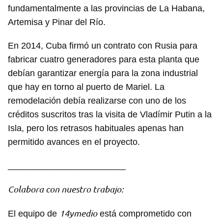
fundamentalmente a las provincias de La Habana,
Artemisa y Pinar del Río.
En 2014, Cuba firmó un contrato con Rusia para
fabricar cuatro generadores para esta planta que
debían garantizar energía para la zona industrial
que hay en torno al puerto de Mariel. La
remodelación debía realizarse con uno de los
créditos suscritos tras la visita de Vladímir Putin a la
Isla, pero los retrasos habituales apenas han
permitido avances en el proyecto.
________________________
Colabora con nuestro trabajo:
14ymedio
El equipo de
está comprometido con