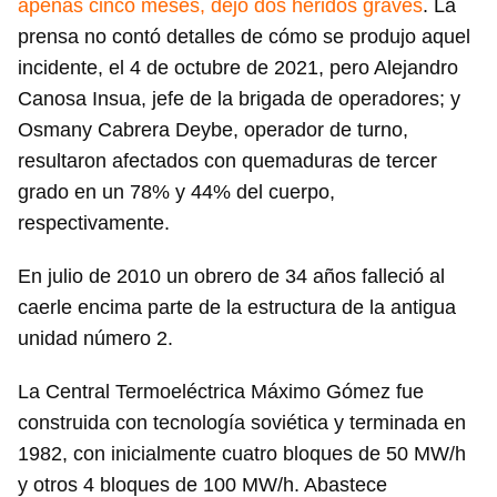
apenas cinco meses, dejó dos heridos graves
. La
prensa no contó detalles de cómo se produjo aquel
incidente, el 4 de octubre de 2021, pero Alejandro
Canosa Insua, jefe de la brigada de operadores; y
Osmany Cabrera Deybe, operador de turno,
resultaron afectados con quemaduras de tercer
grado en un 78% y 44% del cuerpo,
respectivamente.
En julio de 2010 un obrero de 34 años falleció al
caerle encima parte de la estructura de la antigua
unidad número 2.
La Central Termoeléctrica Máximo Gómez fue
construida con tecnología soviética y terminada en
1982, con inicialmente cuatro bloques de 50 MW/h
y otros 4 bloques de 100 MW/h. Abastece