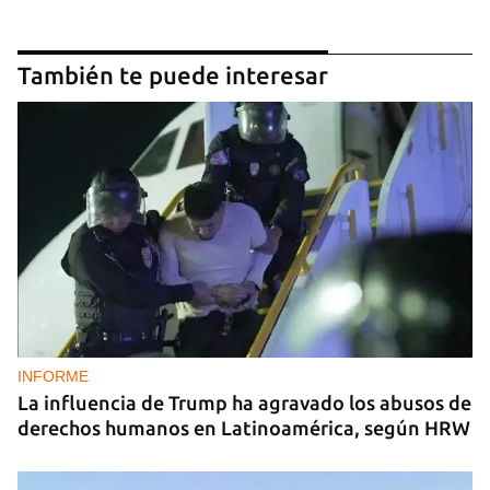
También te puede interesar
INFORME
La influencia de Trump ha agravado los abusos de
derechos humanos en Latinoamérica, según HRW