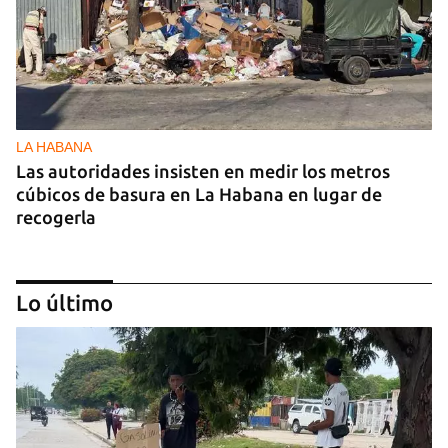
LA HABANA
Las autoridades insisten en medir los metros
cúbicos de basura en La Habana en lugar de
recogerla
Lo último