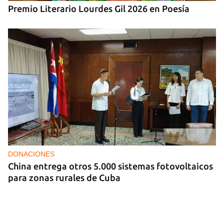
Premio Literario Lourdes Gil 2026 en Poesía
DONACIONES
China entrega otros 5.000 sistemas fotovoltaicos
para zonas rurales de Cuba