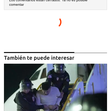
Los comentarios están cerrados. Ya no es posible
comentar
También te puede interesar