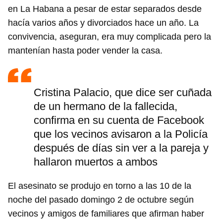
en La Habana a pesar de estar separados desde
hacía varios años y divorciados hace un año. La
convivencia, aseguran, era muy complicada pero la
mantenían hasta poder vender la casa.
Cristina Palacio, que dice ser cuñada
de un hermano de la fallecida,
confirma en su cuenta de Facebook
que los vecinos avisaron a la Policía
después de días sin ver a la pareja y
hallaron muertos a ambos
El asesinato se produjo en torno a las 10 de la
noche del pasado domingo 2 de octubre según
vecinos y amigos de familiares que afirman haber