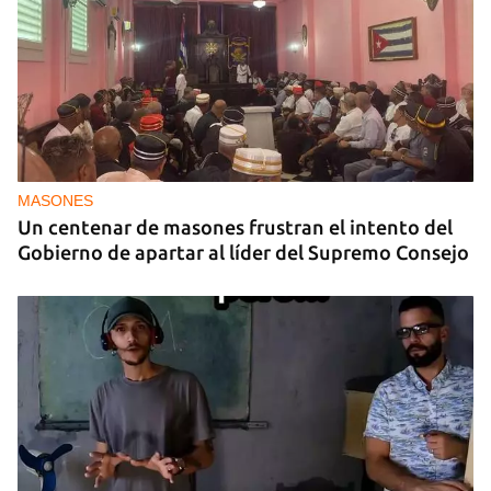
MASONES
Un centenar de masones frustran el intento del
Gobierno de apartar al líder del Supremo Consejo