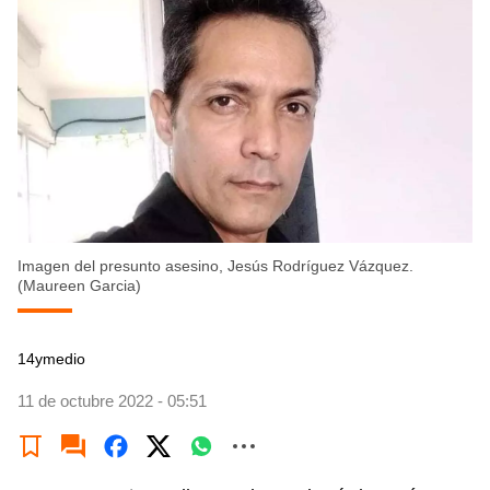
Imagen del presunto asesino, Jesús Rodríguez Vázquez.
(Maureen Garcia)
14ymedio
11 de octubre 2022 - 05:51