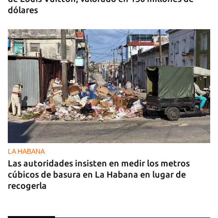
dólares
LA HABANA
Las autoridades insisten en medir los metros
cúbicos de basura en La Habana en lugar de
recogerla