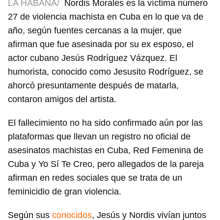
LA HABANA/
Nordis Morales es la víctima número
27 de violencia machista en Cuba en lo que va de
año, según fuentes cercanas a la mujer, que
afirman que fue asesinada por su ex esposo, el
actor cubano Jesús Rodríguez Vázquez. El
humorista, conocido como Jesusito Rodríguez, se
ahorcó presuntamente después de matarla,
contaron amigos del artista.
El fallecimiento no ha sido confirmado aún por las
plataformas que llevan un registro no oficial de
asesinatos machistas en Cuba, Red Femenina de
Cuba y Yo Sí Te Creo, pero allegados de la pareja
afirman en redes sociales que se trata de un
feminicidio de gran violencia.
Según sus
conocidos
, Jesús y Nordis vivían juntos