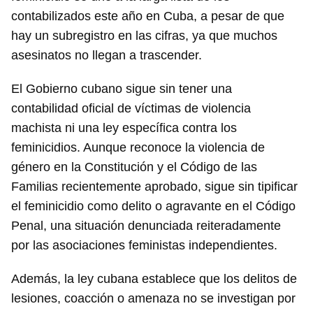
contabilizados este año en Cuba, a pesar de que
hay un subregistro en las cifras, ya que muchos
asesinatos no llegan a trascender.
El Gobierno cubano sigue sin tener una
contabilidad oficial de víctimas de violencia
machista ni una ley específica contra los
feminicidios. Aunque reconoce la violencia de
género en la Constitución y el Código de las
Familias recientemente aprobado, sigue sin tipificar
el feminicidio como delito o agravante en el Código
Penal, una situación denunciada reiteradamente
por las asociaciones feministas independientes.
Además, la ley cubana establece que los delitos de
lesiones, coacción o amenaza no se investigan por