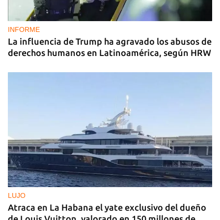
INFORME
La influencia de Trump ha agravado los abusos de
derechos humanos en Latinoamérica, según HRW
LUJO
Atraca en La Habana el yate exclusivo del dueño
de Louis Vuitton, valorado en 150 millones de