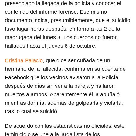
presenciado la llegada de la policía y conocer el
contenido del informe forense. Ese mismo
documento indica, presumiblemente, que el suicidio
tuvo lugar horas después, en torno a las 2 de la
madrugada del lunes 3. Los cuerpos no fueron
hallados hasta el jueves 6 de octubre.
Cristina Palacio
, que dice ser cuñada de un
hermano de la fallecida, confirma en su cuenta de
Facebook que los vecinos avisaron a la Policía
después de días sin ver a la pareja y hallaron
muertos a ambos. Aparentemente él la apuñaló
mientras dormía, además de golpearla y violarla,
tras lo cual se suicidó.
De acuerdo con las estadísticas no oficiales, este
feminicidio se une a la larga lista de los