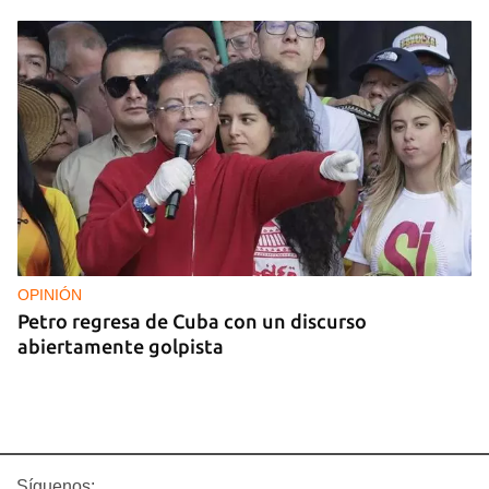
OPINIÓN
Petro regresa de Cuba con un discurso
abiertamente golpista
Síguenos: