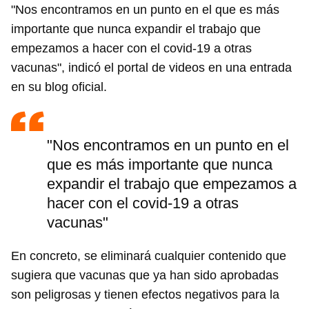
"Nos encontramos en un punto en el que es más
importante que nunca expandir el trabajo que
empezamos a hacer con el covid-19 a otras
vacunas", indicó el portal de videos en una entrada
en su blog oficial.
"Nos encontramos en un punto en el
que es más importante que nunca
expandir el trabajo que empezamos a
hacer con el covid-19 a otras
vacunas"
En concreto, se eliminará cualquier contenido que
sugiera que vacunas que ya han sido aprobadas
son peligrosas y tienen efectos negativos para la