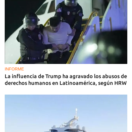
INFORME
La influencia de Trump ha agravado los abusos de
derechos humanos en Latinoamérica, según HRW