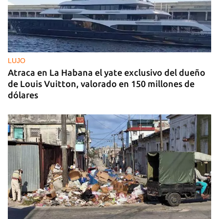
LUJO
Atraca en La Habana el yate exclusivo del dueño
de Louis Vuitton, valorado en 150 millones de
dólares