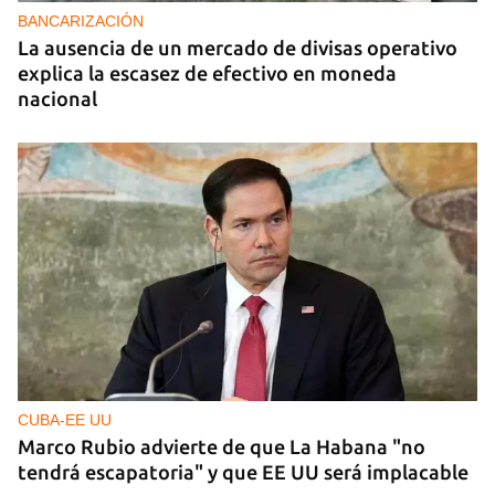
BANCARIZACIÓN
La ausencia de un mercado de divisas operativo
explica la escasez de efectivo en moneda
nacional
CUBA-EE UU
Marco Rubio advierte de que La Habana "no
tendrá escapatoria" y que EE UU será implacable