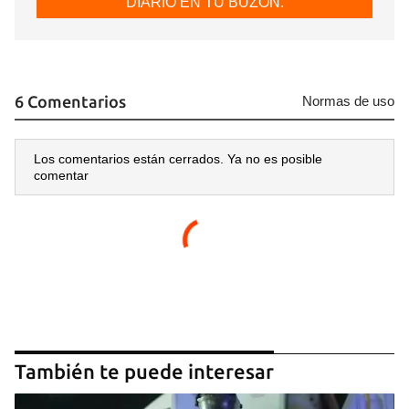
DIARIO EN TU BUZÓN.
6 Comentarios
Normas de uso
Los comentarios están cerrados. Ya no es posible
comentar
También te puede interesar