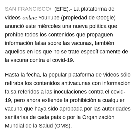
SAN FRANCISCO/
(EFE).- La plataforma de
online
videos
YouTube (propiedad de Google)
anunció este miércoles una nueva política que
prohíbe todos los contenidos que propaguen
información falsa sobre las vacunas, también
aquellos en los que no se trate específicamente de
la vacuna contra el covid-19.
Hasta la fecha, la popular plataforma de videos sólo
retiraba los contenidos antivacunas con información
falsa referidos a las inoculaciones contra el covid-
19, pero ahora extiende la prohibición a cualquier
vacuna que haya sido aprobada por las autoridades
sanitarias de cada país o por la Organización
Mundial de la Salud (OMS).