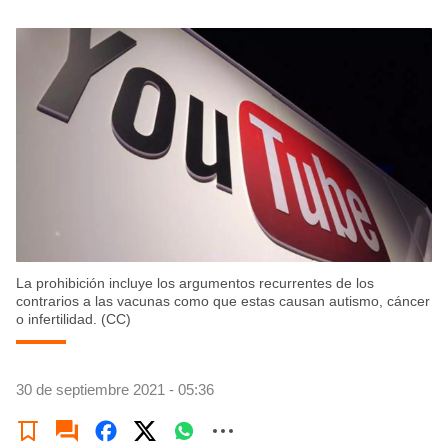
La prohibición incluye los argumentos recurrentes de los
contrarios a las vacunas como que estas causan autismo, cáncer
o infertilidad. (CC)
30 de septiembre 2021 - 05:36