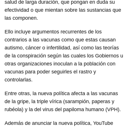
salud de larga duración, que pongan en duda su
efectividad o que mientan sobre las sustancias que
las componen.
Ello incluye argumentos recurrentes de los
contrarios a las vacunas como que estas causan
autismo, cáncer o infertilidad, así como las teorías
de la conspiración según las cuales los Gobiernos u
otras organizaciones inoculan a la población con
vacunas para poder seguirles el rastro y
controlarlas.
Entre otras, la nueva política afecta a las vacunas
de la gripe, la triple vírica (sarampión, paperas y
rubéola) y la del virus del papiloma humano (VPH).
Además de anunciar la nueva política, YouTube