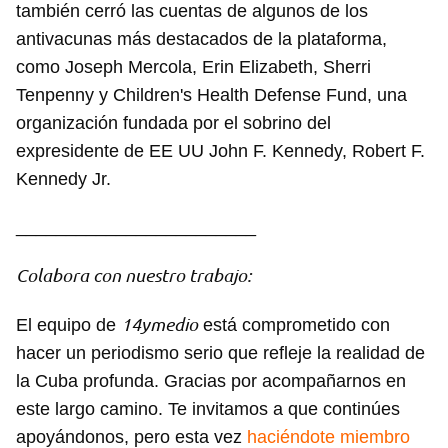
también cerró las cuentas de algunos de los
antivacunas más destacados de la plataforma,
como Joseph Mercola, Erin Elizabeth, Sherri
Tenpenny y Children's Health Defense Fund, una
organización fundada por el sobrino del
expresidente de EE UU John F. Kennedy, Robert F.
Kennedy Jr.
________________________
Colabora con nuestro trabajo:
14ymedio
El equipo de
está comprometido con
hacer un periodismo serio que refleje la realidad de
la Cuba profunda. Gracias por acompañarnos en
este largo camino. Te invitamos a que continúes
apoyándonos, pero esta vez
haciéndote miembro