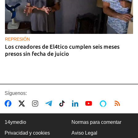
REPRESIÓN
Los creadores de El4tico cumplen seis meses
presos sin fecha de juicio
Síguenos:
14ymedio
Normas para comentar
Privacidad y cookies
Aviso Legal