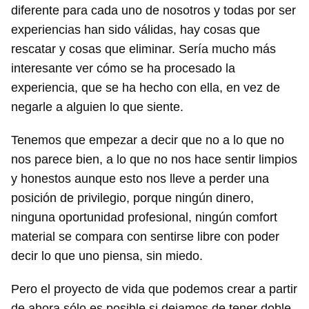
diferente para cada uno de nosotros y todas por ser
experiencias han sido válidas, hay cosas que
rescatar y cosas que eliminar. Sería mucho más
interesante ver cómo se ha procesado la
experiencia, que se ha hecho con ella, en vez de
negarle a alguien lo que siente.
Tenemos que empezar a decir que no a lo que no
nos parece bien, a lo que no nos hace sentir limpios
y honestos aunque esto nos lleve a perder una
posición de privilegio, porque ningún dinero,
ninguna oportunidad profesional, ningún comfort
material se compara con sentirse libre con poder
decir lo que uno piensa, sin miedo.
Pero el proyecto de vida que podemos crear a partir
de ahora sólo es posible si dejamos de tener doble