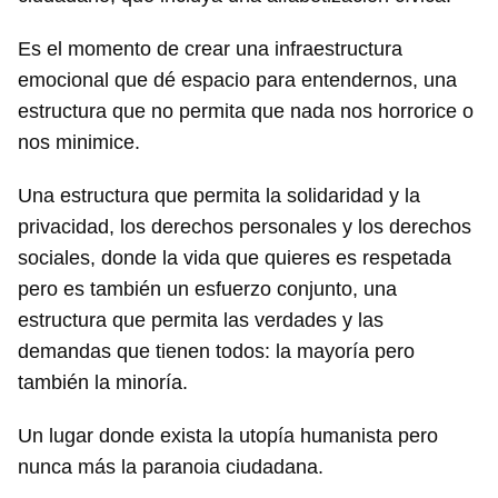
Es el momento de crear una infraestructura
emocional que dé espacio para entendernos, una
estructura que no permita que nada nos horrorice o
nos minimice.
Una estructura que permita la solidaridad y la
privacidad, los derechos personales y los derechos
sociales, donde la vida que quieres es respetada
pero es también un esfuerzo conjunto, una
estructura que permita las verdades y las
demandas que tienen todos: la mayoría pero
también la minoría.
Un lugar donde exista la utopía humanista pero
nunca más la paranoia ciudadana.
Guardar como favorito