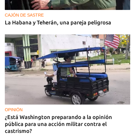
CAJÓN DE SASTRE
La Habana y Teherán, una pareja peligrosa
OPINIÓN
¿Está Washington preparando a la opinión
pública para una acción militar contra el
castrismo?