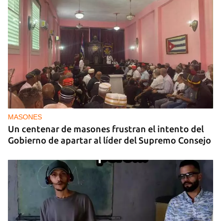
MASONES
Un centenar de masones frustran el intento del
Gobierno de apartar al líder del Supremo Consejo