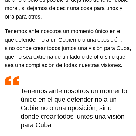
moral, si dejamos de decir una cosa para unos y
otra para otros.
Tenemos ante nosotros un momento único en el
que defender no a un Gobierno o una oposición,
sino donde crear todos juntos una visión para Cuba,
que no sea extrema de un lado o de otro sino que
sea una compilación de todas nuestras visiones.
Tenemos ante nosotros un momento
único en el que defender no a un
Gobierno o una oposición, sino
donde crear todos juntos una visión
para Cuba