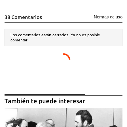
38 Comentarios
Normas de uso
Los comentarios están cerrados. Ya no es posible
comentar
También te puede interesar