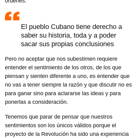
órdenes.
El pueblo Cubano tiene derecho a
saber su historia, toda y a poder
sacar sus propias conclusiones
Pero no aceptar que nos subestimen requiere
entender el sentimiento de los otros, de los que
piensan y sienten diferente a uno, es entender que
no vas a tener siempre la razón y que discutir no es
para ganar sino para aclararse las ideas y para
ponerlas a consideración.
Tenemos que parar de pensar que nuestros
sentimientos son los únicos válidos porque el
proyecto de la Revolución ha sido una experiencia