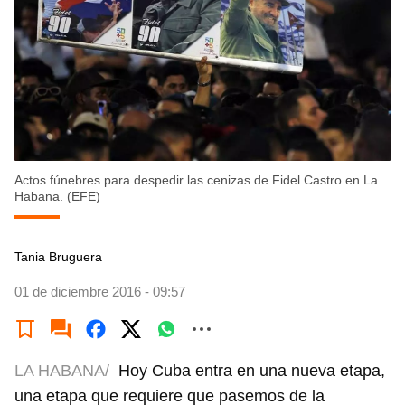
Actos fúnebres para despedir las cenizas de Fidel Castro en La
Habana. (EFE)
Tania Bruguera
01 de diciembre 2016 - 09:57
LA HABANA/
Hoy Cuba entra en una nueva etapa,
una etapa que requiere que pasemos de la