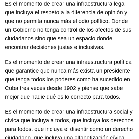
Es el momento de crear una infraestructura legal
que incluya el respeto a la diferencia de opinión y
que no permita nunca más el odio político. Donde
un Gobierno no tenga control de los afectos de sus
ciudadanos sino que sea un espacio donde
encontrar decisiones justas e inclusivas.
Es el momento de crear una infraestructura política
que garantice que nunca más exista un presidente
que tenga todos los poderes como ha sucedido en
Cuba tres veces desde 1902 y piense que sabe
mejor que nadie qué es lo correcto para todos.
Es el momento de crear una infraestructura social y
cívica que incluya a todos, que incluya los derechos
para todos, que incluya el disentir como un derecho
ciudadano, que incluya una alfabetización cívica.