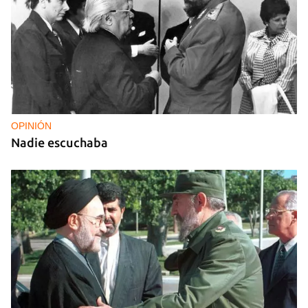
OPINIÓN
Nadie escuchaba