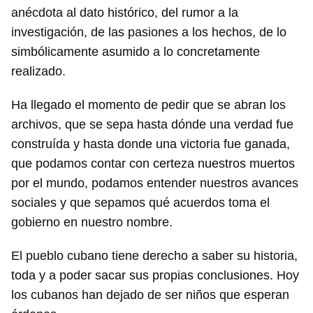
anécdota al dato histórico, del rumor a la
investigación, de las pasiones a los hechos, de lo
simbólicamente asumido a lo concretamente
realizado.
Ha llegado el momento de pedir que se abran los
archivos, que se sepa hasta dónde una verdad fue
construída y hasta donde una victoria fue ganada,
que podamos contar con certeza nuestros muertos
por el mundo, podamos entender nuestros avances
sociales y que sepamos qué acuerdos toma el
gobierno en nuestro nombre.
El pueblo cubano tiene derecho a saber su historia,
toda y a poder sacar sus propias conclusiones. Hoy
los cubanos han dejado de ser niños que esperan