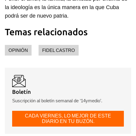
la ideología es la única manera en la que Cuba
podrá ser de nuevo patria.
Temas relacionados
OPINIÓN
FIDEL CASTRO
Boletín
Suscripción al boletín semanal de ‘14ymedio’.
CADA VIERNES, LO MEJOR DE ESTE
DIARIO EN TU BUZÓN.