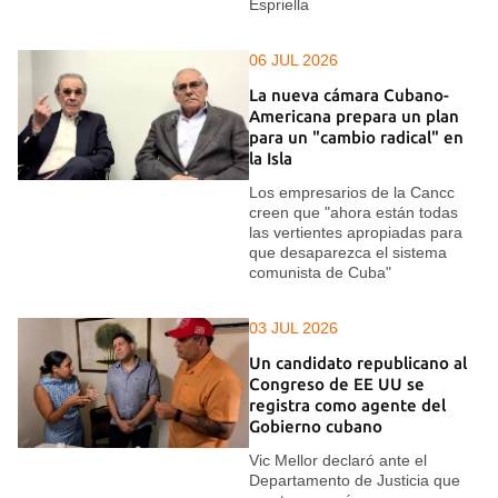
Espriella
06 JUL 2026
La nueva cámara Cubano-
Americana prepara un plan
para un "cambio radical" en
la Isla
Los empresarios de la Cancc
creen que "ahora están todas
las vertientes apropiadas para
que desaparezca el sistema
comunista de Cuba"
03 JUL 2026
Un candidato republicano al
Congreso de EE UU se
registra como agente del
Gobierno cubano
Vic Mellor declaró ante el
Departamento de Justicia que