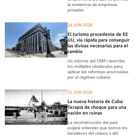
la existencia de empresas
privadas
24 JUN 2026
El turismo procedente de EE
UU, vía rápida para conseguir
las divisas necesarias para el
cambio
Un informe del OMFi describe
los múltiples obstáculos para
aplicar las reformas anunciadas
por el régimen cubano
21 JUN 2026
La nueva historia de Cuba:
Terapia de choque para una
nación en ruinas
La reconstrucción del país
exigirá entender que somos los
herederos del colono y del