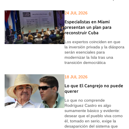
24 JUL 2026
Especialistas en Miami
presentan un plan para
reconstruir Cuba
Los expertos coinciden en que
la inversión privada y la diáspora
serán esenciales para
modernizar la Isla tras una
transición democrática
18 JUL 2026
Lo que El Cangrejo no puede
querer
Lo que no comprende
Rodríguez Castro es algo
sumamente básico y evidente:
desear que el pueblo viva como
él, tomado en serio, exige la
desaparición del sistema que