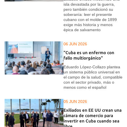
isla devastada por la guerra,
pero también condicionó su
soberanía: leer el presente
cubano con el molde de 1899
exige más historia y menos
épica de salvamento
06 JUN 2026
"Cuba es un enfermo con
fallo multiorgánico"
Eduardo López-Collazo plantea
un sistema público universal en
el campo de la salud, compatible
con el sector privado, más o
menos como el español
05 JUN 2026
Exiliados en EE UU crean una
cámara de comercio para
invertir en Cuba cuando sea
libre