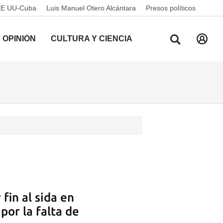
EE UU-Cuba
Luis Manuel Otero Alcántara
Presos políticos
OPINIÓN
CULTURA Y CIENCIA
fin al sida en
por la falta de