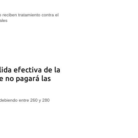
reciben tratamiento contra el
ales
ida efectiva de la
e no pagará las
debiendo entre 260 y 280