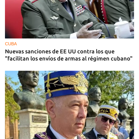
CUBA
Nuevas sanciones de EE UU contra los que
"facilitan los envíos de armas al régimen cubano"