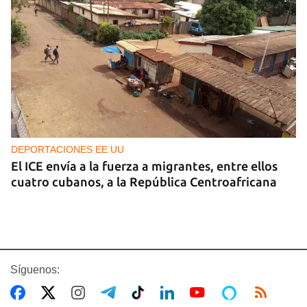
DEPORTACIONES EE UU
El ICE envía a la fuerza a migrantes, entre ellos
cuatro cubanos, a la República Centroafricana
Síguenos: