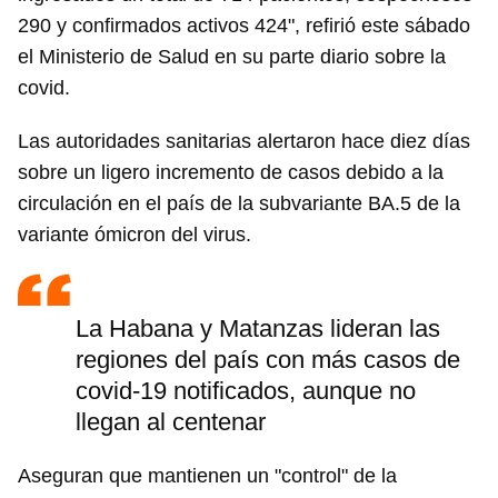
290 y confirmados activos 424", refirió este sábado
el Ministerio de Salud en su parte diario sobre la
covid.
Las autoridades sanitarias alertaron hace diez días
sobre un ligero incremento de casos debido a la
circulación en el país de la subvariante BA.5 de la
variante ómicron del virus.
La Habana y Matanzas lideran las
regiones del país con más casos de
covid-19 notificados, aunque no
llegan al centenar
Aseguran que mantienen un "control" de la