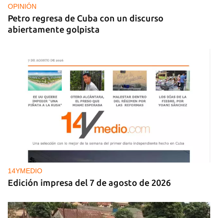
OPINIÓN
Petro regresa de Cuba con un discurso
abiertamente golpista
14YMEDIO
Edición impresa del 7 de agosto de 2026