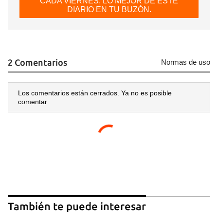
CADA VIERNES, LO MEJOR DE ESTE
DIARIO EN TU BUZÓN.
2 Comentarios
Normas de uso
Los comentarios están cerrados. Ya no es posible
comentar
También te puede interesar