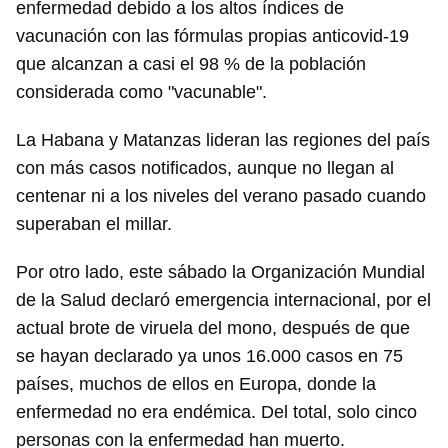
enfermedad debido a los altos índices de
vacunación con las fórmulas propias anticovid-19
que alcanzan a casi el 98 % de la población
considerada como "vacunable".
La Habana y Matanzas lideran las regiones del país
con más casos notificados, aunque no llegan al
centenar ni a los niveles del verano pasado cuando
superaban el millar.
Por otro lado, este sábado la Organización Mundial
de la Salud declaró emergencia internacional, por el
actual brote de viruela del mono, después de que
se hayan declarado ya unos 16.000 casos en 75
países, muchos de ellos en Europa, donde la
enfermedad no era endémica. Del total, solo cinco
personas con la enfermedad han muerto.