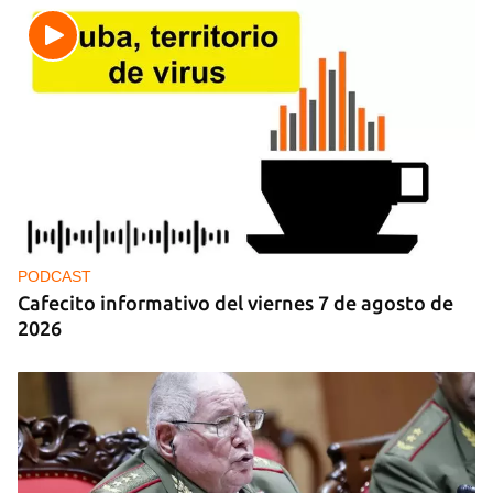
PODCAST
Cafecito informativo del viernes 7 de agosto de
2026