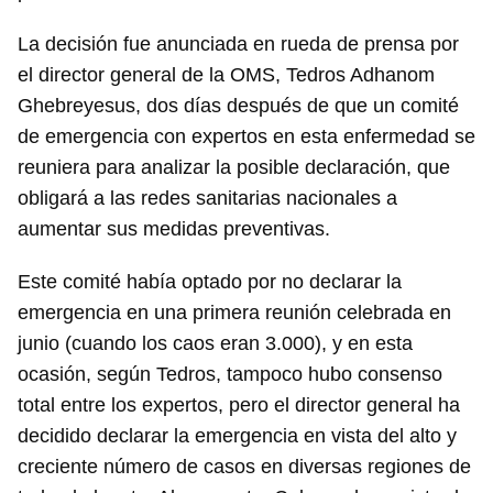
La decisión fue anunciada en rueda de prensa por
el director general de la OMS, Tedros Adhanom
Ghebreyesus, dos días después de que un comité
de emergencia con expertos en esta enfermedad se
reuniera para analizar la posible declaración, que
obligará a las redes sanitarias nacionales a
aumentar sus medidas preventivas.
Este comité había optado por no declarar la
emergencia en una primera reunión celebrada en
junio (cuando los caos eran 3.000), y en esta
ocasión, según Tedros, tampoco hubo consenso
total entre los expertos, pero el director general ha
decidido declarar la emergencia en vista del alto y
creciente número de casos en diversas regiones de