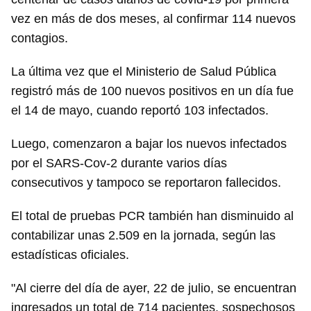
vez en más de dos meses, al confirmar 114 nuevos
contagios.
La última vez que el Ministerio de Salud Pública
registró más de 100 nuevos positivos en un día fue
el 14 de mayo, cuando reportó 103 infectados.
Luego, comenzaron a bajar los nuevos infectados
por el SARS-Cov-2 durante varios días
consecutivos y tampoco se reportaron fallecidos.
El total de pruebas PCR también han disminuido al
contabilizar unas 2.509 en la jornada, según las
estadísticas oficiales.
"Al cierre del día de ayer, 22 de julio, se encuentran
ingresados un total de 714 pacientes, sospechosos