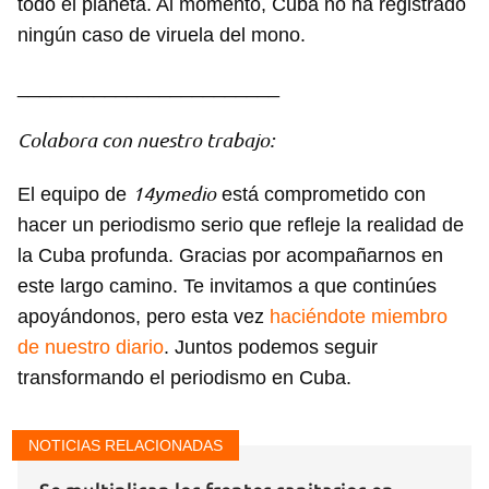
todo el planeta. Al momento, Cuba no ha registrado
ningún caso de viruela del mono.
________________________
Colabora con nuestro trabajo:
14ymedio
El equipo de
está comprometido con
hacer un periodismo serio que refleje la realidad de
la Cuba profunda. Gracias por acompañarnos en
este largo camino. Te invitamos a que continúes
apoyándonos, pero esta vez
haciéndote miembro
de nuestro diario
. Juntos podemos seguir
transformando el periodismo en Cuba.
NOTICIAS RELACIONADAS