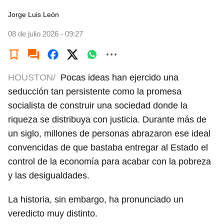
Jorge Luis León
08 de julio 2026 - 09:27
HOUSTON/
Pocas ideas han ejercido una
seducción tan persistente como la promesa
socialista de construir una sociedad donde la
riqueza se distribuya con justicia. Durante más de
un siglo, millones de personas abrazaron ese ideal
convencidas de que bastaba entregar al Estado el
control de la economía para acabar con la pobreza
y las desigualdades.
La historia, sin embargo, ha pronunciado un
veredicto muy distinto.