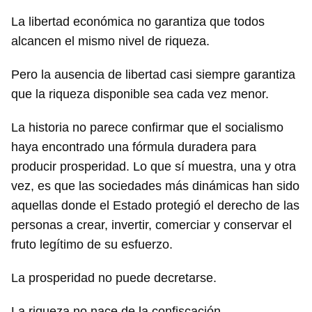
La libertad económica no garantiza que todos
alcancen el mismo nivel de riqueza.
Pero la ausencia de libertad casi siempre garantiza
que la riqueza disponible sea cada vez menor.
La historia no parece confirmar que el socialismo
haya encontrado una fórmula duradera para
producir prosperidad. Lo que sí muestra, una y otra
vez, es que las sociedades más dinámicas han sido
aquellas donde el Estado protegió el derecho de las
personas a crear, invertir, comerciar y conservar el
fruto legítimo de su esfuerzo.
La prosperidad no puede decretarse.
La riqueza no nace de la confiscación.