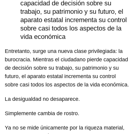
capacidad de decisión sobre su
trabajo, su patrimonio y su futuro, el
aparato estatal incrementa su control
sobre casi todos los aspectos de la
vida económica
Entretanto, surge una nueva clase privilegiada: la
burocracia. Mientras el ciudadano pierde capacidad
de decisión sobre su trabajo, su patrimonio y su
futuro, el aparato estatal incrementa su control
sobre casi todos los aspectos de la vida económica.
La desigualdad no desaparece.
Simplemente cambia de rostro.
Ya no se mide únicamente por la riqueza material,