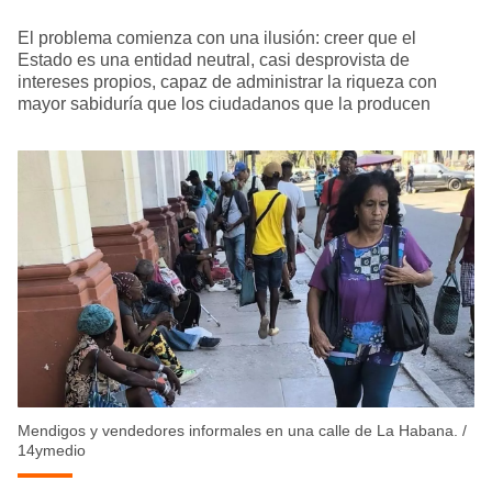
El problema comienza con una ilusión: creer que el
Estado es una entidad neutral, casi desprovista de
intereses propios, capaz de administrar la riqueza con
mayor sabiduría que los ciudadanos que la producen
Mendigos y vendedores informales en una calle de La Habana.
/
14ymedio