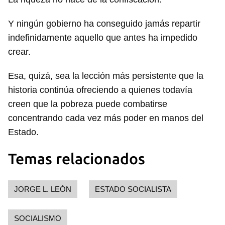
Y ningún gobierno ha conseguido jamás repartir
indefinidamente aquello que antes ha impedido
crear.
Esa, quizá, sea la lección más persistente que la
historia continúa ofreciendo a quienes todavía
creen que la pobreza puede combatirse
concentrando cada vez más poder en manos del
Estado.
Temas relacionados
JORGE L. LEÓN
ESTADO SOCIALISTA
SOCIALISMO