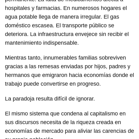
hospitales y farmacias. En numerosos hogares el
agua potable llega de manera irregular. El gas
doméstico escasea. El transporte público se
deteriora. La infraestructura envejece sin recibir el
mantenimiento indispensable.
Mientras tanto, innumerables familias sobreviven
gracias a las remesas enviadas por hijos, padres y
hermanos que emigraron hacia economías donde el
trabajo puede convertirse en progreso.
La paradoja resulta difícil de ignorar.
El mismo sistema que condena al capitalismo en
sus discursos necesita de la riqueza creada en
economías de mercado para aliviar las carencias de