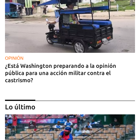
OPINIÓN
¿Está Washington preparando a la opinión
pública para una acción militar contra el
castrismo?
Lo último