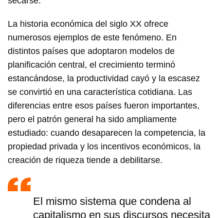
secarse.
La historia económica del siglo XX ofrece
numerosos ejemplos de este fenómeno. En
distintos países que adoptaron modelos de
planificación central, el crecimiento terminó
estancándose, la productividad cayó y la escasez
se convirtió en una característica cotidiana. Las
diferencias entre esos países fueron importantes,
pero el patrón general ha sido ampliamente
estudiado: cuando desaparecen la competencia, la
propiedad privada y los incentivos económicos, la
creación de riqueza tiende a debilitarse.
El mismo sistema que condena al
capitalismo en sus discursos necesita