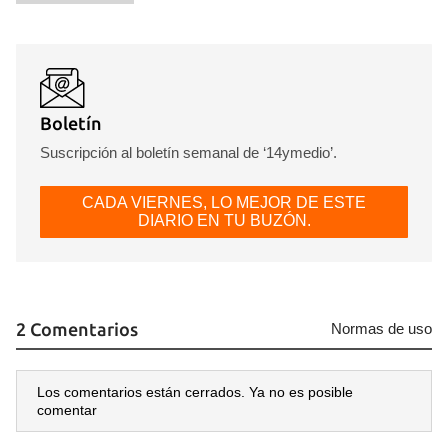
Boletín
Suscripción al boletín semanal de ‘14ymedio’.
CADA VIERNES, LO MEJOR DE ESTE
DIARIO EN TU BUZÓN.
2 Comentarios
Normas de uso
Los comentarios están cerrados. Ya no es posible
comentar