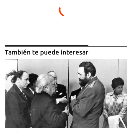
También te puede interesar