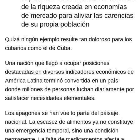
de la riqueza creada en economías
de mercado para aliviar las carencias
de su propia población
Quizá ningún ejemplo resulte tan doloroso para los
cubanos como el de Cuba.
Una nación que llegó a ocupar posiciones
destacadas en diversos indicadores económicos de
América Latina terminó convertida en un país
donde millones de personas luchan diariamente por
satisfacer necesidades elementales.
Los apagones se han vuelto parte del paisaje
nacional. La escasez de alimentos ya no constituye
una emergencia temporal, sino una condición
permanente. La falta de medicamentos afecta a