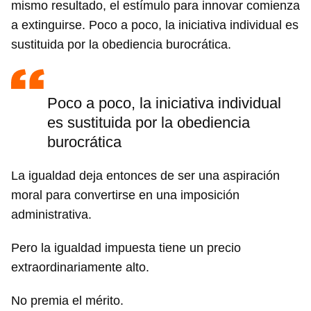
mismo resultado, el estímulo para innovar comienza
a extinguirse. Poco a poco, la iniciativa individual es
sustituida por la obediencia burocrática.
Poco a poco, la iniciativa individual
es sustituida por la obediencia
burocrática
La igualdad deja entonces de ser una aspiración
moral para convertirse en una imposición
administrativa.
Pero la igualdad impuesta tiene un precio
extraordinariamente alto.
No premia el mérito.