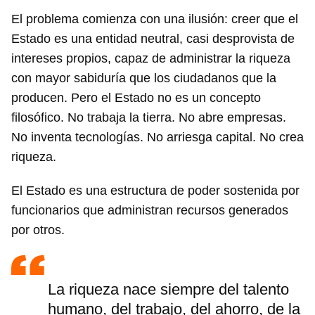
El problema comienza con una ilusión: creer que el
Estado es una entidad neutral, casi desprovista de
intereses propios, capaz de administrar la riqueza
con mayor sabiduría que los ciudadanos que la
producen. Pero el Estado no es un concepto
filosófico. No trabaja la tierra. No abre empresas.
No inventa tecnologías. No arriesga capital. No crea
riqueza.
El Estado es una estructura de poder sostenida por
funcionarios que administran recursos generados
por otros.
La riqueza nace siempre del talento
humano, del trabajo, del ahorro, de la