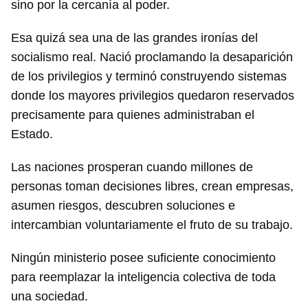
sino por la cercanía al poder.
Esa quizá sea una de las grandes ironías del
socialismo real. Nació proclamando la desaparición
de los privilegios y terminó construyendo sistemas
donde los mayores privilegios quedaron reservados
precisamente para quienes administraban el
Estado.
Las naciones prosperan cuando millones de
personas toman decisiones libres, crean empresas,
asumen riesgos, descubren soluciones e
intercambian voluntariamente el fruto de su trabajo.
Ningún ministerio posee suficiente conocimiento
para reemplazar la inteligencia colectiva de toda
una sociedad.