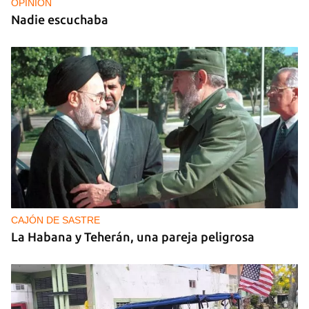
OPINIÓN
Nadie escuchaba
CAJÓN DE SASTRE
La Habana y Teherán, una pareja peligrosa