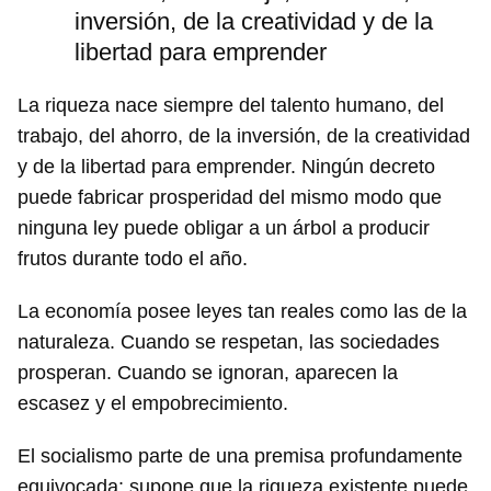
inversión, de la creatividad y de la
libertad para emprender
La riqueza nace siempre del talento humano, del
trabajo, del ahorro, de la inversión, de la creatividad
y de la libertad para emprender. Ningún decreto
puede fabricar prosperidad del mismo modo que
ninguna ley puede obligar a un árbol a producir
frutos durante todo el año.
La economía posee leyes tan reales como las de la
naturaleza. Cuando se respetan, las sociedades
prosperan. Cuando se ignoran, aparecen la
escasez y el empobrecimiento.
El socialismo parte de una premisa profundamente
equivocada: supone que la riqueza existente puede