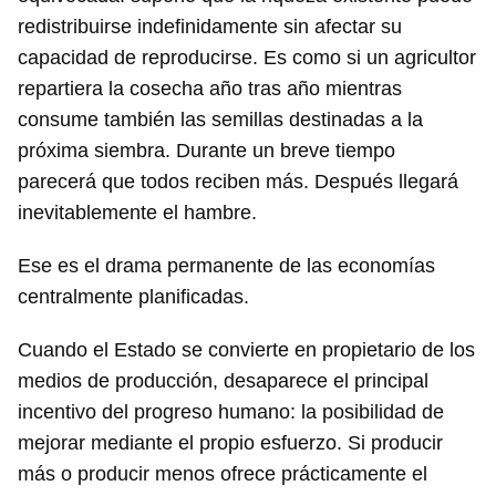
redistribuirse indefinidamente sin afectar su
capacidad de reproducirse. Es como si un agricultor
repartiera la cosecha año tras año mientras
consume también las semillas destinadas a la
próxima siembra. Durante un breve tiempo
parecerá que todos reciben más. Después llegará
inevitablemente el hambre.
Ese es el drama permanente de las economías
centralmente planificadas.
Cuando el Estado se convierte en propietario de los
medios de producción, desaparece el principal
incentivo del progreso humano: la posibilidad de
mejorar mediante el propio esfuerzo. Si producir
más o producir menos ofrece prácticamente el