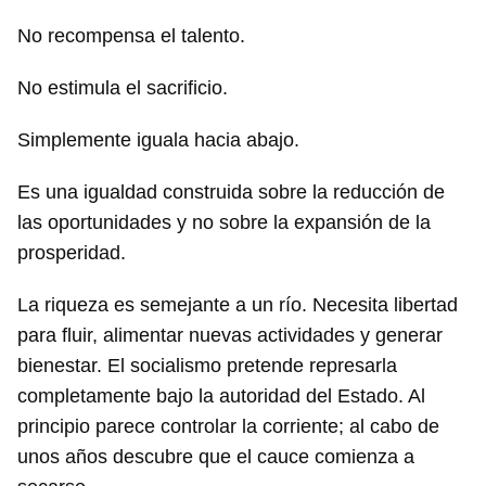
No recompensa el talento.
No estimula el sacrificio.
Simplemente iguala hacia abajo.
Es una igualdad construida sobre la reducción de
las oportunidades y no sobre la expansión de la
prosperidad.
La riqueza es semejante a un río. Necesita libertad
para fluir, alimentar nuevas actividades y generar
bienestar. El socialismo pretende represarla
completamente bajo la autoridad del Estado. Al
principio parece controlar la corriente; al cabo de
unos años descubre que el cauce comienza a