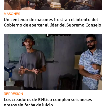
MASONES
Un centenar de masones frustran el intento del
Gobierno de apartar al líder del Supremo Consejo
REPRESIÓN
Los creadores de El4tico cumplen seis meses
presos sin fecha de juicio