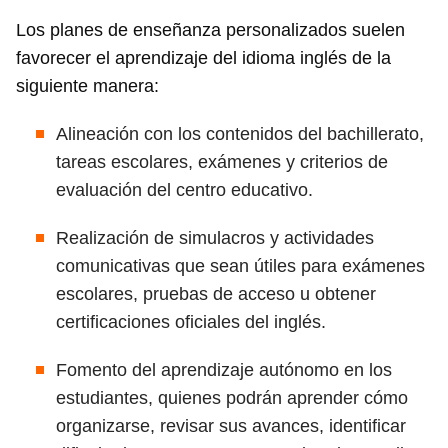
Los planes de enseñanza personalizados suelen
favorecer el aprendizaje del idioma inglés de la
siguiente manera:
Alineación con los contenidos del bachillerato,
tareas escolares, exámenes y criterios de
evaluación del centro educativo.
Realización de simulacros y actividades
comunicativas que sean útiles para exámenes
escolares, pruebas de acceso u obtener
certificaciones oficiales del inglés.
Fomento del aprendizaje autónomo en los
estudiantes, quienes podrán aprender cómo
organizarse, revisar sus avances, identificar