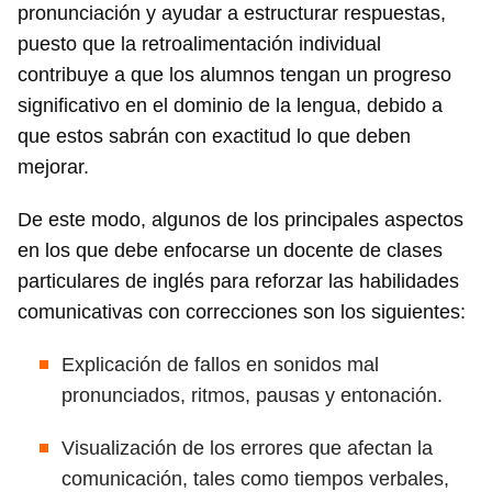
pronunciación y ayudar a estructurar respuestas,
puesto que la retroalimentación individual
contribuye a que los alumnos tengan un progreso
significativo en el dominio de la lengua, debido a
que estos sabrán con exactitud lo que deben
mejorar.
De este modo, algunos de los principales aspectos
en los que debe enfocarse un docente de clases
particulares de inglés para reforzar las habilidades
comunicativas con correcciones son los siguientes:
Explicación de fallos en sonidos mal
pronunciados, ritmos, pausas y entonación.
Visualización de los errores que afectan la
comunicación, tales como tiempos verbales,