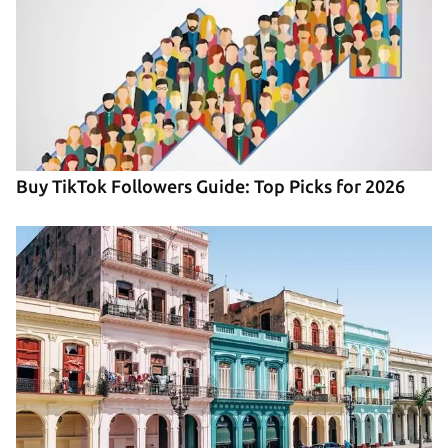
Buy TikTok Followers Guide: Top Picks for 2026