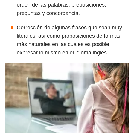
orden de las palabras, preposiciones,
preguntas y concordancia.
Corrección de algunas frases que sean muy
literales, así como proposiciones de formas
más naturales en las cuales es posible
expresar lo mismo en el idioma inglés.