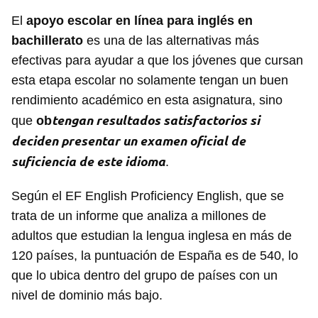
El
apoyo escolar en línea para inglés en
bachillerato
es una de las alternativas más
efectivas para ayudar a que los jóvenes que cursan
esta etapa escolar no solamente tengan un buen
rendimiento académico en esta asignatura, sino
tengan resultados satisfactorios si
que
ob
deciden presentar un examen oficial de
suficiencia de este idioma
.
Según el EF English Proficiency English, que se
trata de un informe que analiza a millones de
adultos que estudian la lengua inglesa en más de
120 países, la puntuación de España es de 540, lo
que lo ubica dentro del grupo de países con un
nivel de dominio más bajo.