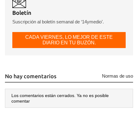
Boletín
Suscripción al boletín semanal de ‘14ymedio’.
CADA VIERNES, LO MEJOR DE ESTE
DIARIO EN TU BUZÓN.
No hay comentarios
Normas de uso
Los comentarios están cerrados. Ya no es posible
comentar