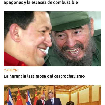
apagones y la escasez de combustible
OPINIÓN
La herencia lastimosa del castrochavismo