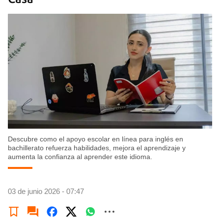
Descubre como el apoyo escolar en línea para inglés en
bachillerato refuerza habilidades, mejora el aprendizaje y
aumenta la confianza al aprender este idioma.
03 de junio 2026 - 07:47