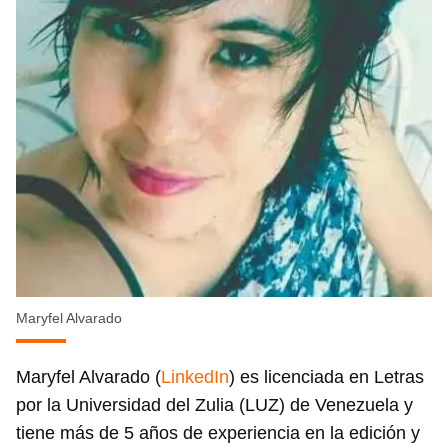
Maryfel Alvarado
Maryfel Alvarado (
LinkedIn
) es licenciada en Letras
por la Universidad del Zulia (LUZ) de Venezuela y
tiene más de 5 años de experiencia en la edición y