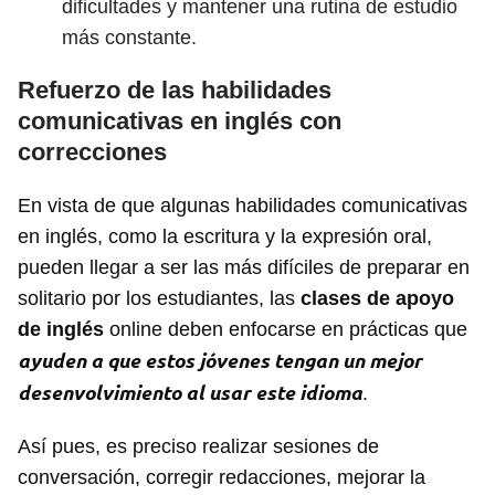
dificultades y mantener una rutina de estudio
más constante.
Refuerzo de las habilidades
comunicativas en inglés con
correcciones
En vista de que algunas habilidades comunicativas
en inglés, como la escritura y la expresión oral,
pueden llegar a ser las más difíciles de preparar en
solitario por los estudiantes, las
clases de apoyo
de inglés
online deben enfocarse en prácticas que
ayuden a que estos jóvenes tengan un mejor
desenvolvimiento al usar este idioma
.
Así pues, es preciso realizar sesiones de
conversación, corregir redacciones, mejorar la