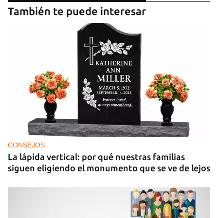
También te puede interesar
CONSEJOS
La lápida vertical: por qué nuestras familias
siguen eligiendo el monumento que se ve de lejos