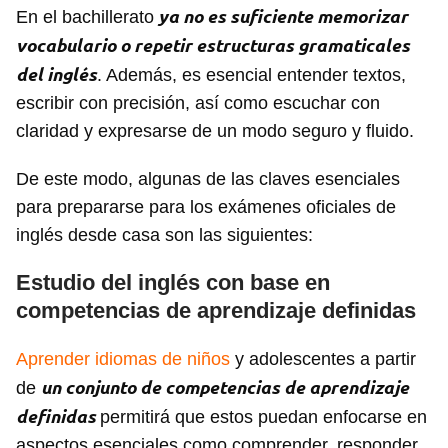
ya no es suficiente memorizar
En el bachillerato
vocabulario o repetir estructuras gramaticales
del inglés
. Además, es esencial entender textos,
escribir con precisión, así como escuchar con
claridad y expresarse de un modo seguro y fluido.
De este modo, algunas de las claves esenciales
para prepararse para los exámenes oficiales de
inglés desde casa son las siguientes:
Estudio del inglés con base en
competencias de aprendizaje definidas
Aprender idiomas de niños
y adolescentes a partir
un conjunto de competencias de aprendizaje
de
definidas
permitirá que estos puedan enfocarse en
aspectos esenciales como comprender, responder,