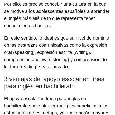
Por ello, es preciso concebir una cultura en la cual
se motive a los adolescentes españoles a aprender
el inglés más allá de lo que representa tener
conocimientos básicos.
En este sentido, lo ideal es que su nivel de dominio
en las destrezas comunicativas como la expresión
oral (speaking), expresión escrita (writing),
comprensión auditiva (listening) y comprensión de
lectura (reading) sea avanzado.
3 ventajas del apoyo escolar en línea
para inglés en bachillerato
El apoyo escolar en línea para inglés en
bachillerato suele ofrecer múltiples beneficios a los
estudiantes de esta etapa, ya que tendrán mayores