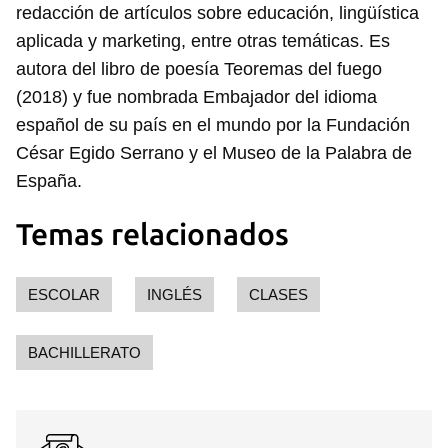
redacción de artículos sobre educación, lingüística
aplicada y marketing, entre otras temáticas. Es
autora del libro de poesía Teoremas del fuego
(2018) y fue nombrada Embajador del idioma
español de su país en el mundo por la Fundación
César Egido Serrano y el Museo de la Palabra de
España.
Temas relacionados
ESCOLAR
INGLÉS
CLASES
BACHILLERATO