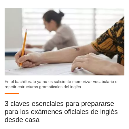
En el bachillerato ya no es suficiente memorizar vocabulario o
repetir estructuras gramaticales del inglés.
3 claves esenciales para prepararse
para los exámenes oficiales de inglés
desde casa