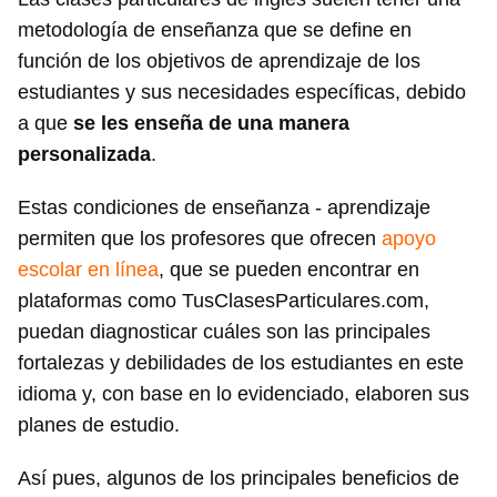
metodología de enseñanza que se define en
función de los objetivos de aprendizaje de los
estudiantes y sus necesidades específicas, debido
a que
se les enseña de una manera
personalizada
.
Estas condiciones de enseñanza - aprendizaje
permiten que los profesores que ofrecen
apoyo
escolar en línea
, que se pueden encontrar en
plataformas como TusClasesParticulares.com,
puedan diagnosticar cuáles son las principales
fortalezas y debilidades de los estudiantes en este
idioma y, con base en lo evidenciado, elaboren sus
planes de estudio.
Así pues, algunos de los principales beneficios de