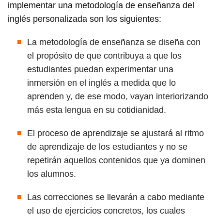
implementar una metodología de enseñanza del
inglés personalizada son los siguientes:
La metodología de enseñanza se diseña con
el propósito de que contribuya a que los
estudiantes puedan experimentar una
inmersión en el inglés a medida que lo
aprenden y, de ese modo, vayan interiorizando
más esta lengua en su cotidianidad.
El proceso de aprendizaje se ajustará al ritmo
de aprendizaje de los estudiantes y no se
repetirán aquellos contenidos que ya dominen
los alumnos.
Las correcciones se llevarán a cabo mediante
el uso de ejercicios concretos, los cuales