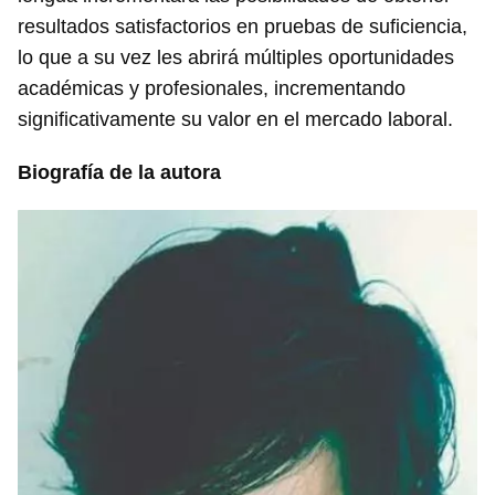
resultados satisfactorios en pruebas de suficiencia,
lo que a su vez les abrirá múltiples oportunidades
académicas y profesionales, incrementando
significativamente su valor en el mercado laboral.
Biografía de la autora