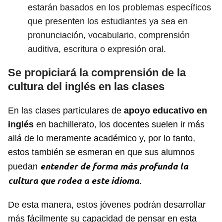
estarán basados en los problemas específicos
que presenten los estudiantes ya sea en
pronunciación, vocabulario, comprensión
auditiva, escritura o expresión oral.
Se propiciará la comprensión de la
cultura del inglés en las clases
En las clases particulares de
apoyo educativo en
inglés
en bachillerato, los docentes suelen ir más
allá de lo meramente académico y, por lo tanto,
estos también se esmeran en que sus alumnos
entender de forma más profunda la
puedan
cultura que rodea a este idioma
.
De esta manera, estos jóvenes podrán desarrollar
más fácilmente su capacidad de pensar en esta