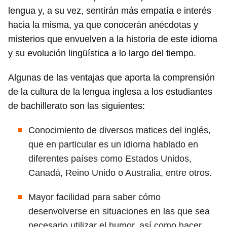
lengua y, a su vez, sentirán más empatía e interés
hacia la misma, ya que conocerán anécdotas y
misterios que envuelven a la historia de este idioma
y su evolución lingüística a lo largo del tiempo.
Algunas de las ventajas que aporta la comprensión
de la cultura de la lengua inglesa a los estudiantes
de bachillerato son las siguientes:
Conocimiento de diversos matices del inglés,
que en particular es un idioma hablado en
diferentes países como Estados Unidos,
Canadá, Reino Unido o Australia, entre otros.
Mayor facilidad para saber cómo
desenvolverse en situaciones en las que sea
necesario utilizar el humor, así como hacer