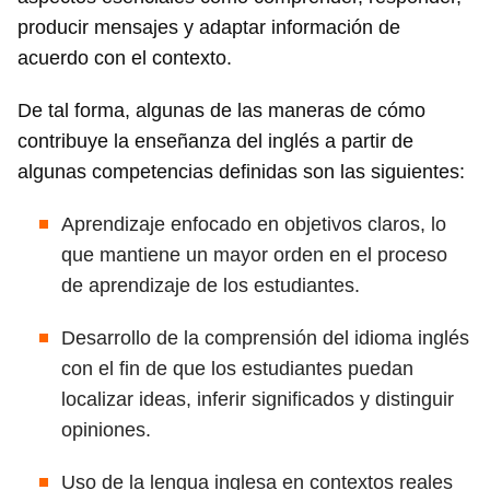
producir mensajes y adaptar información de
acuerdo con el contexto.
De tal forma, algunas de las maneras de cómo
contribuye la enseñanza del inglés a partir de
algunas competencias definidas son las siguientes:
Aprendizaje enfocado en objetivos claros, lo
que mantiene un mayor orden en el proceso
de aprendizaje de los estudiantes.
Desarrollo de la comprensión del idioma inglés
con el fin de que los estudiantes puedan
localizar ideas, inferir significados y distinguir
opiniones.
Uso de la lengua inglesa en contextos reales