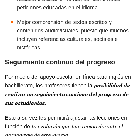
peticiones educadas en el idioma.
Mejor comprensión de textos escritos y
contenidos audiovisuales, puesto que muchos
incluyen referencias culturales, sociales e
históricas.
Seguimiento continuo del progreso
Por medio del apoyo escolar en línea para inglés en
posibilidad de
bachillerato, los profesores tienen la
realizar un seguimiento continuo del progreso de
sus estudiantes
.
Esto a su vez les permitirá ajustar las lecciones en
la evolución que han tenido durante el
función de
aprendizaje de este idioma
.