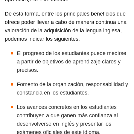
De esta forma, entre los principales beneficios que
ofrece poder llevar a cabo de manera continua una
valoración de la adquisición de la lengua inglesa,
podemos indicar los siguientes:
El progreso de los estudiantes puede medirse
a partir de objetivos de aprendizaje claros y
precisos.
Fomento de la organización, responsabilidad y
constancia en los estudiantes.
Los avances concretos en los estudiantes
contribuyen a que ganen más confianza al
desenvolverse en inglés y presentar los
exámenes oficiales de este idioma.