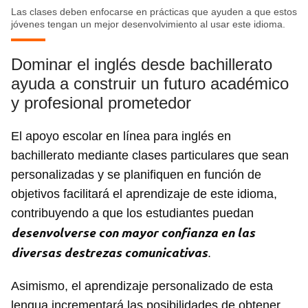
Las clases deben enfocarse en prácticas que ayuden a que estos
jóvenes tengan un mejor desenvolvimiento al usar este idioma.
Dominar el inglés desde bachillerato
ayuda a construir un futuro académico
y profesional prometedor
El apoyo escolar en línea para inglés en
bachillerato mediante clases particulares que sean
personalizadas y se planifiquen en función de
objetivos facilitará el aprendizaje de este idioma,
contribuyendo a que los estudiantes puedan
desenvolverse con mayor confianza en las
diversas destrezas comunicativas
.
Asimismo, el aprendizaje personalizado de esta
lengua incrementará las posibilidades de obtener