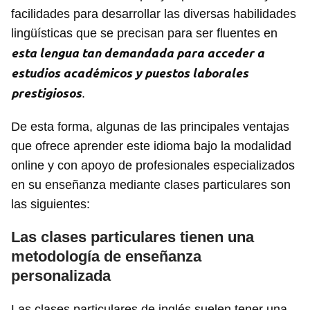
facilidades para desarrollar las diversas habilidades
lingüísticas que se precisan para ser fluentes en
esta lengua tan demandada para acceder a
estudios académicos y puestos laborales
prestigiosos
.
De esta forma, algunas de las principales ventajas
que ofrece aprender este idioma bajo la modalidad
online y con apoyo de profesionales especializados
en su enseñanza mediante clases particulares son
las siguientes:
Las clases particulares tienen una
metodología de enseñanza
personalizada
Las clases particulares de inglés suelen tener una