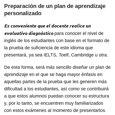
Preparación de un plan de aprendizaje
personalizado
Es conveniente que el docente realice un
evaluativo diagnóstico
para conocer el nivel de
inglés de los estudiantes con base en el formato de
la prueba de suficiencia de este idioma que
presentará, ya sea IELTS, Toelf, Cambridge u otra.
De esta forma, será más sencillo diseñar un plan de
aprendizaje en el que se haga mayor énfasis en
aquellas partes de la prueba que les generen más
dificultad a los estudiantes, así como se contribuirá
a que estos alumnos puedan conocer su estructura
y, por lo tanto, se encuentren muy familiarizados
con estos exámenes al momento de presentarlos.