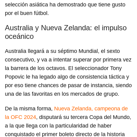
selección asiática ha demostrado que tiene gusto
por el buen fútbol.
Australia y Nueva Zelanda: el impulso
oceánico
Australia llegará a su séptimo Mundial, el sexto
consecutivo, y va a intentar superar por primera vez
la barrera de los octavos. El seleccionador Tony
Popovic le ha legado algo de consistencia táctica y
por eso tiene chances de pasar de instancia, siendo
una de las favoritas en los mercados de grupo.
De la misma forma,
Nueva Zelanda, campeona de
la OFC 2024
, disputará su tercera Copa del Mundo,
a la que llega con la particularidad de haber
conquistado el primer boleto directo de la historia