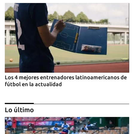
Los 4 mejores entrenadores latinoamericanos de
fútbol en la actualidad
Lo último