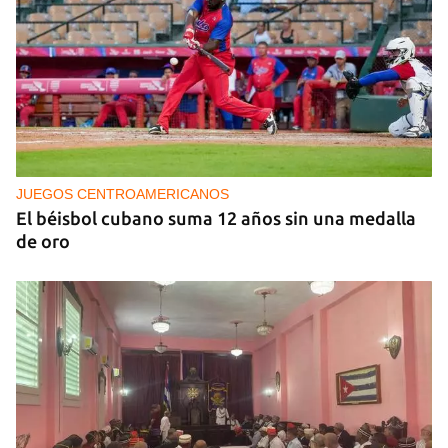
JUEGOS CENTROAMERICANOS
El béisbol cubano suma 12 años sin una medalla
de oro