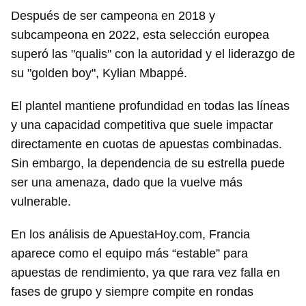
Después de ser campeona en 2018 y
subcampeona en 2022, esta selección europea
superó las "qualis" con la autoridad y el liderazgo de
su "golden boy", Kylian Mbappé.
El plantel mantiene profundidad en todas las líneas
y una capacidad competitiva que suele impactar
directamente en cuotas de apuestas combinadas.
Sin embargo, la dependencia de su estrella puede
ser una amenaza, dado que la vuelve más
vulnerable.
En los análisis de ApuestaHoy.com, Francia
aparece como el equipo más “estable” para
apuestas de rendimiento, ya que rara vez falla en
fases de grupo y siempre compite en rondas