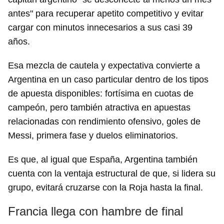
antes" para recuperar apetito competitivo y evitar
cargar con minutos innecesarios a sus casi 39
años.
Esa mezcla de cautela y expectativa convierte a
Argentina en un caso particular dentro de los tipos
de apuesta disponibles: fortísima en cuotas de
campeón, pero también atractiva en apuestas
relacionadas con rendimiento ofensivo, goles de
Messi, primera fase y duelos eliminatorios.
Es que, al igual que España, Argentina también
cuenta con la ventaja estructural de que, si lidera su
grupo, evitará cruzarse con la Roja hasta la final.
Francia llega con hambre de final