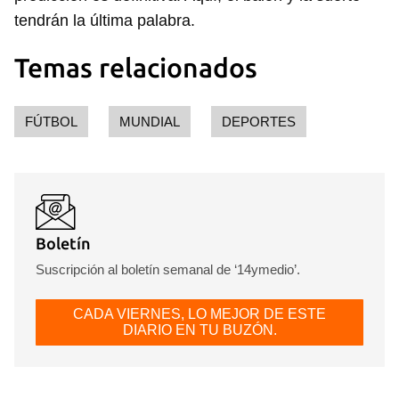
tendrán la última palabra.
Temas relacionados
FÚTBOL
MUNDIAL
DEPORTES
Boletín
Suscripción al boletín semanal de ‘14ymedio’.
CADA VIERNES, LO MEJOR DE ESTE
DIARIO EN TU BUZÓN.