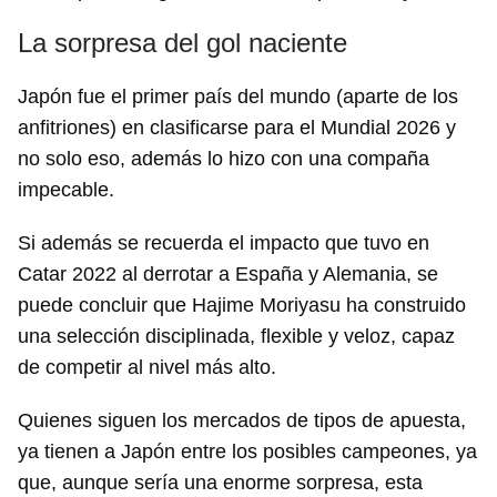
La sorpresa del gol naciente
Japón fue el primer país del mundo (aparte de los
anfitriones) en clasificarse para el Mundial 2026 y
no solo eso, además lo hizo con una compaña
impecable.
Si además se recuerda el impacto que tuvo en
Catar 2022 al derrotar a España y Alemania, se
puede concluir que Hajime Moriyasu ha construido
una selección disciplinada, flexible y veloz, capaz
de competir al nivel más alto.
Quienes siguen los mercados de tipos de apuesta,
ya tienen a Japón entre los posibles campeones, ya
que, aunque sería una enorme sorpresa, esta