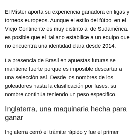
El Míster aporta su experiencia ganadora en ligas y
torneos europeos. Aunque el estilo del fútbol en el
Viejo Continente es muy distinto al de Sudamérica,
es posible que el italiano estabilice a un equipo que
no encuentra una identidad clara desde 2014.
La presencia de Brasil en apuestas futuras se
mantiene fuerte porque es imposible descartar a
una selección así. Desde los nombres de los
goleadores hasta la clasificación por fases, su
nombre continúa teniendo un peso específico.
Inglaterra, una maquinaria hecha para
ganar
Inglaterra cerró el trámite rápido y fue el primer