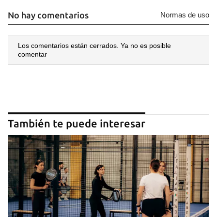
No hay comentarios
Normas de uso
Los comentarios están cerrados. Ya no es posible
comentar
También te puede interesar