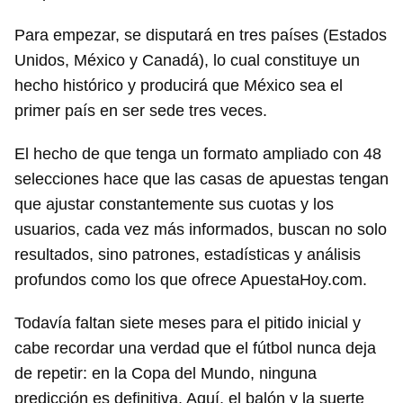
Para empezar, se disputará en tres países (Estados
Unidos, México y Canadá), lo cual constituye un
hecho histórico y producirá que México sea el
primer país en ser sede tres veces.
El hecho de que tenga un formato ampliado con 48
selecciones hace que las casas de apuestas tengan
que ajustar constantemente sus cuotas y los
usuarios, cada vez más informados, buscan no solo
resultados, sino patrones, estadísticas y análisis
profundos como los que ofrece ApuestaHoy.com.
Todavía faltan siete meses para el pitido inicial y
cabe recordar una verdad que el fútbol nunca deja
de repetir: en la Copa del Mundo, ninguna
predicción es definitiva. Aquí, el balón y la suerte