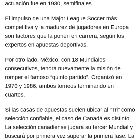
actuación fue en 1930, semifinales.
El impulso de una Major League Soccer más
competitiva y la madurez de jugadores en Europa
son factores que la ponen en carrera, según los
expertos en apuestas deportivas.
Por otro lado, México, con 18 Mundiales
consecutivos, tendrá nuevamente la misión de
romper el famoso “quinto partido”. Organizó en
1970 y 1986, ambos torneos terminando en
cuartos.
Si las casas de apuestas suelen ubicar al "Tri" como
selección confiable, el caso de Canadá es distinto.
La selección canadiense jugará su tercer Mundial y
buscará por primera vez superar la primera fase. La