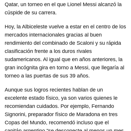
Qatar, un torneo en el que Lionel Messi alcanzó la
cúspide de su carrera.
Hoy, la Albiceleste vuelve a estar en el centro de los
mercados internacionales gracias al buen
rendimiento del combinado de Scaloni y su rápida
clasificación frente a los duros rivales
sudamericanos. Al igual que en años anteriores, la
gran incógnita gira en torno a Messi, que llegaría al
torneo a las puertas de sus 39 años.
Aunque sus logros recientes hablan de un
excelente estado físico, ya son varios quienes le
recomiendan cuidados. Por ejemplo, Fernando
Signorini, preparador físico de Maradona en tres
Copas del Mundo, recomendó incluso que el
capitán argentino "se desconecte al menos un mes