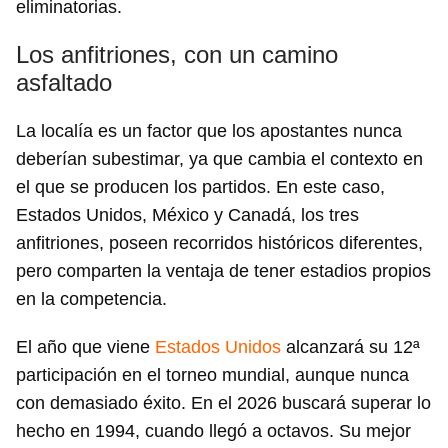
eliminatorias.
Los anfitriones, con un camino
asfaltado
La localía es un factor que los apostantes nunca
deberían subestimar, ya que cambia el contexto en
el que se producen los partidos. En este caso,
Estados Unidos, México y Canadá, los tres
anfitriones, poseen recorridos históricos diferentes,
pero comparten la ventaja de tener estadios propios
en la competencia.
El año que viene
Estados Unidos
alcanzará su 12ª
participación en el torneo mundial, aunque nunca
con demasiado éxito. En el 2026 buscará superar lo
hecho en 1994, cuando llegó a octavos. Su mejor