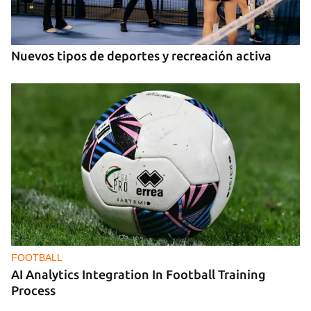
Nuevos tipos de deportes y recreación activa
FOOTBALL
AI Analytics Integration In Football Training
Process