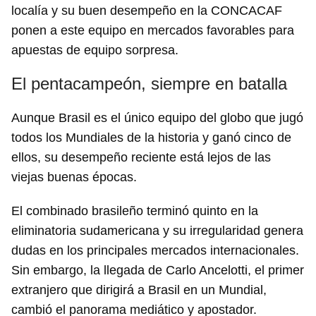
localía y su buen desempeño en la CONCACAF
ponen a este equipo en mercados favorables para
apuestas de equipo sorpresa.
El pentacampeón, siempre en batalla
Aunque Brasil es el único equipo del globo que jugó
todos los Mundiales de la historia y ganó cinco de
ellos, su desempeño reciente está lejos de las
viejas buenas épocas.
El combinado brasileño terminó quinto en la
eliminatoria sudamericana y su irregularidad genera
dudas en los principales mercados internacionales.
Sin embargo, la llegada de Carlo Ancelotti, el primer
extranjero que dirigirá a Brasil en un Mundial,
cambió el panorama mediático y apostador.