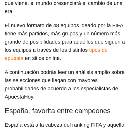
que viene, el mundo presenciará el cambio de una
era.
El nuevo formato de 48 equipos ideado por la FIFA
tiene más partidos, más grupos y un número más
grande de posibilidades para aquellos que siguen a
los equipos a través de los distintos
tipos de
apuesta
en sitios online.
A continuación podrás leer un análisis amplio sobre
las selecciones que llegan con mayores
probabilidades de acuerdo a los especialistas de
ApuestaHoy.
España, favorita entre campeones
España está a la cabeza del ranking FIFA y aquello