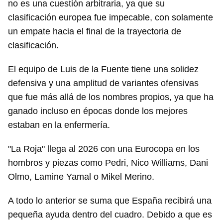
no es una cuestión arbitraria, ya que su
clasificación europea fue impecable, con solamente
un empate hacia el final de la trayectoria de
clasificación.
El equipo de Luis de la Fuente tiene una solidez
defensiva y una amplitud de variantes ofensivas
que fue más allá de los nombres propios, ya que ha
ganado incluso en épocas donde los mejores
estaban en la enfermería.
"La Roja" llega al 2026 con una Eurocopa en los
hombros y piezas como Pedri, Nico Williams, Dani
Olmo, Lamine Yamal o Mikel Merino.
A todo lo anterior se suma que España recibirá una
pequeña ayuda dentro del cuadro. Debido a que es