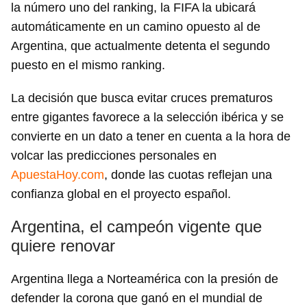
la número uno del ranking, la FIFA la ubicará
automáticamente en un camino opuesto al de
Argentina, que actualmente detenta el segundo
puesto en el mismo ranking.
La decisión que busca evitar cruces prematuros
entre gigantes favorece a la selección ibérica y se
convierte en un dato a tener en cuenta a la hora de
volcar las predicciones personales en
ApuestaHoy.com
, donde las cuotas reflejan una
confianza global en el proyecto español.
Argentina, el campeón vigente que
quiere renovar
Argentina llega a Norteamérica con la presión de
defender la corona que ganó en el mundial de