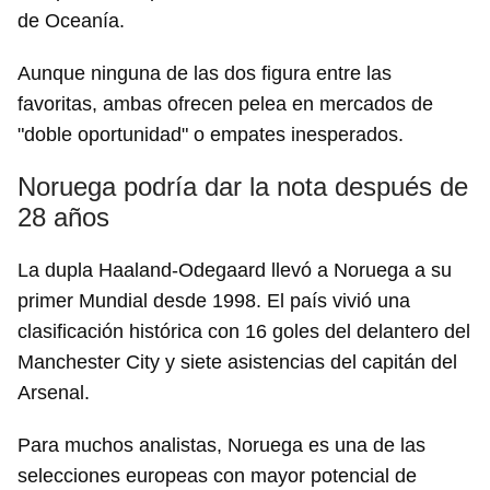
de Oceanía.
Aunque ninguna de las dos figura entre las
favoritas, ambas ofrecen pelea en mercados de
"doble oportunidad" o empates inesperados.
Noruega podría dar la nota después de
28 años
La dupla Haaland-Odegaard llevó a Noruega a su
primer Mundial desde 1998. El país vivió una
clasificación histórica con 16 goles del delantero del
Manchester City y siete asistencias del capitán del
Arsenal.
Para muchos analistas, Noruega es una de las
selecciones europeas con mayor potencial de