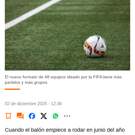
El nuevo formato de 48 equipos ideado por la FIFA tiene más
partidos y más grupos
02 de diciembre 2025 - 12:36
Cuando el balón empiece a rodar en junio del año