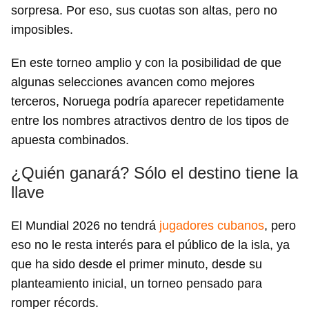
sorpresa. Por eso, sus cuotas son altas, pero no
imposibles.
En este torneo amplio y con la posibilidad de que
algunas selecciones avancen como mejores
terceros, Noruega podría aparecer repetidamente
entre los nombres atractivos dentro de los tipos de
apuesta combinados.
¿Quién ganará? Sólo el destino tiene la
llave
El Mundial 2026 no tendrá
jugadores cubanos
, pero
eso no le resta interés para el público de la isla, ya
que ha sido desde el primer minuto, desde su
planteamiento inicial, un torneo pensado para
romper récords.