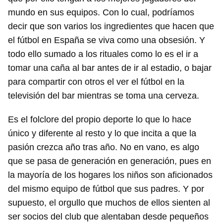
mundo en sus equipos. Con lo cual, podríamos
INICIAR SESIÓN
CANCELAR
decir que son varios los ingredientes que hacen que
el fútbol en España se viva como una obsesión. Y
todo ello sumado a los rituales como lo es el ir a
tomar una caña al bar antes de ir al estadio, o bajar
para compartir con otros el ver el fútbol en la
televisión del bar mientras se toma una cerveza.
Es el folclore del propio deporte lo que lo hace
único y diferente al resto y lo que incita a que la
pasión crezca año tras año. No en vano, es algo
que se pasa de generación en generación, pues en
la mayoría de los hogares los niños son aficionados
del mismo equipo de fútbol que sus padres. Y por
supuesto, el orgullo que muchos de ellos sienten al
ser socios del club que alentaban desde pequeños