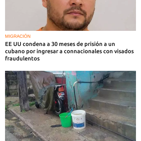
MIGRACIÓN
EE UU condena a 30 meses de prisión a un
cubano por ingresar a connacionales con visados
fraudulentos