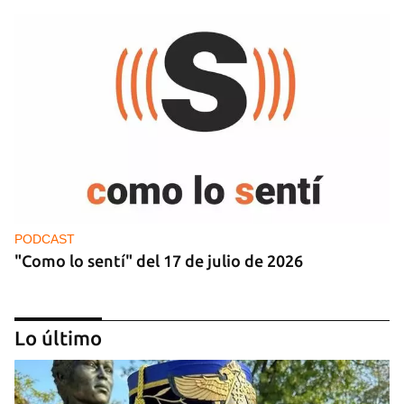
PODCAST
"Como lo sentí" del 17 de julio de 2026
Lo último