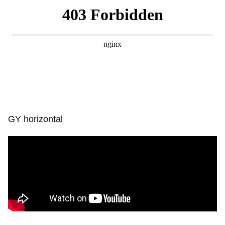
GY horizontal