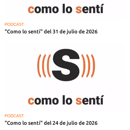
PODCAST
"Como lo sentí" del 31 de julio de 2026
PODCAST
"Como lo sentí" del 24 de julio de 2026