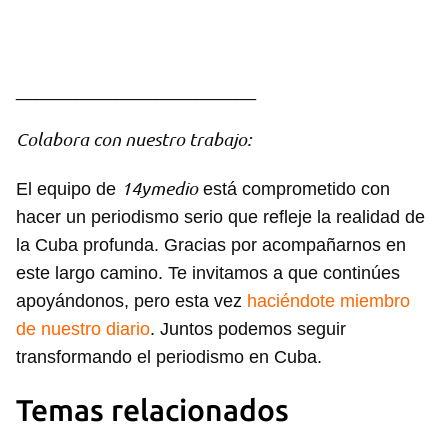
________________________
Colabora con nuestro trabajo:
14ymedio
El equipo de
está comprometido con
hacer un periodismo serio que refleje la realidad de
la Cuba profunda. Gracias por acompañarnos en
este largo camino. Te invitamos a que continúes
apoyándonos, pero esta vez
haciéndote miembro
de nuestro diario
. Juntos podemos seguir
transformando el periodismo en Cuba.
Temas relacionados