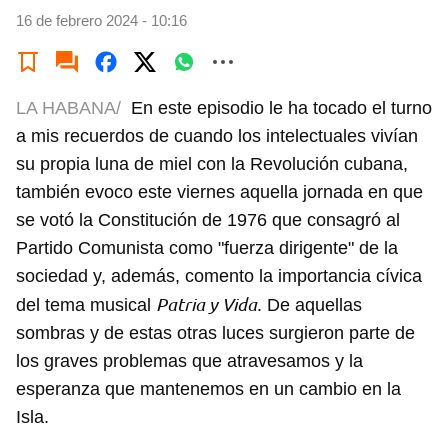
16 de febrero 2024 - 10:16
LA HABANA/
En este episodio le ha tocado el turno
a mis recuerdos de cuando los intelectuales vivían
su propia luna de miel con la Revolución cubana,
también evoco este viernes aquella jornada en que
se votó la Constitución de 1976 que consagró al
Partido Comunista como "fuerza dirigente" de la
sociedad y, además, comento la importancia cívica
Patria y Vida
del tema musical
. De aquellas
sombras y de estas otras luces surgieron parte de
los graves problemas que atravesamos y la
esperanza que mantenemos en un cambio en la
Isla.