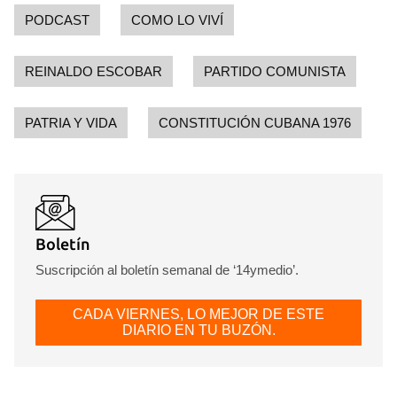
PODCAST
COMO LO VIVÍ
REINALDO ESCOBAR
PARTIDO COMUNISTA
PATRIA Y VIDA
CONSTITUCIÓN CUBANA 1976
Boletín
Suscripción al boletín semanal de ‘14ymedio’.
CADA VIERNES, LO MEJOR DE ESTE
DIARIO EN TU BUZÓN.