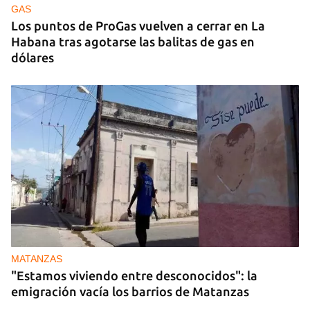
GAS
Los puntos de ProGas vuelven a cerrar en La
Habana tras agotarse las balitas de gas en
dólares
MATANZAS
"Estamos viviendo entre desconocidos": la
emigración vacía los barrios de Matanzas