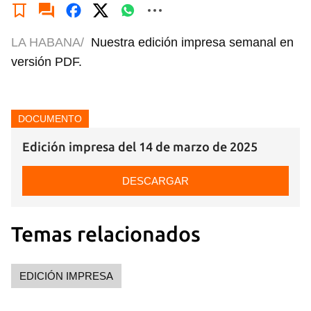
LA HABANA/
Nuestra edición impresa semanal en
versión PDF.
DOCUMENTO
Edición impresa del 14 de marzo de 2025
DESCARGAR
Temas relacionados
EDICIÓN IMPRESA