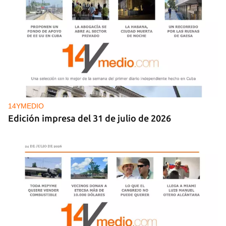
14YMEDIO
Edición impresa del 31 de julio de 2026