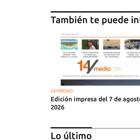
También te puede in
14YMEDIO
Edición impresa del 7 de agost
2026
Lo último