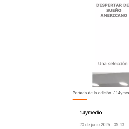
Portada de la edición.
/
14yme
14ymedio
20 de junio 2025 - 09:43