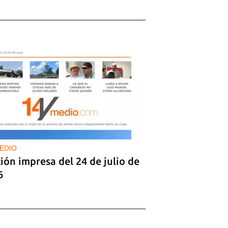
EDIO
ión impresa del 24 de julio de
6