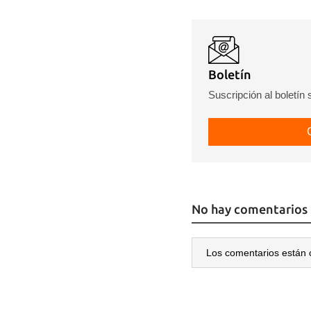
Boletín
Suscripción al boletín
No hay comentarios
Los comentarios están 