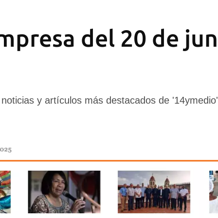
impresa del 20 de jun
 noticias y artículos más destacados de '14ymedio