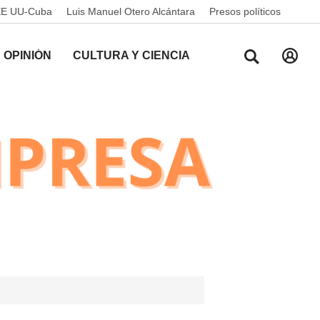
EE UU-Cuba
Luis Manuel Otero Alcántara
Presos políticos
OPINIÓN
CULTURA Y CIENCIA