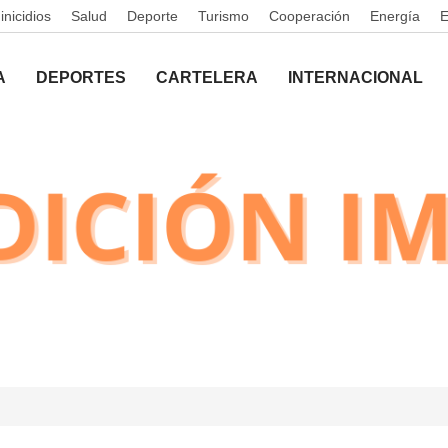
nicidios
Salud
Deporte
Turismo
Cooperación
Energía
A
DEPORTES
CARTELERA
INTERNACIONAL