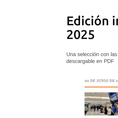
Edición 
2025
Una selección con las
descargable en PDF