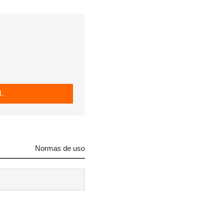
.
Normas de uso