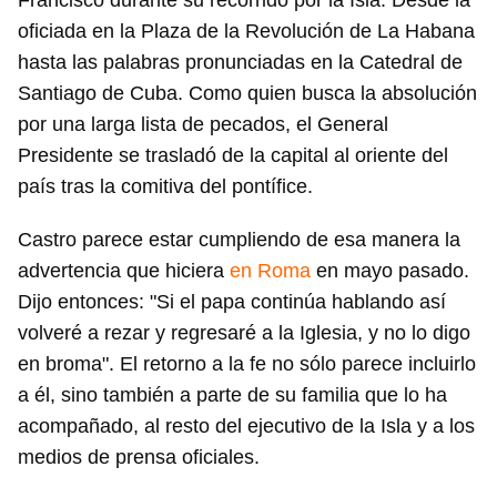
Francisco durante su recorrido por la Isla. Desde la
oficiada en la Plaza de la Revolución de La Habana
hasta las palabras pronunciadas en la Catedral de
Santiago de Cuba. Como quien busca la absolución
por una larga lista de pecados, el General
Presidente se trasladó de la capital al oriente del
país tras la comitiva del pontífice.
Castro parece estar cumpliendo de esa manera la
advertencia que hiciera
en Roma
en mayo pasado.
Dijo entonces: "Si el papa continúa hablando así
volveré a rezar y regresaré a la Iglesia, y no lo digo
en broma". El retorno a la fe no sólo parece incluirlo
a él, sino también a parte de su familia que lo ha
acompañado, al resto del ejecutivo de la Isla y a los
medios de prensa oficiales.