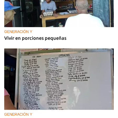
GENERACIÓN Y
Vivir en porciones pequeñas
GENERACIÓN Y