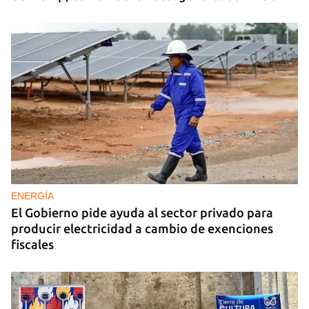
ENERGÍA
El Gobierno pide ayuda al sector privado para
producir electricidad a cambio de exenciones
fiscales