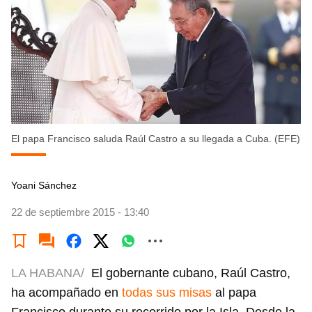
El papa Francisco saluda Raúl Castro a su llegada a Cuba. (EFE)
Yoani Sánchez
22 de septiembre 2015 - 13:40
LA HABANA/
El gobernante cubano, Raúl Castro,
ha acompañado en
todas sus misas
al papa