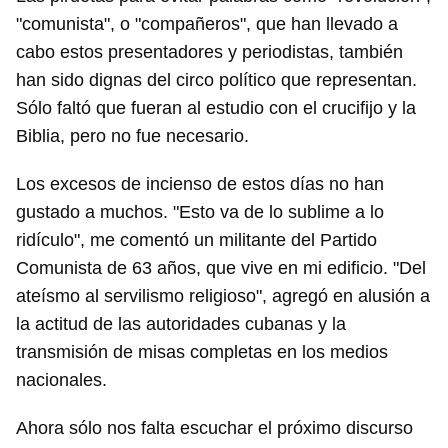
"comunista", o "compañeros", que han llevado a
cabo estos presentadores y periodistas, también
han sido dignas del circo político que representan.
Sólo faltó que fueran al estudio con el crucifijo y la
Biblia, pero no fue necesario.
Los excesos de incienso de estos días no han
gustado a muchos. "Esto va de lo sublime a lo
ridículo", me comentó un militante del Partido
Comunista de 63 años, que vive en mi edificio. "Del
ateísmo al servilismo religioso", agregó en alusión a
la actitud de las autoridades cubanas y la
transmisión de misas completas en los medios
nacionales.
Ahora sólo nos falta escuchar el próximo discurso