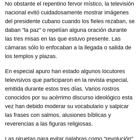
No obstante el repentino fervor místico, la televisión
nacional evitó cuidadosamente mostrar imágenes
del presidente cubano cuando los fieles rezaban, se
daban "la paz" o repetían alguna oración durante
las tres misas en las que estuvo presente. Las
cámaras sólo lo enfocaban a la llegada o salida de
los templos y plazas.
En especial apuro han estado algunos locutores
televisivos que participaron en la revista especial,
emitida durante estos tres días. Varios rostros
conocidos por su acérrimo discurso ideológico esta
vez han debido moderar su vocabulario y salpicar
las frases con salmos, alusiones bíblicas y
reverencias a las figuras religiosas.
Las piruetas para evitar palabras como "revolución",