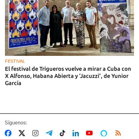
FESTIVAL
El festival de Trigueros vuelve a mirar a Cuba con
X Alfonso, Habana Abierta y ‘Jacuzzi’, de Yunior
García
Síguenos: