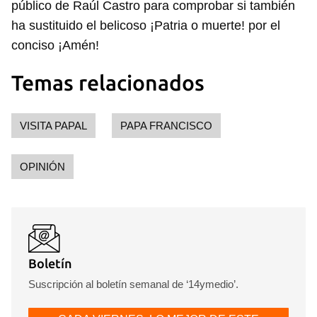
público de Raúl Castro para comprobar si también
ha sustituido el belicoso ¡Patria o muerte! por el
conciso ¡Amén!
Temas relacionados
VISITA PAPAL
PAPA FRANCISCO
OPINIÓN
Boletín
Suscripción al boletín semanal de ‘14ymedio’.