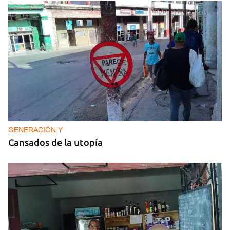
GENERACIÓN Y
Cansados de la utopía