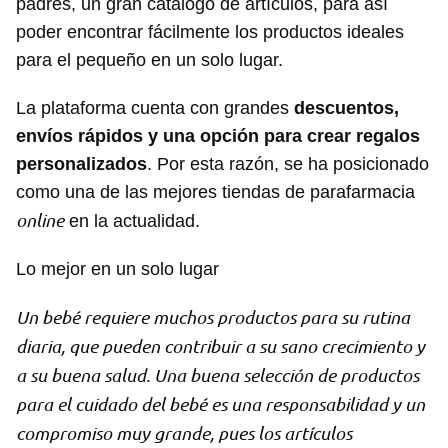
padres, un gran catálogo de artículos, para así
poder encontrar fácilmente los productos ideales
para el pequeño en un solo lugar.
La plataforma cuenta con grandes
descuentos,
envíos rápidos y una opción para crear regalos
personalizados
. Por esta razón, se ha posicionado
como una de las mejores tiendas de parafarmacia
online
en la actualidad.
Lo mejor en un solo lugar
Un bebé requiere muchos productos para su rutina
diaria, que pueden contribuir a su sano crecimiento y
a su buena salud. Una buena selección de productos
para el cuidado del bebé es una responsabilidad y un
compromiso muy grande, pues los artículos