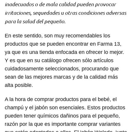
inadecuados o de mala calidad pueden provocar
irritaciones, sequedades u otras condiciones adversas
para la salud del pequeño.
En este sentido, son muy recomendables los
productos que se pueden encontrar en Farma 13,
ya que es una tienda enfocada en ofrecer lo mejor.
Y es que en su catálogo ofrecen sólo artículos
cuidadosamente seleccionados, procurando que
sean de las mejores marcas y de la calidad más
alta posible.
A la hora de comprar productos para el bebé, el
champú y el jabón son esenciales. Estos productos
pueden tener químicos dañinos para el pequeño,
razón por la que es importante comprar variantes