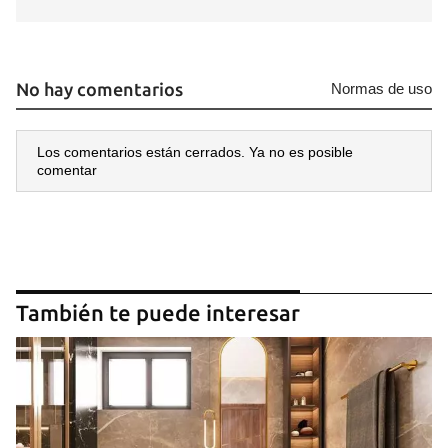
No hay comentarios
Normas de uso
Los comentarios están cerrados. Ya no es posible
comentar
También te puede interesar