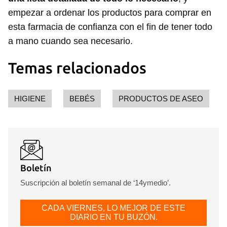
empezar a ordenar los productos para comprar en
esta farmacia de confianza con el fin de tener todo
a mano cuando sea necesario.
Temas relacionados
HIGIENE
BEBÉS
PRODUCTOS DE ASEO
Boletín
Suscripción al boletín semanal de ‘14ymedio’.
CADA VIERNES, LO MEJOR DE ESTE
DIARIO EN TU BUZÓN.