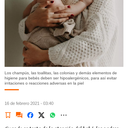
Los champús, las toallitas, las colonias y demás elementos de
higiene para bebés deben ser hipoalergénicos, para así evitar
irritaciones o reacciones adversas en la piel
16 de febrero 2021 - 03:40