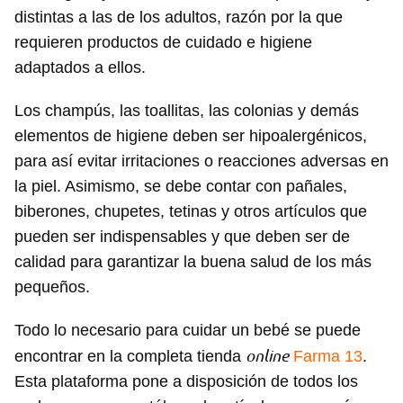
distintas a las de los adultos, razón por la que
requieren productos de cuidado e higiene
adaptados a ellos.
Los champús, las toallitas, las colonias y demás
elementos de higiene deben ser hipoalergénicos,
para así evitar irritaciones o reacciones adversas en
la piel. Asimismo, se debe contar con pañales,
biberones, chupetes, tetinas y otros artículos que
pueden ser indispensables y que deben ser de
calidad para garantizar la buena salud de los más
pequeños.
Todo lo necesario para cuidar un bebé se puede
online
encontrar en la completa tienda
Farma 13
.
Esta plataforma pone a disposición de todos los