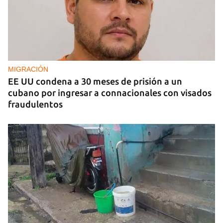
MIGRACIÓN
EE UU condena a 30 meses de prisión a un
cubano por ingresar a connacionales con visados
fraudulentos