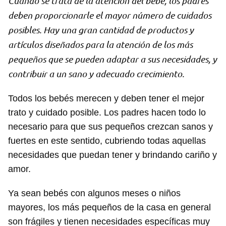
Cuando se trata de la atención del bebé, los padres
deben proporcionarle el mayor número de cuidados
posibles. Hay una gran cantidad de productos y
artículos diseñados para la atención de los más
pequeños que se pueden adaptar a sus necesidades, y
contribuir a un sano y adecuado crecimiento.
­Todos los bebés merecen y deben tener el mejor
trato y cuidado posible. Los padres hacen todo lo
necesario para que sus pequeños crezcan sanos y
fuertes en este sentido, cubriendo todas aquellas
necesidades que puedan tener y brindando cariño y
amor.
Ya sean bebés con algunos meses o niños
mayores, los más pequeños de la casa en general
son frágiles y tienen necesidades específicas muy