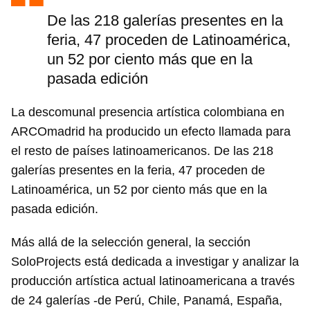
De las 218 galerías presentes en la
feria, 47 proceden de Latinoamérica,
un 52 por ciento más que en la
pasada edición
La descomunal presencia artística colombiana en
ARCOmadrid ha producido un efecto llamada para
el resto de países latinoamericanos. De las 218
galerías presentes en la feria, 47 proceden de
Latinoamérica, un 52 por ciento más que en la
pasada edición.
Más allá de la selección general, la sección
SoloProjects está dedicada a investigar y analizar la
producción artística actual latinoamericana a través
de 24 galerías -de Perú, Chile, Panamá, España,