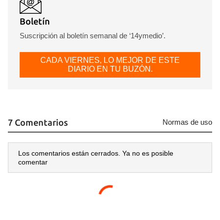
Boletín
Suscripción al boletín semanal de ‘14ymedio’.
CADA VIERNES, LO MEJOR DE ESTE
DIARIO EN TU BUZÓN.
7 Comentarios
Normas de uso
Los comentarios están cerrados. Ya no es posible
comentar