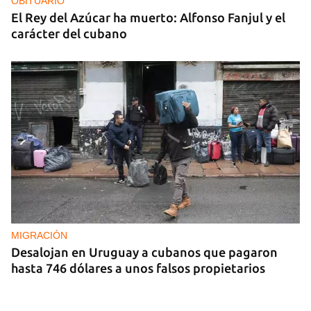
OBITUARIO
El Rey del Azúcar ha muerto: Alfonso Fanjul y el
carácter del cubano
MIGRACIÓN
Desalojan en Uruguay a cubanos que pagaron
hasta 746 dólares a unos falsos propietarios