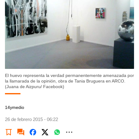
El huevo representa la verdad permanentemente amenazada por
la llamarada de la opinión, obra de Tania Bruguera en ARCO.
(Juana de Aizpuru/ Facebook)
14ymedio
26 de febrero 2015 - 06:22