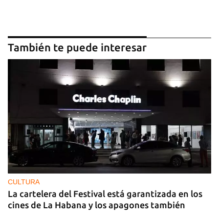
También te puede interesar
CULTURA
La cartelera del Festival está garantizada en los
cines de La Habana y los apagones también