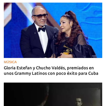
MÚSICA
Gloria Estefan y Chucho Valdés, premiados en
unos Grammy Latinos con poco éxito para Cuba