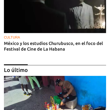
CULTURA
México y los estudios Churubusco, en el foco del
Festival de Cine de La Habana
Lo último