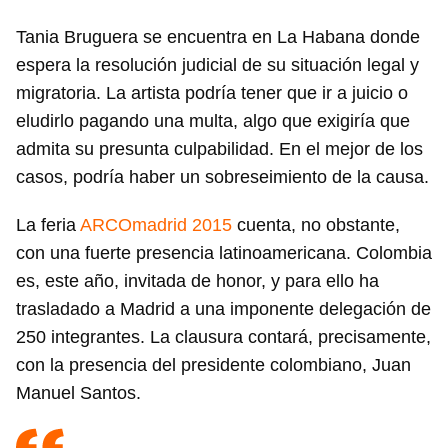
Tania Bruguera se encuentra en La Habana donde
espera la resolución judicial de su situación legal y
migratoria. La artista podría tener que ir a juicio o
eludirlo pagando una multa, algo que exigiría que
admita su presunta culpabilidad. En el mejor de los
casos, podría haber un sobreseimiento de la causa.
La feria
ARCOmadrid 2015
cuenta, no obstante,
con una fuerte presencia latinoamericana. Colombia
es, este año, invitada de honor, y para ello ha
trasladado a Madrid a una imponente delegación de
250 integrantes. La clausura contará, precisamente,
con la presencia del presidente colombiano, Juan
Manuel Santos.