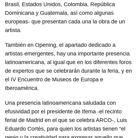
Brasil, Estados Unidos, Colombia, República
Dominicana y Guatemala, así como algunas
europeas- que presentan cada una la obra de un
artista.
También en Opening, el apartado dedicado a
artistas emergentes, hay una importante presencia
latinoamericana, al igual que en los diferentes foros
de expertos que se celebrarán durante la feria, y en
el IV Encuentro de Museos de Europa e
Iberoamérica.
Una presencia latinoamericana saludada con
efusividad por el presidente de Ifema -el recinto
ferial de Madrid en el que se celebra ARCO-, Luis
Eduardo Cortés, para quien los artistas tienen “el
genio y la creatividad para expresar aquello que