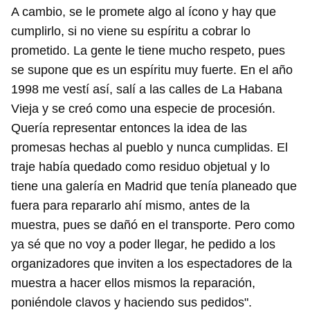
A cambio, se le promete algo al ícono y hay que
cumplirlo, si no viene su espíritu a cobrar lo
prometido. La gente le tiene mucho respeto, pues
se supone que es un espíritu muy fuerte. En el año
1998 me vestí así, salí a las calles de La Habana
Vieja y se creó como una especie de procesión.
Quería representar entonces la idea de las
promesas hechas al pueblo y nunca cumplidas. El
traje había quedado como residuo objetual y lo
tiene una galería en Madrid que tenía planeado que
fuera para repararlo ahí mismo, antes de la
muestra, pues se dañó en el transporte. Pero como
ya sé que no voy a poder llegar, he pedido a los
organizadores que inviten a los espectadores de la
muestra a hacer ellos mismos la reparación,
poniéndole clavos y haciendo sus pedidos".