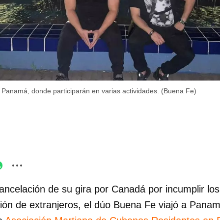
 Panamá, donde participarán en varias actividades. (Buena Fe)
cancelación de su gira por Canadá por incumplir los
sión de extranjeros, el dúo Buena Fe viajó a Panam