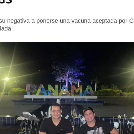
ó su negativa a ponerse una vacuna aceptada por 
lada