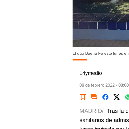
El dúo Buena Fe este lunes en
14ymedio
08 de febrero 2022 - 08:00
MADRID/
Tras la 
sanitarios de admi