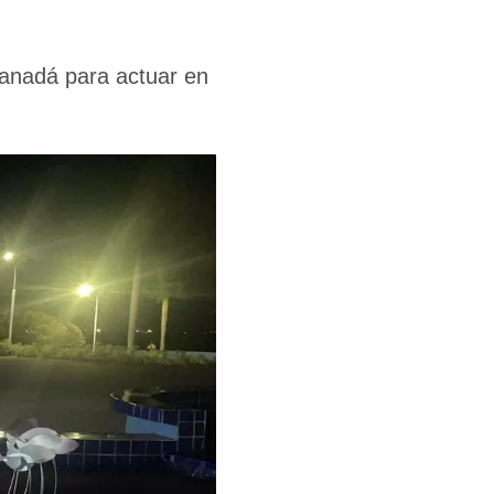
Canadá para actuar en