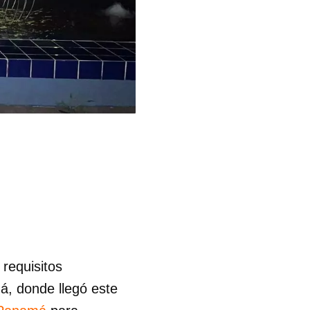
 requisitos
á, donde llegó este