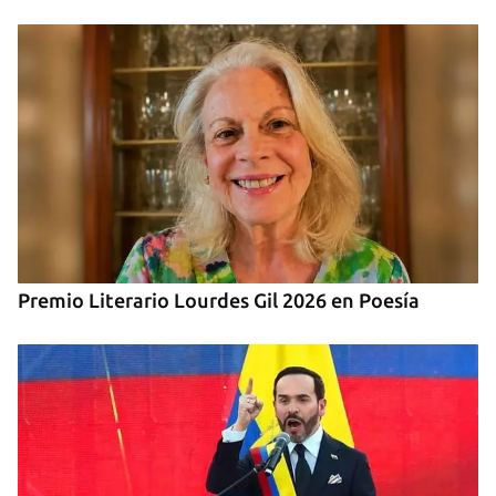
Premio Literario Lourdes Gil 2026 en Poesía