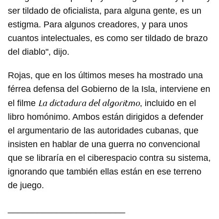
ser tildado de oficialista, para alguna gente, es un
estigma. Para algunos creadores, y para unos
cuantos intelectuales, es como ser tildado de brazo
del diablo", dijo.
Rojas, que en los últimos meses ha mostrado una
férrea defensa del Gobierno de la Isla, interviene en
La dictadura del algoritmo
el filme
, incluido en el
libro homónimo. Ambos están dirigidos a defender
el argumentario de las autoridades cubanas, que
insisten en hablar de una guerra no convencional
que se libraría en el ciberespacio contra su sistema,
ignorando que también ellas están en ese terreno
de juego.
Guardar como favorito
________________________