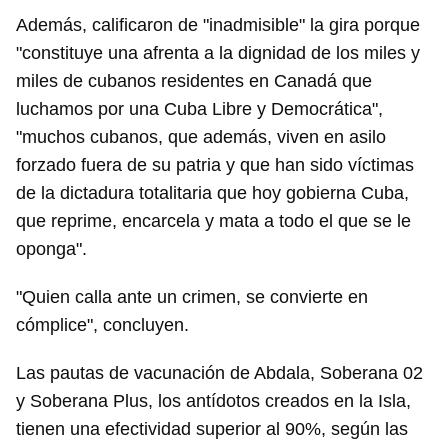
Además, calificaron de "inadmisible" la gira porque
"constituye una afrenta a la dignidad de los miles y
miles de cubanos residentes en Canadá que
luchamos por una Cuba Libre y Democrática",
"muchos cubanos, que además, viven en asilo
forzado fuera de su patria y que han sido víctimas
de la dictadura totalitaria que hoy gobierna Cuba,
que reprime, encarcela y mata a todo el que se le
oponga".
"Quien calla ante un crimen, se convierte en
cómplice", concluyen.
Las pautas de vacunación de Abdala, Soberana 02
y Soberana Plus, los antídotos creados en la Isla,
tienen una efectividad superior al 90%, según las