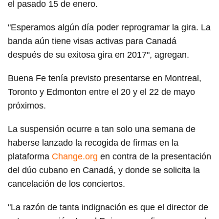
el pasado 15 de enero.
"Esperamos algún día poder reprogramar la gira. La
banda aún tiene visas activas para Canadá
después de su exitosa gira en 2017", agregan.
Buena Fe tenía previsto presentarse en Montreal,
Toronto y Edmonton entre el 20 y el 22 de mayo
próximos.
La suspensión ocurre a tan solo una semana de
haberse lanzado la recogida de firmas en la
plataforma
Change.org
en contra de la presentación
del dúo cubano en Canadá, y donde se solicita la
cancelación de los conciertos.
"La razón de tanta indignación es que el director de