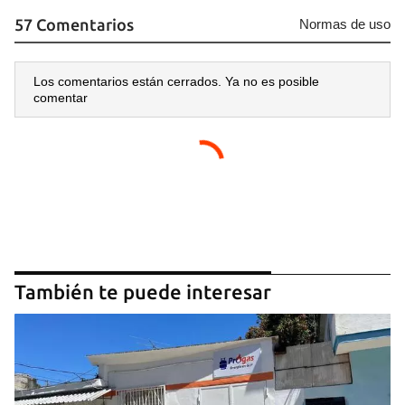
57 Comentarios
Normas de uso
Los comentarios están cerrados. Ya no es posible
comentar
También te puede interesar