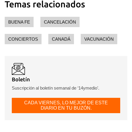
Temas relacionados
BUENA FE
CANCELACIÓN
CONCIERTOS
CANADÁ
VACUNACIÓN
Boletín
Suscripción al boletín semanal de ‘14ymedio’.
CADA VIERNES, LO MEJOR DE ESTE
DIARIO EN TU BUZÓN.