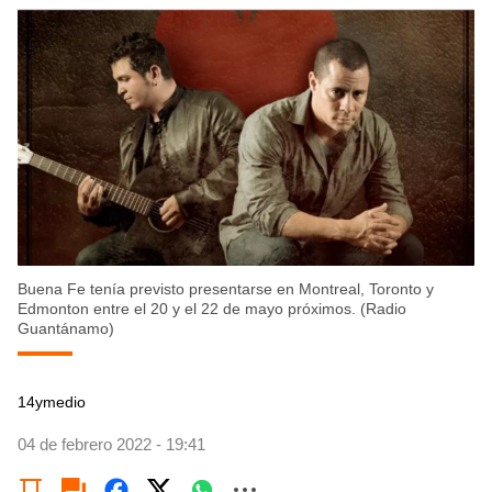
Buena Fe tenía previsto presentarse en Montreal, Toronto y
Edmonton entre el 20 y el 22 de mayo próximos. (Radio
Guantánamo)
14ymedio
04 de febrero 2022 - 19:41