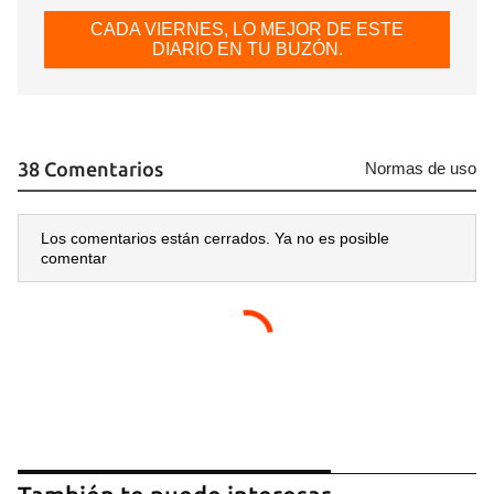
CADA VIERNES, LO MEJOR DE ESTE
DIARIO EN TU BUZÓN.
38 Comentarios
Normas de uso
Los comentarios están cerrados. Ya no es posible
comentar