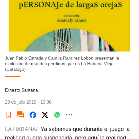
Juan Pablo Estrada y Camila Ramírez Lobón presentan la
explosión de mundos perdidos que es La Habana Vieja.
(Catálogo)
Ernesto Santana
29 de julio 2018 - 10:38
LA HABANA/
Ya sabemos que durante el juego la
realidad queda suspendida, pero aquí la realidad