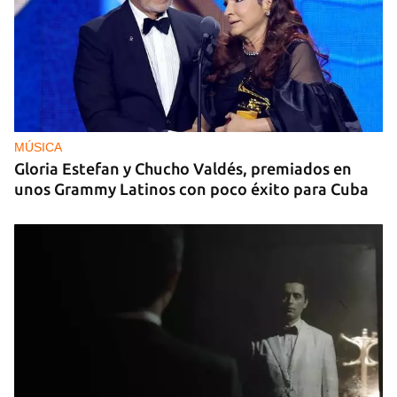
MÚSICA
Gloria Estefan y Chucho Valdés, premiados en
unos Grammy Latinos con poco éxito para Cuba