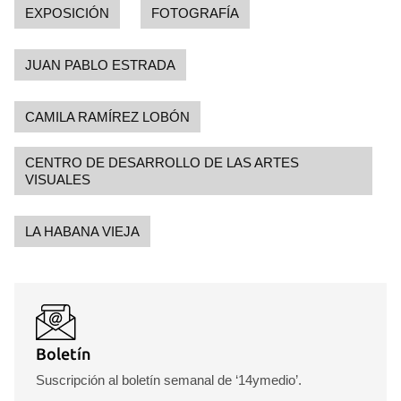
EXPOSICIÓN
FOTOGRAFÍA
JUAN PABLO ESTRADA
CAMILA RAMÍREZ LOBÓN
CENTRO DE DESARROLLO DE LAS ARTES
VISUALES
LA HABANA VIEJA
Boletín
Suscripción al boletín semanal de ‘14ymedio’.