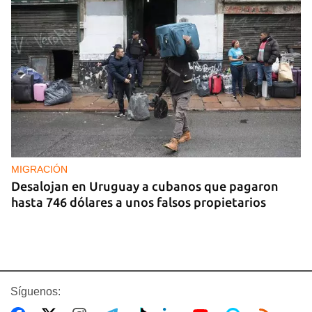
MIGRACIÓN
Desalojan en Uruguay a cubanos que pagaron
hasta 746 dólares a unos falsos propietarios
Síguenos: