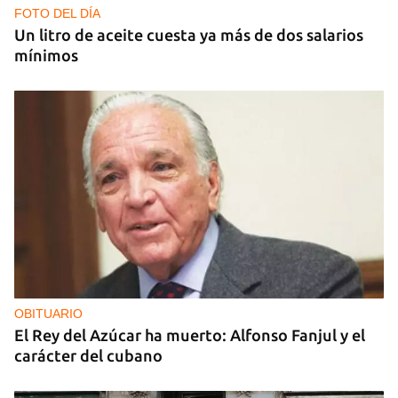
FOTO DEL DÍA
Un litro de aceite cuesta ya más de dos salarios
mínimos
OBITUARIO
El Rey del Azúcar ha muerto: Alfonso Fanjul y el
carácter del cubano