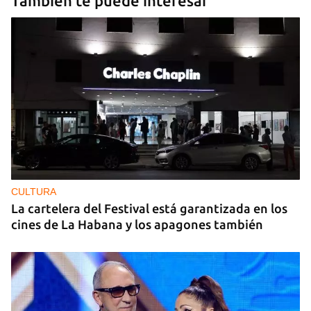
También te puede interesar
CULTURA
La cartelera del Festival está garantizada en los
cines de La Habana y los apagones también