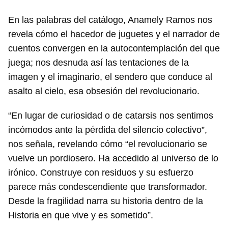
En las palabras del catálogo, Anamely Ramos nos
revela cómo el hacedor de juguetes y el narrador de
cuentos convergen en la autocontemplación del que
juega; nos desnuda así las tentaciones de la
imagen y el imaginario, el sendero que conduce al
asalto al cielo, esa obsesión del revolucionario.
“En lugar de curiosidad o de catarsis nos sentimos
incómodos ante la pérdida del silencio colectivo”,
nos señala, revelando cómo “el revolucionario se
vuelve un pordiosero. Ha accedido al universo de lo
irónico. Construye con residuos y su esfuerzo
parece más condescendiente que transformador.
Desde la fragilidad narra su historia dentro de la
Historia en que vive y es sometido”.