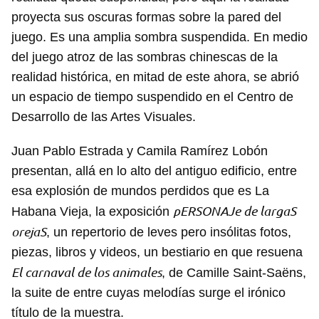
proyecta sus oscuras formas sobre la pared del
juego. Es una amplia sombra suspendida. En medio
del juego atroz de las sombras chinescas de la
realidad histórica, en mitad de este ahora, se abrió
un espacio de tiempo suspendido en el Centro de
Desarrollo de las Artes Visuales.
Juan Pablo Estrada y Camila Ramírez Lobón
presentan, allá en lo alto del antiguo edificio, entre
esa explosión de mundos perdidos que es La
pERSONAJe de largaS
Habana Vieja, la exposición
orejaS
, un repertorio de leves pero insólitas fotos,
piezas, libros y videos, un bestiario en que resuena
El carnaval de los animales
, de Camille Saint-Saëns,
la suite de entre cuyas melodías surge el irónico
título de la muestra.