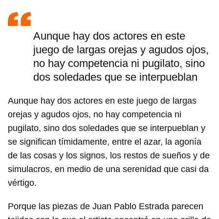
Aunque hay dos actores en este
juego de largas orejas y agudos ojos,
no hay competencia ni pugilato, sino
dos soledades que se interpueblan
Aunque hay dos actores en este juego de largas
orejas y agudos ojos, no hay competencia ni
pugilato, sino dos soledades que se interpueblan y
se significan tímidamente, entre el azar, la agonía
de las cosas y los signos, los restos de sueños y de
simulacros, en medio de una serenidad que casi da
vértigo.
Porque las piezas de Juan Pablo Estrada parecen