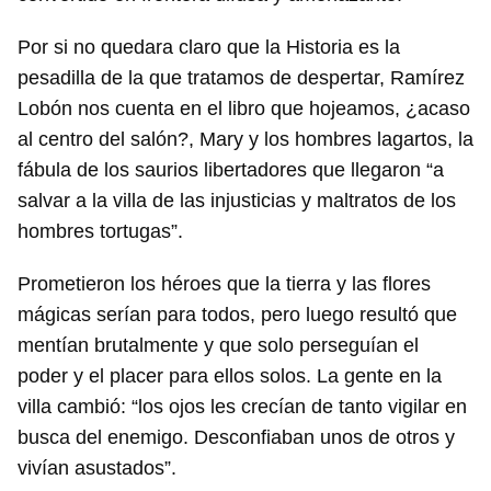
Por si no quedara claro que la Historia es la
pesadilla de la que tratamos de despertar, Ramírez
Lobón nos cuenta en el libro que hojeamos, ¿acaso
al centro del salón?, Mary y los hombres lagartos, la
fábula de los saurios libertadores que llegaron “a
salvar a la villa de las injusticias y maltratos de los
hombres tortugas”.
Prometieron los héroes que la tierra y las flores
mágicas serían para todos, pero luego resultó que
mentían brutalmente y que solo perseguían el
poder y el placer para ellos solos. La gente en la
villa cambió: “los ojos les crecían de tanto vigilar en
busca del enemigo. Desconfiaban unos de otros y
vivían asustados”.