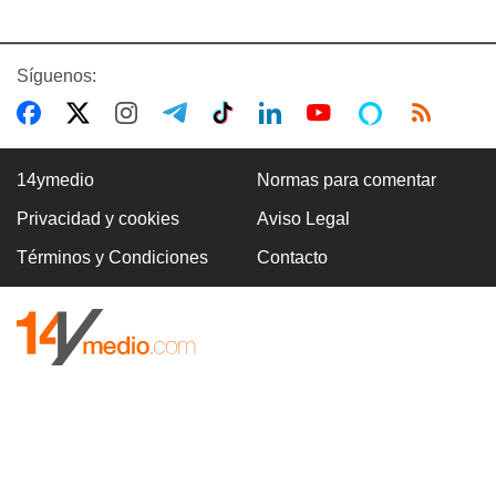
Síguenos:
14ymedio
Normas para comentar
Privacidad y cookies
Aviso Legal
Términos y Condiciones
Contacto