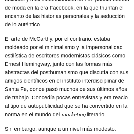
de moda en la era Facebook, en la que triunfan el
encanto de las historias personales y la seducción
de lo auténtico.
El arte de McCarthy, por el contrario, estaba
moldeado por el minimalismo y la impersonalidad
estilística de escritores modernistas clásicos como
Ernest Hemingway, junto con las formas más
abstractas del posthumanismo que discutía con sus
amigos científicos en el instituto interdisciplinar de
Santa Fe, donde pasó muchos de sus últimos años
de trabajo. Concedía pocas entrevistas y era reacio
al tipo de autopublicidad que se ha convertido en la
marketing
norma en el mundo del
literario.
Sin embargo, aunque a un nivel más modesto,