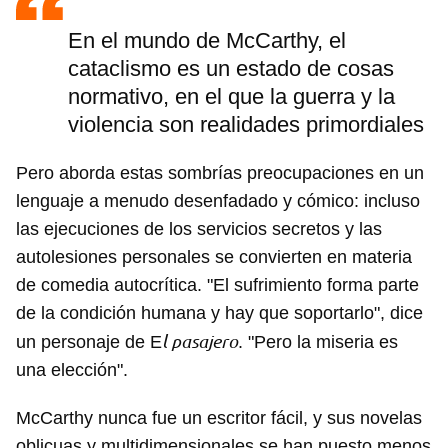
En el mundo de McCarthy, el
cataclismo es un estado de cosas
normativo, en el que la guerra y la
violencia son realidades primordiales
Pero aborda estas sombrías preocupaciones en un
lenguaje a menudo desenfadado y cómico: incluso
las ejecuciones de los servicios secretos y las
autolesiones personales se convierten en materia
de comedia autocrítica. "El sufrimiento forma parte
de la condición humana y hay que soportarlo", dice
l pasajero
un personaje de E
. "Pero la miseria es
una elección".
McCarthy nunca fue un escritor fácil, y sus novelas
oblicuas y multidimensionales se han puesto menos