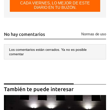
CADA VIERNES, LO MEJOR DE ESTE
DIARIO EN TU BUZÓN.
No hay comentarios
Normas de uso
Los comentarios están cerrados. Ya no es posible
comentar
También te puede interesar