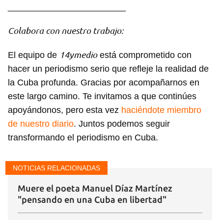
________________________
Colabora con nuestro trabajo:
14ymedio
El equipo de
está comprometido con
hacer un periodismo serio que refleje la realidad de
la Cuba profunda. Gracias por acompañarnos en
este largo camino. Te invitamos a que continúes
apoyándonos, pero esta vez
haciéndote miembro
de nuestro diario
. Juntos podemos seguir
transformando el periodismo en Cuba.
NOTICIAS RELACIONADAS
Muere el poeta Manuel Díaz Martínez
"pensando en una Cuba en libertad"