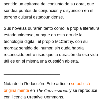
sentido un epítome del conjunto de su obra, que
sondea puntos de conjunción y disyunción en el
terreno cultural estadounidense.
Sus novelas durarán tanto como la propia literatura
estadounidense, aunque en esta era de la
tecnología digital, el propio McCarthy, con su
mordaz sentido del humor, sin duda habría
reconocido entre risas que la duración de esa vida
útil es en sí misma una cuestión abierta.
________________________
Nota de la Redacción: Este artículo
se publicó
The Conversation
originalmente
en
y se reproduce
con licencia Creative Commons.