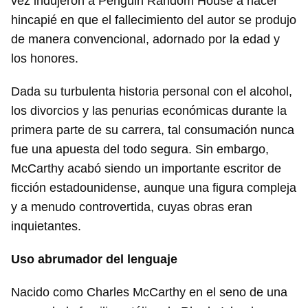
vez indujeron a Penguin Random House a hacer
hincapié en que el fallecimiento del autor se produjo
de manera convencional, adornado por la edad y
los honores.
Dada su turbulenta historia personal con el alcohol,
los divorcios y las penurias económicas durante la
primera parte de su carrera, tal consumación nunca
fue una apuesta del todo segura. Sin embargo,
McCarthy acabó siendo un importante escritor de
ficción estadounidense, aunque una figura compleja
y a menudo controvertida, cuyas obras eran
inquietantes.
Uso abrumador del lenguaje
Nacido como Charles McCarthy en el seno de una