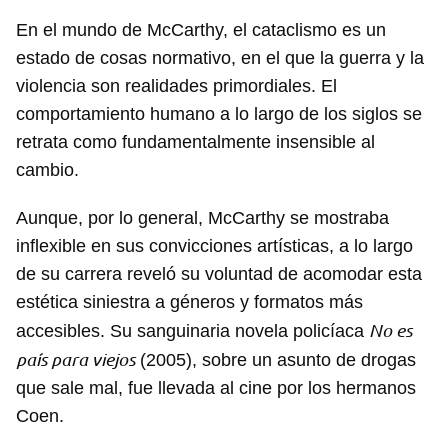
En el mundo de McCarthy, el cataclismo es un
estado de cosas normativo, en el que la guerra y la
violencia son realidades primordiales. El
comportamiento humano a lo largo de los siglos se
retrata como fundamentalmente insensible al
cambio.
Aunque, por lo general, McCarthy se mostraba
inflexible en sus convicciones artísticas, a lo largo
de su carrera reveló su voluntad de acomodar esta
estética siniestra a géneros y formatos más
No es
accesibles. Su sanguinaria novela policíaca
país para viejos
(2005), sobre un asunto de drogas
que sale mal, fue llevada al cine por los hermanos
Coen.