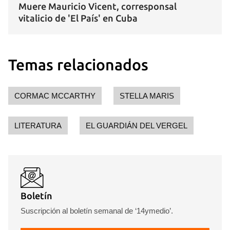
Muere Mauricio Vicent, corresponsal
vitalicio de 'El País' en Cuba
Temas relacionados
CORMAC MCCARTHY
STELLA MARIS
LITERATURA
EL GUARDIÁN DEL VERGEL
Boletín
Suscripción al boletín semanal de ‘14ymedio’.