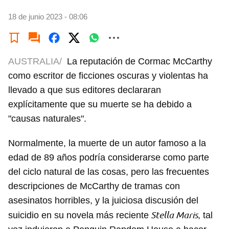
18 de junio 2023 - 08:06
AUSTRALIA/
La reputación de Cormac McCarthy
como escritor de ficciones oscuras y violentas ha
llevado a que sus editores declararan
explícitamente que su muerte se ha debido a
"causas naturales".
Normalmente, la muerte de un autor famoso a la
edad de 89 años podría considerarse como parte
del ciclo natural de las cosas, pero las frecuentes
descripciones de McCarthy de tramas con
asesinatos horribles, y la juiciosa discusión del
Stella Maris
suicidio en su novela más reciente
, tal