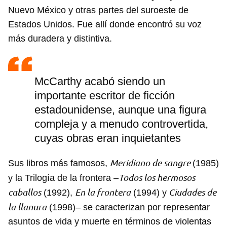
Nuevo México y otras partes del suroeste de
Estados Unidos. Fue allí donde encontró su voz
más duradera y distintiva.
McCarthy acabó siendo un
importante escritor de ficción
estadounidense, aunque una figura
compleja y a menudo controvertida,
cuyas obras eran inquietantes
Meridiano de sangre
Sus libros más famosos,
(1985)
Todos los hermosos
y la Trilogía de la frontera –
caballos
En la frontera
Ciudades de
(1992),
(1994) y
la llanura
(1998)– se caracterizan por representar
asuntos de vida y muerte en términos de violentas