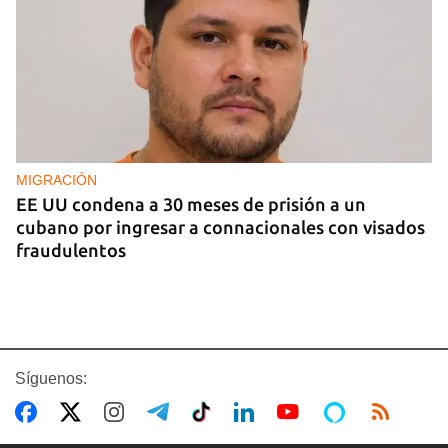
MIGRACIÓN
EE UU condena a 30 meses de prisión a un
cubano por ingresar a connacionales con visados
fraudulentos
Síguenos: