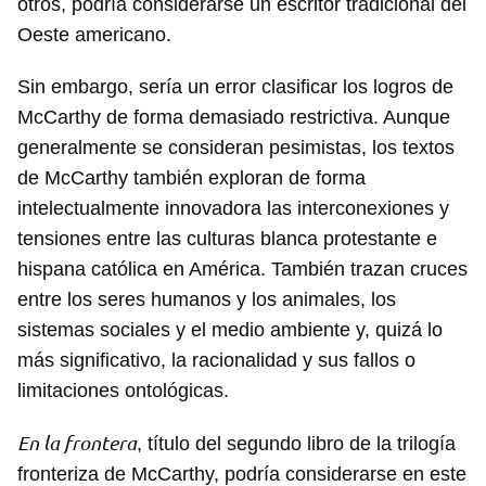
otros, podría considerarse un escritor tradicional del
Oeste americano.
Sin embargo, sería un error clasificar los logros de
McCarthy de forma demasiado restrictiva. Aunque
generalmente se consideran pesimistas, los textos
de McCarthy también exploran de forma
intelectualmente innovadora las interconexiones y
tensiones entre las culturas blanca protestante e
hispana católica en América. También trazan cruces
entre los seres humanos y los animales, los
sistemas sociales y el medio ambiente y, quizá lo
más significativo, la racionalidad y sus fallos o
limitaciones ontológicas.
En la frontera
, título del segundo libro de la trilogía
fronteriza de McCarthy, podría considerarse en este