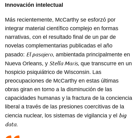
Innovación intelectual
Más recientemente, McCarthy se esforzó por
integrar material científico complejo en formas
narrativas, con el resultado final de un par de
novelas complementarias publicadas el año
El pasajero
pasado:
, ambientada principalmente en
Stella Maris
Nueva Orleans, y
, que transcurre en un
hospicio psiquiátrico de Wisconsin. Las
preocupaciones de McCarthy en estas últimas
obras giran en torno a la disminución de las
capacidades humanas y la fractura de la conciencia
liberal a través de las presiones coercitivas de la
big
ciencia nuclear, los sistemas de vigilancia y el
data
.