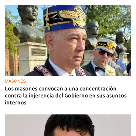
MASONES
Los masones convocan a una concentración
contra la injerencia del Gobierno en sus asuntos
internos