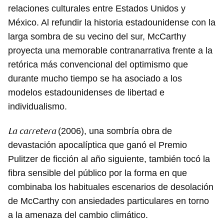
relaciones culturales entre Estados Unidos y
México. Al refundir la historia estadounidense con la
larga sombra de su vecino del sur, McCarthy
proyecta una memorable contranarrativa frente a la
retórica más convencional del optimismo que
durante mucho tiempo se ha asociado a los
modelos estadounidenses de libertad e
individualismo.
La carretera
(2006), una sombría obra de
devastación apocalíptica que ganó el Premio
Pulitzer de ficción al año siguiente, también tocó la
fibra sensible del público por la forma en que
combinaba los habituales escenarios de desolación
de McCarthy con ansiedades particulares en torno
a la amenaza del cambio climático.