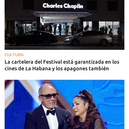
CULTURA
La cartelera del Festival está garantizada en los
cines de La Habana y los apagones también