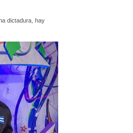
na dictadura, hay