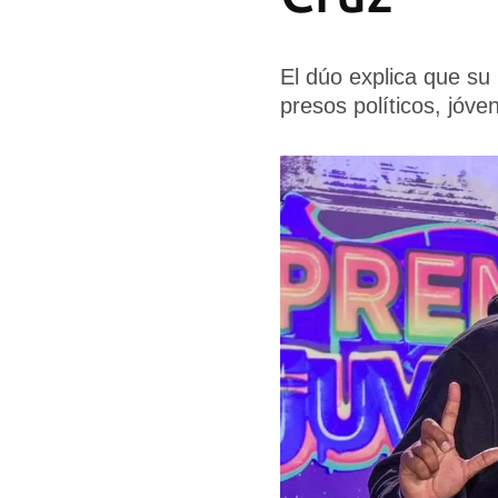
El dúo explica que su
presos políticos, jóv