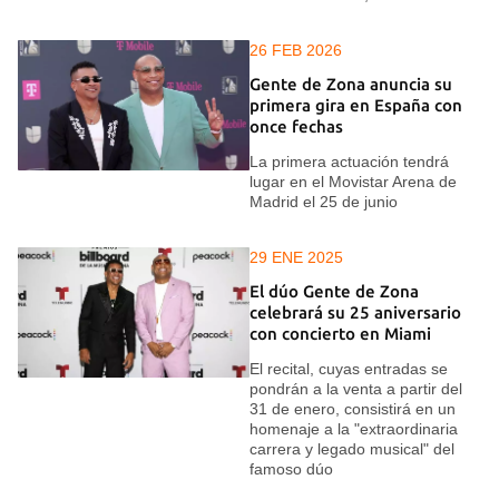
26 FEB 2026
Gente de Zona anuncia su
primera gira en España con
once fechas
La primera actuación tendrá
lugar en el Movistar Arena de
Madrid el 25 de junio
29 ENE 2025
El dúo Gente de Zona
celebrará su 25 aniversario
con concierto en Miami
El recital, cuyas entradas se
pondrán a la venta a partir del
31 de enero, consistirá en un
homenaje a la "extraordinaria
carrera y legado musical" del
famoso dúo