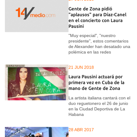
Gente de Zona pidió
"aplausos" para Díaz-Canel
en el concierto con Laura
Pausini
"Muy especial", "nuestro
presidente", estos comentarios
de Alexander han desatado una
polémica en las redes
21 JUN 2018
Laura Pausini actuará por
primera vez en Cuba de la
mano de Gente de Zona
La artista italiana cantará con el
duo reguetonero el 26 de junio
en la Ciudad Deportiva de La
Habana
28 ABR 2017