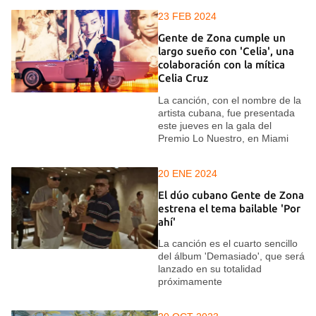
23 FEB 2024
Gente de Zona cumple un
largo sueño con 'Celia', una
colaboración con la mítica
Celia Cruz
La canción, con el nombre de la
artista cubana, fue presentada
este jueves en la gala del
Premio Lo Nuestro, en Miami
20 ENE 2024
El dúo cubano Gente de Zona
estrena el tema bailable 'Por
ahí'
La canción es el cuarto sencillo
del álbum 'Demasiado', que será
lanzado en su totalidad
próximamente