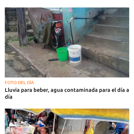
FOTO DEL DÍA
Lluvia para beber, agua contaminada para el día a
día