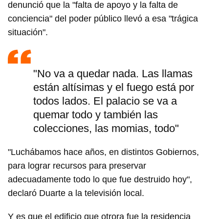
denunció que la "falta de apoyo y la falta de
conciencia" del poder público llevó a esa "trágica
situación".
"No va a quedar nada. Las llamas
están altísimas y el fuego está por
todos lados. El palacio se va a
quemar todo y también las
colecciones, las momias, todo"
"Luchábamos hace años, en distintos Gobiernos,
para lograr recursos para preservar
adecuadamente todo lo que fue destruido hoy",
declaró Duarte a la televisión local.
Y es que el edificio que otrora fue la residencia