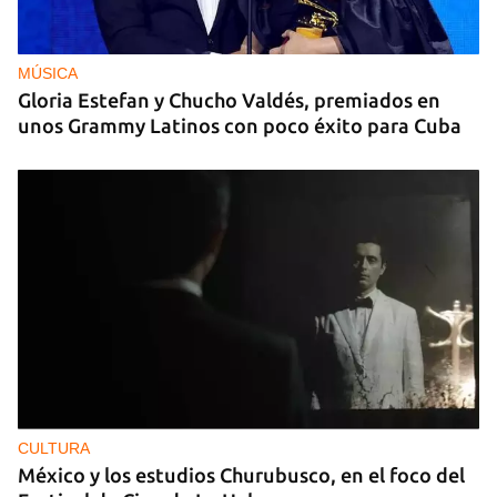
MÚSICA
Gloria Estefan y Chucho Valdés, premiados en
unos Grammy Latinos con poco éxito para Cuba
CULTURA
México y los estudios Churubusco, en el foco del