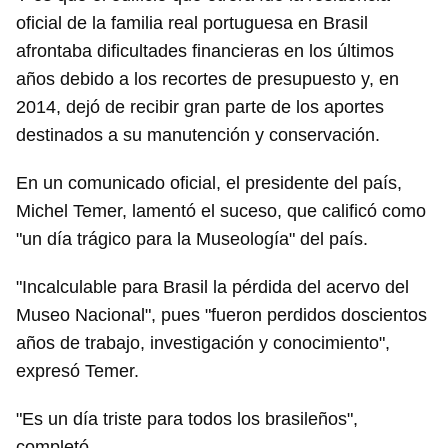
oficial de la familia real portuguesa en Brasil
afrontaba dificultades financieras en los últimos
años debido a los recortes de presupuesto y, en
2014, dejó de recibir gran parte de los aportes
destinados a su manutención y conservación.
En un comunicado oficial, el presidente del país,
Michel Temer, lamentó el suceso, que calificó como
"un día trágico para la Museología" del país.
"Incalculable para Brasil la pérdida del acervo del
Museo Nacional", pues "fueron perdidos doscientos
años de trabajo, investigación y conocimiento",
expresó Temer.
"Es un día triste para todos los brasileños",
completó.