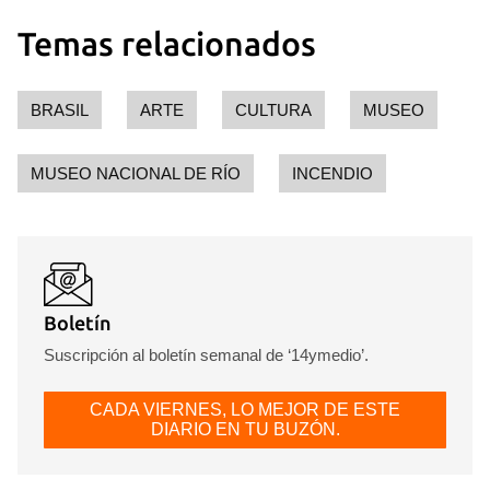
Temas relacionados
BRASIL
ARTE
CULTURA
MUSEO
MUSEO NACIONAL DE RÍO
INCENDIO
Boletín
Suscripción al boletín semanal de ‘14ymedio’.
CADA VIERNES, LO MEJOR DE ESTE
DIARIO EN TU BUZÓN.