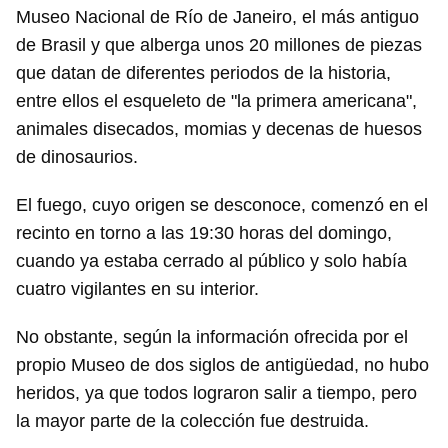
Museo Nacional de Río de Janeiro, el más antiguo
de Brasil y que alberga unos 20 millones de piezas
que datan de diferentes periodos de la historia,
entre ellos el esqueleto de "la primera americana",
animales disecados, momias y decenas de huesos
de dinosaurios.
El fuego, cuyo origen se desconoce, comenzó en el
recinto en torno a las 19:30 horas del domingo,
cuando ya estaba cerrado al público y solo había
cuatro vigilantes en su interior.
No obstante, según la información ofrecida por el
propio Museo de dos siglos de antigüedad, no hubo
heridos, ya que todos lograron salir a tiempo, pero
la mayor parte de la colección fue destruida.