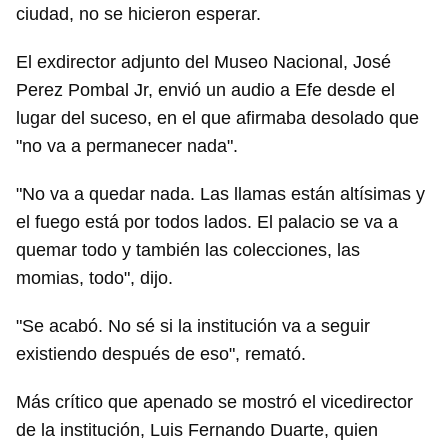
ciudad, no se hicieron esperar.
El exdirector adjunto del Museo Nacional, José
Perez Pombal Jr, envió un audio a Efe desde el
lugar del suceso, en el que afirmaba desolado que
"no va a permanecer nada".
"No va a quedar nada. Las llamas están altísimas y
el fuego está por todos lados. El palacio se va a
quemar todo y también las colecciones, las
momias, todo", dijo.
"Se acabó. No sé si la institución va a seguir
existiendo después de eso", remató.
Más crítico que apenado se mostró el vicedirector
de la institución, Luis Fernando Duarte, quien