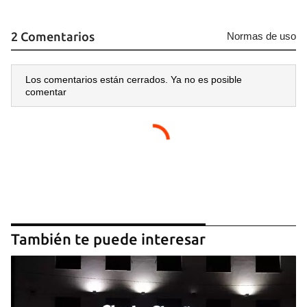
2 Comentarios
Normas de uso
Los comentarios están cerrados. Ya no es posible
comentar
También te puede interesar