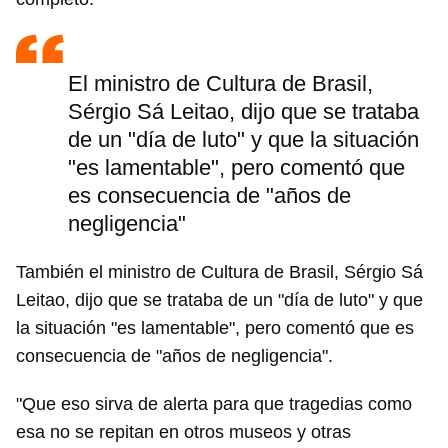
El ministro de Cultura de Brasil,
Sérgio Sá Leitao, dijo que se trataba
de un "día de luto" y que la situación
"es lamentable", pero comentó que
es consecuencia de "años de
negligencia"
También el ministro de Cultura de Brasil, Sérgio Sá
Leitao, dijo que se trataba de un "día de luto" y que
la situación "es lamentable", pero comentó que es
consecuencia de "años de negligencia".
"Que eso sirva de alerta para que tragedias como
esa no se repitan en otros museos y otras