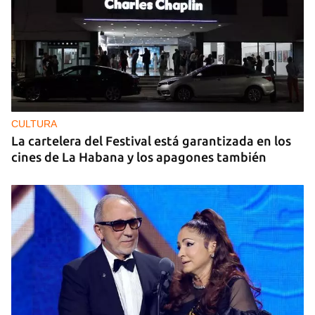
CULTURA
La cartelera del Festival está garantizada en los
cines de La Habana y los apagones también