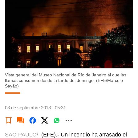
Vista general del Museo Nacional de Río de Janeiro al que las
llamas consumen desde la tarde del domingo. (EFE/Marcelo
Sayão)
03 de septiembre 2018 - 05:31
SAO PAULO/
(EFE).- Un incendio ha arrasado el