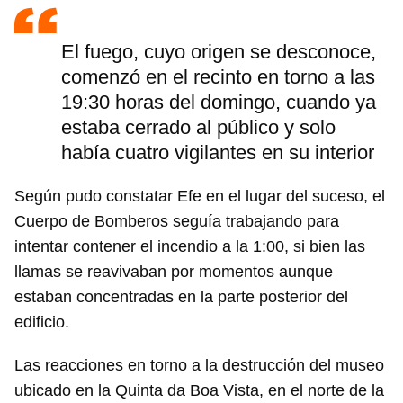
El fuego, cuyo origen se desconoce,
comenzó en el recinto en torno a las
19:30 horas del domingo, cuando ya
estaba cerrado al público y solo
había cuatro vigilantes en su interior
Según pudo constatar Efe en el lugar del suceso, el
Cuerpo de Bomberos seguía trabajando para
intentar contener el incendio a la 1:00, si bien las
llamas se reavivaban por momentos aunque
estaban concentradas en la parte posterior del
edificio.
Las reacciones en torno a la destrucción del museo
ubicado en la Quinta da Boa Vista, en el norte de la