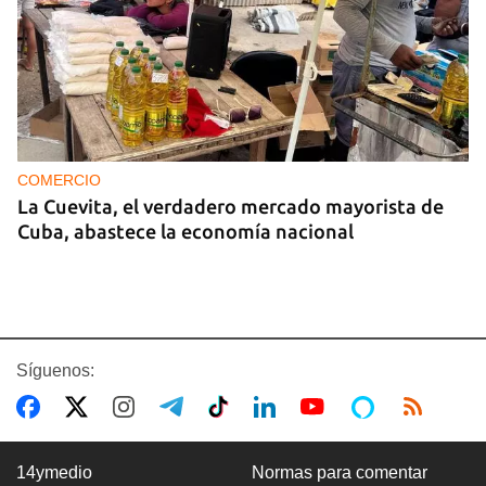
COMERCIO
La Cuevita, el verdadero mercado mayorista de
Cuba, abastece la economía nacional
Síguenos:
14ymedio
Normas para comentar