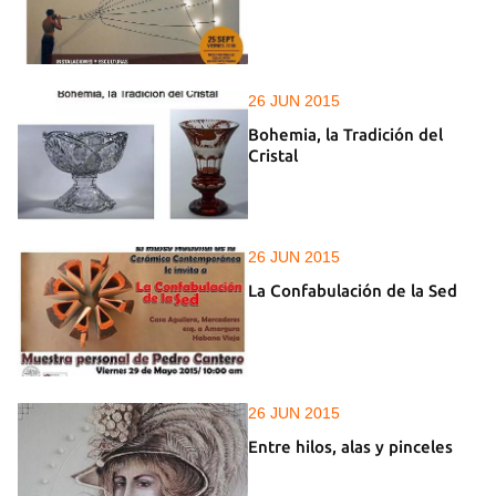
26 JUN 2015
Bohemia, la Tradición del
Cristal
26 JUN 2015
La Confabulación de la Sed
26 JUN 2015
Entre hilos, alas y pinceles