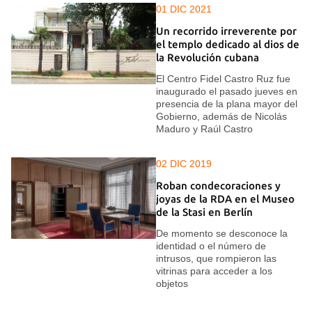
01 DIC 2021
Un recorrido irreverente por
el templo dedicado al dios de
la Revolución cubana
El Centro Fidel Castro Ruz fue
inaugurado el pasado jueves en
presencia de la plana mayor del
Gobierno, además de Nicolás
Maduro y Raúl Castro
02 DIC 2019
Roban condecoraciones y
joyas de la RDA en el Museo
de la Stasi en Berlín
De momento se desconoce la
identidad o el número de
intrusos, que rompieron las
vitrinas para acceder a los
objetos