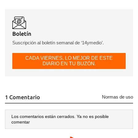
Boletín
Suscripción al boletín semanal de ‘14ymedio’.
CADA VIERNES, LO MEJOR DE ESTE
DIARIO EN TU BUZÓN.
1 Comentario
Normas de uso
Los comentarios están cerrados. Ya no es posible
comentar