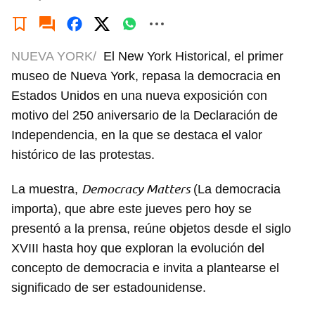
NUEVA YORK/
El New York Historical, el primer
museo de Nueva York, repasa la democracia en
Estados Unidos en una nueva exposición con
motivo del 250 aniversario de la Declaración de
Independencia, en la que se destaca el valor
histórico de las protestas.
Democracy Matters
La muestra,
(La democracia
importa), que abre este jueves pero hoy se
presentó a la prensa, reúne objetos desde el siglo
XVIII hasta hoy que exploran la evolución del
concepto de democracia e invita a plantearse el
significado de ser estadounidense.