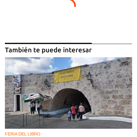
También te puede interesar
FERIA DEL LIBRO