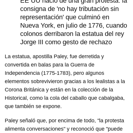
EE UU nació de una gran protesta: la
consigna de 'no hay tributación sin
representación' que culminó en
Nueva York, en julio de 1776, cuando
colonos derribaron la estatua del rey
Jorge III como gesto de rechazo
La estatua, apostilla Paley, fue derretida y
convertida en balas para la Guerra de
Independencia (1775-1783), pero algunos
elementos sobrevivieron gracias a los lealistas a la
Corona Británica y están en la colección de la
Historical, como la cola del caballo que cabalgaba,
que también se expone.
Paley señaló que, por encima de todo, "la protesta
alimenta conversaciones" y reconoció que "puede