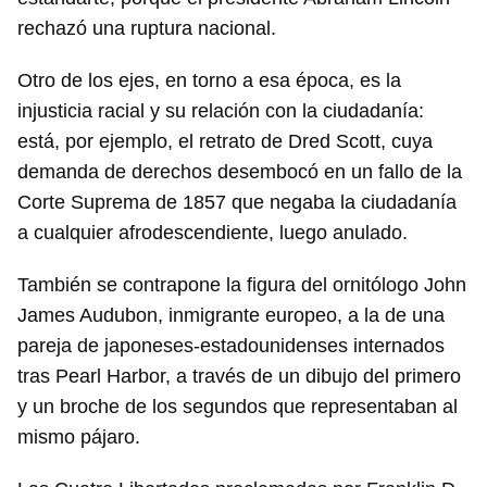
rechazó una ruptura nacional.
Otro de los ejes, en torno a esa época, es la
injusticia racial y su relación con la ciudadanía:
está, por ejemplo, el retrato de Dred Scott, cuya
demanda de derechos desembocó en un fallo de la
Corte Suprema de 1857 que negaba la ciudadanía
a cualquier afrodescendiente, luego anulado.
También se contrapone la figura del ornitólogo John
James Audubon, inmigrante europeo, a la de una
pareja de japoneses-estadounidenses internados
tras Pearl Harbor, a través de un dibujo del primero
y un broche de los segundos que representaban al
mismo pájaro.