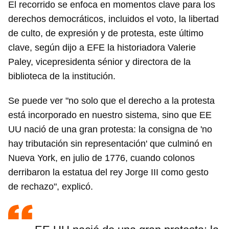
El recorrido se enfoca en momentos clave para los
derechos democráticos, incluidos el voto, la libertad
de culto, de expresión y de protesta, este último
clave, según dijo a EFE la historiadora Valerie
Paley, vicepresidenta sénior y directora de la
biblioteca de la institución.
Se puede ver "no solo que el derecho a la protesta
está incorporado en nuestro sistema, sino que EE
UU nació de una gran protesta: la consigna de 'no
hay tributación sin representación' que culminó en
Nueva York, en julio de 1776, cuando colonos
derribaron la estatua del rey Jorge III como gesto
de rechazo", explicó.