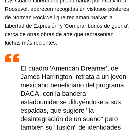
Las Cuatro Libertades proclamadas por Franklin D.
Roosevelt aparecen recogidas en vistosos pósteres
de Norman Rockwell que reclaman 'Salvar la
Libertad de Expresión' y 'Comprar bonos de guerra',
cerca de otras obras de arte que representan
luchas más recientes.
El cuadro 'American Dreamer', de
James Harrington, retrata a un joven
mexicano beneficiario del programa
DACA, con la bandera
estadounidense diluyéndose a sus
espaldas, que sugiere "la
desintegración de un sueño" pero
también su "fusión" de identidades