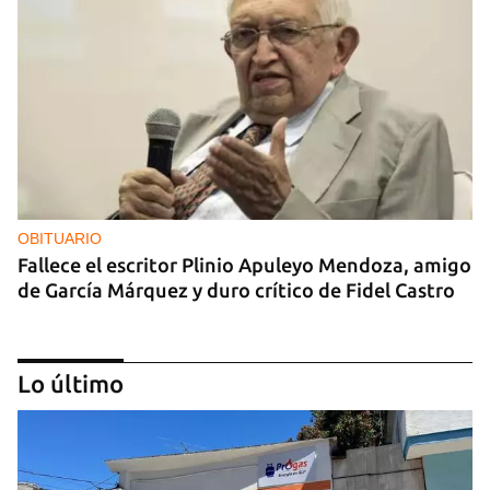
OBITUARIO
Fallece el escritor Plinio Apuleyo Mendoza, amigo
de García Márquez y duro crítico de Fidel Castro
Lo último