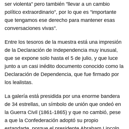
ser violenta" pero también "llevar a un cambio
político extraordinario", por lo que es "importante
que tengamos ese derecho para mantener esas
conversaciones vivas".
Entre los tesoros de la muestra está una impresión
de la Declaración de Independencia muy inusual,
que se expone solo hasta el 5 de julio, y que luce
junto a un casi inédito documento conocido como la
Declaración de Dependencia, que fue firmado por
los lealistas.
La galería está presidida por una enorme bandera
de 34 estrellas, un símbolo de unión que ondeó en
la Guerra Civil (1861-1865) y que no cambió, pese
a que la Confederación adoptó su propio
estandarte, porque el presidente Abraham Lincoln