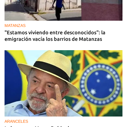
MATANZAS
"Estamos viviendo entre desconocidos": la
emigración vacía los barrios de Matanzas
ARANCELES