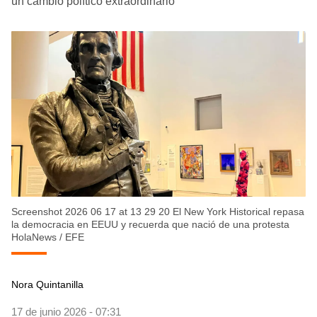
un cambio político extraordinario"
Screenshot 2026 06 17 at 13 29 20 El New York Historical repasa
la democracia en EEUU y recuerda que nació de una protesta
HolaNews
/
EFE
Nora Quintanilla
17 de junio 2026 - 07:31