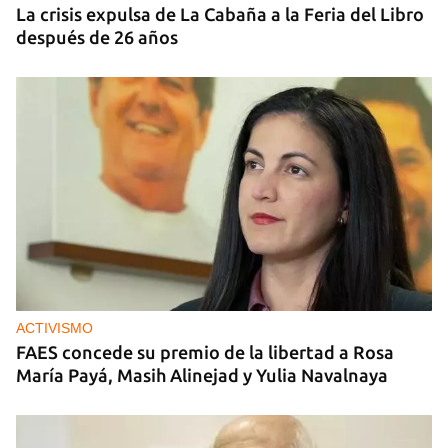
La crisis expulsa de La Cabaña a la Feria del Libro
después de 26 años
ACTIVISMO
FAES concede su premio de la libertad a Rosa
María Payá, Masih Alinejad y Yulia Navalnaya