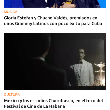
MÚSICA
Gloria Estefan y Chucho Valdés, premiados en
unos Grammy Latinos con poco éxito para Cuba
CULTURA
México y los estudios Churubusco, en el foco del
Festival de Cine de La Habana