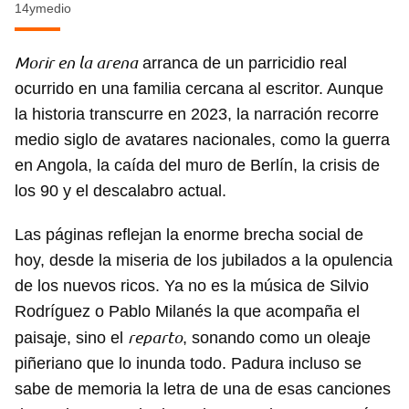
14ymedio
Morir en la arena
arranca de un parricidio real
ocurrido en una familia cercana al escritor. Aunque
la historia transcurre en 2023, la narración recorre
medio siglo de avatares nacionales, como la guerra
en Angola, la caída del muro de Berlín, la crisis de
los 90 y el descalabro actual.
Las páginas reflejan la enorme brecha social de
hoy, desde la miseria de los jubilados a la opulencia
de los nuevos ricos. Ya no es la música de Silvio
Rodríguez o Pablo Milanés la que acompaña el
reparto
paisaje, sino el
, sonando como un oleaje
piñeriano que lo inunda todo. Padura incluso se
sabe de memoria la letra de una de esas canciones