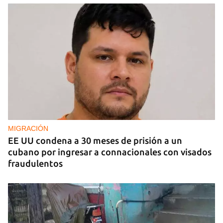
MIGRACIÓN
EE UU condena a 30 meses de prisión a un
cubano por ingresar a connacionales con visados
fraudulentos