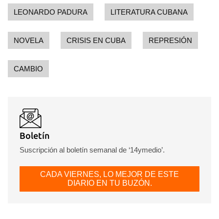
LEONARDO PADURA
LITERATURA CUBANA
NOVELA
CRISIS EN CUBA
REPRESIÓN
CAMBIO
Boletín
Suscripción al boletín semanal de ‘14ymedio’.
CADA VIERNES, LO MEJOR DE ESTE
DIARIO EN TU BUZÓN.