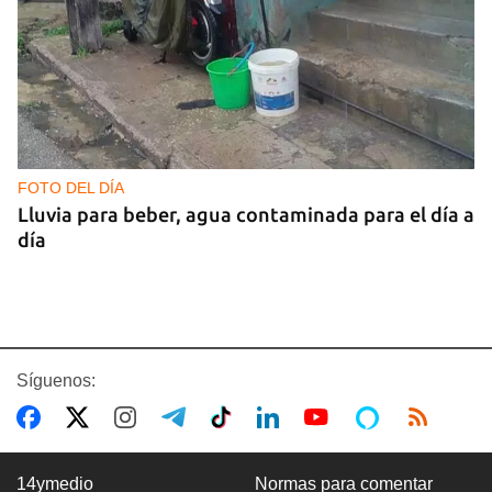
FOTO DEL DÍA
Lluvia para beber, agua contaminada para el día a
día
Síguenos:
14ymedio
Normas para comentar