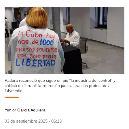
Padura reconoció que sigue en pie “la industria del control” y
calificó de “brutal” la represión judicial tras las protestas.
/
14ymedio
Yunior García Aguilera
03 de septiembre 2025 - 06:13