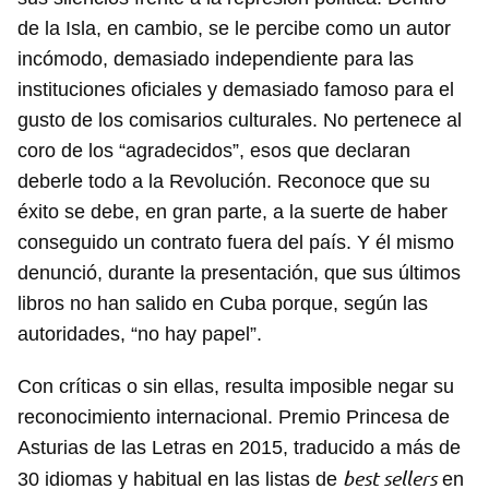
de la Isla, en cambio, se le percibe como un autor
incómodo, demasiado independiente para las
instituciones oficiales y demasiado famoso para el
gusto de los comisarios culturales. No pertenece al
coro de los “agradecidos”, esos que declaran
deberle todo a la Revolución. Reconoce que su
éxito se debe, en gran parte, a la suerte de haber
conseguido un contrato fuera del país. Y él mismo
denunció, durante la presentación, que sus últimos
libros no han salido en Cuba porque, según las
autoridades, “no hay papel”.
Con críticas o sin ellas, resulta imposible negar su
reconocimiento internacional. Premio Princesa de
Asturias de las Letras en 2015, traducido a más de
best sellers
30 idiomas y habitual en las listas de
en