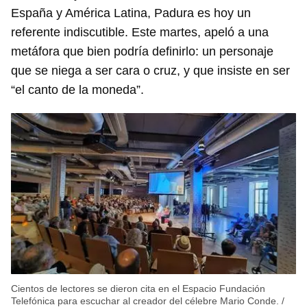
España y América Latina, Padura es hoy un
referente indiscutible. Este martes, apeló a una
metáfora que bien podría definirlo: un personaje
que se niega a ser cara o cruz, y que insiste en ser
“el canto de la moneda”.
Cientos de lectores se dieron cita en el Espacio Fundación
Telefónica para escuchar al creador del célebre Mario Conde.
/