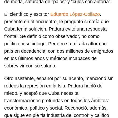
de moda, saturada de “palos” y “culos con autoría”.
El científico y escritor
Eduardo López-Collazo
,
presente en el encuentro, le preguntó si creía que
Cuba tenía solución. Padura evitó una respuesta
frontal. Se definió como observador, no como
político ni sociólogo. Pero en su mirada aflora un
país en decadencia, con dos millones de emigrados
en los últimos años y médicos incapaces de
sobrevivir con su salario.
Otro asistente, español por su acento, mencionó sin
rodeos la represión en la Isla. Padura habló del
miedo, y aceptó que Cuba necesita
transformaciones profundas en todos los ámbitos:
económico, político y social. Reconoció, además,
que sigue en pie “la industria del control” y calificó