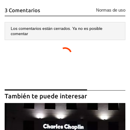
3 Comentarios
Normas de uso
Los comentarios están cerrados. Ya no es posible
comentar
También te puede interesar