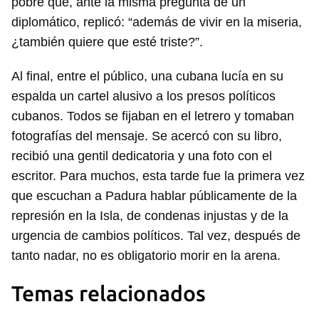
pobre que, ante la misma pregunta de un
diplomático, replicó: “además de vivir en la miseria,
¿también quiere que esté triste?”.
Al final, entre el público, una cubana lucía en su
espalda un cartel alusivo a los presos políticos
cubanos. Todos se fijaban en el letrero y tomaban
fotografías del mensaje. Se acercó con su libro,
recibió una gentil dedicatoria y una foto con el
escritor. Para muchos, esta tarde fue la primera vez
que escuchan a Padura hablar públicamente de la
represión en la Isla, de condenas injustas y de la
urgencia de cambios políticos. Tal vez, después de
tanto nadar, no es obligatorio morir en la arena.
Temas relacionados