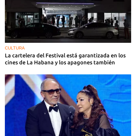
CULTURA
La cartelera del Festival está garantizada en los
cines de La Habana y los apagones también