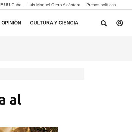
EE UU-Cuba
Luis Manuel Otero Alcántara
Presos políticos
OPINIÓN
CULTURA Y CIENCIA
a al