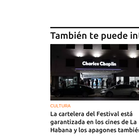
También te puede in
CULTURA
La cartelera del Festival está
garantizada en los cines de La
Habana y los apagones tambié