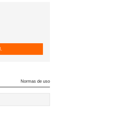
.
Normas de uso