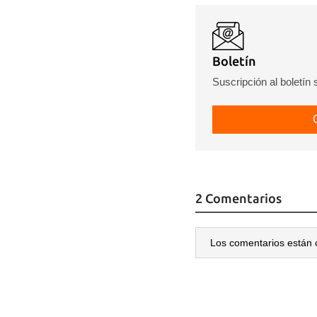
Boletín
Suscripción al boletín
2 Comentarios
Los comentarios están 