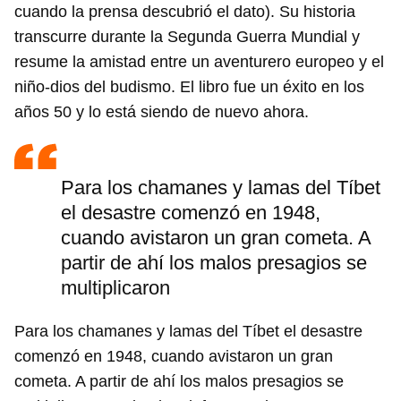
cuando la prensa descubrió el dato). Su historia
transcurre durante la Segunda Guerra Mundial y
resume la amistad entre un aventurero europeo y el
niño-dios del budismo. El libro fue un éxito en los
años 50 y lo está siendo de nuevo ahora.
Para los chamanes y lamas del Tíbet
el desastre comenzó en 1948,
cuando avistaron un gran cometa. A
partir de ahí los malos presagios se
multiplicaron
Para los chamanes y lamas del Tíbet el desastre
comenzó en 1948, cuando avistaron un gran
cometa. A partir de ahí los malos presagios se