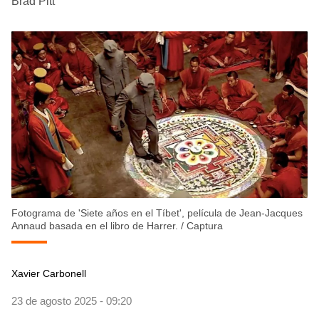
Brad Pitt
Fotograma de 'Siete años en el Tíbet', película de Jean-Jacques
Annaud basada en el libro de Harrer.
/
Captura
Xavier Carbonell
23 de agosto 2025 - 09:20