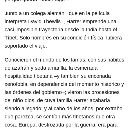
Junto a un colega alemán –que en la película
interpreta David Thewlis–, Harrer emprende una
casi imposible trayectoria desde la India hasta el
Tíbet. Solo hombres en su condición física hubiera
soportado el viaje.
Conocieron el mundo de los lamas, con sus hábitos
de azafrán y seda amarilla; la esmerada
hospitalidad tibetana –y también su enconada
xenofobia, en dependencia del momento histórico y
las órdenes del gobierno–; vieron las procesiones
del niño-dios, de cuya familia Harrer acabaría
siendo allegado; y al cabo de los años, por extraño
que parezca, se sentían más tibetanos que otra
cosa. Europa, destrozada por la guerra, era para