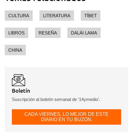
CULTURA
LITERATURA
TÍBET
LIBROS
RESEÑA
DALÁI LAMA
CHINA
Boletín
Suscripción al boletín semanal de ‘14ymedio’.
CADA VIERNES, LO MEJOR DE ESTE
DIARIO EN TU BUZÓN.