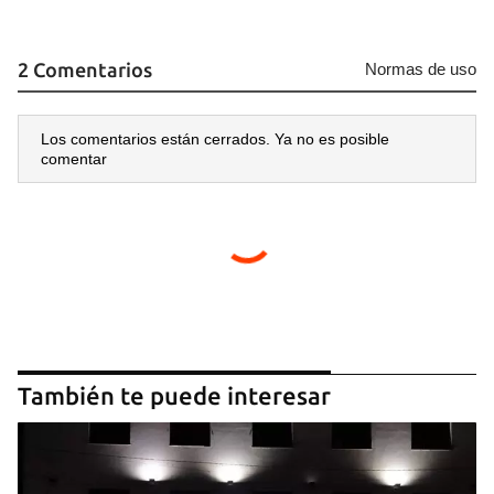
2 Comentarios
Normas de uso
Los comentarios están cerrados. Ya no es posible
comentar
También te puede interesar