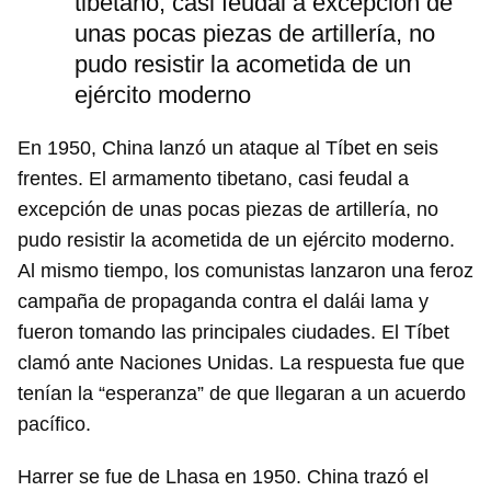
tibetano, casi feudal a excepción de
unas pocas piezas de artillería, no
pudo resistir la acometida de un
ejército moderno
En 1950, China lanzó un ataque al Tíbet en seis
frentes. El armamento tibetano, casi feudal a
excepción de unas pocas piezas de artillería, no
pudo resistir la acometida de un ejército moderno.
Al mismo tiempo, los comunistas lanzaron una feroz
campaña de propaganda contra el dalái lama y
fueron tomando las principales ciudades. El Tíbet
clamó ante Naciones Unidas. La respuesta fue que
tenían la “esperanza” de que llegaran a un acuerdo
pacífico.
Harrer se fue de Lhasa en 1950. China trazó el
Guardar como favorito