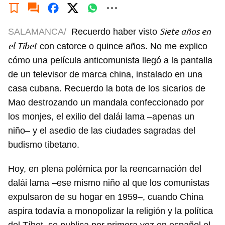
Siete años en
SALAMANCA/
Recuerdo haber visto
el Tíbet
con catorce o quince años. No me explico
cómo una película anticomunista llegó a la pantalla
de un televisor de marca china, instalado en una
casa cubana. Recuerdo la bota de los sicarios de
Mao destrozando un mandala confeccionado por
los monjes, el exilio del dalái lama –apenas un
niño– y el asedio de las ciudades sagradas del
budismo tibetano.
Hoy, en plena polémica por la reencarnación del
dalái lama –ese mismo niño al que los comunistas
expulsaron de su hogar en 1959–, cuando China
aspira todavía a monopolizar la religión y la política