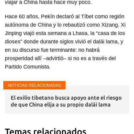
viajar a China hasta hace muy poco.
Hace 60 años, Pekín declaró al Tíbet como región
autónoma de China y lo rebautizó como Xizang. Xi
Jinping viajó esta semana a Lhasa, la “casa de los
dioses” donde durante siglos vivió el dalái lama, y
en su discurso fue terminante: no habrá
prosperidad allí –advirtió– si no es a través del
Partido Comunista.
NOTICIAS RELACIONADAS
El exilio tibetano busca apoyo ante el riesgo
de que China elija a su propio dalái lama
Temas relacionados