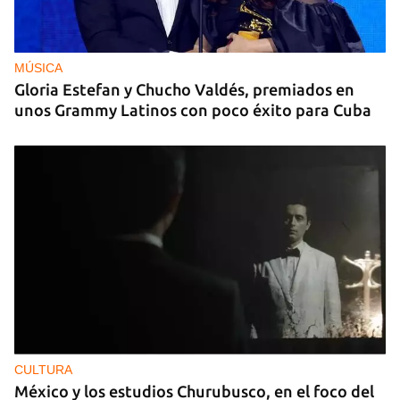
MÚSICA
Gloria Estefan y Chucho Valdés, premiados en
unos Grammy Latinos con poco éxito para Cuba
CULTURA
México y los estudios Churubusco, en el foco del