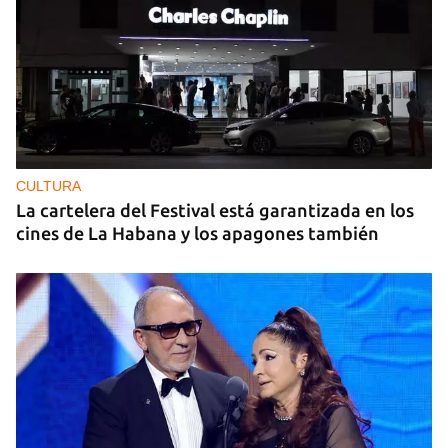
CULTURA
La cartelera del Festival está garantizada en los
cines de La Habana y los apagones también