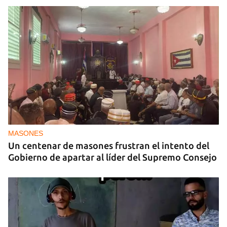
MASONES
Un centenar de masones frustran el intento del
Gobierno de apartar al líder del Supremo Consejo