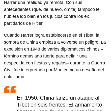
Harrer una realidad ya remota. Con sus
antecedentes (que, de nuevo, omite) tampoco le
hubiera ido bien en los juicios contra los ex
partidarios de Hitler.
Cuando Harrer logra establecerse en el Tíbet, la
sombra de China empieza a volverse un peligro. La
expulsión en 1948 de varios diplomáticos chinos –
término demasiado fuerte para definir una
despedida con fiestas y regalos– durante la Guerra
Civil fue interpretada por Mao como un desafío del
dalái lama.
En 1950, China lanzó un ataque al
Tíbet en seis frentes. El armamento