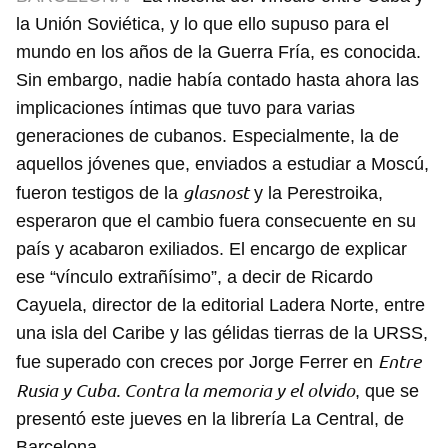
la Unión Soviética, y lo que ello supuso para el
mundo en los años de la Guerra Fría, es conocida.
Sin embargo, nadie había contado hasta ahora las
implicaciones íntimas que tuvo para varias
generaciones de cubanos. Especialmente, la de
aquellos jóvenes que, enviados a estudiar a Moscú,
glasnost
fueron testigos de la
y la Perestroika,
esperaron que el cambio fuera consecuente en su
país y acabaron exiliados. El encargo de explicar
ese “vínculo extrañísimo”, a decir de Ricardo
Cayuela, director de la editorial Ladera Norte, entre
una isla del Caribe y las gélidas tierras de la URSS,
Entre
fue superado con creces por Jorge Ferrer en
Rusia y Cuba. Contra la memoria y el olvido
, que se
presentó este jueves en la librería La Central, de
Barcelona.