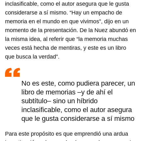
inclasificable, como el autor asegura que le gusta
considerarse a sí mismo. “Hay un empacho de
memoria en el mundo en que vivimos”, dijo en un
momento de la presentación. De la Nuez abundó en
la misma idea, al referir que “la memoria muchas
veces está hecha de mentiras, y este es un libro
que busca la verdad”.
No es este, como pudiera parecer, un
libro de memorias –y de ahí el
subtítulo– sino un híbrido
inclasificable, como el autor asegura
que le gusta considerarse a sí mismo
Para este propósito es que emprendió una ardua