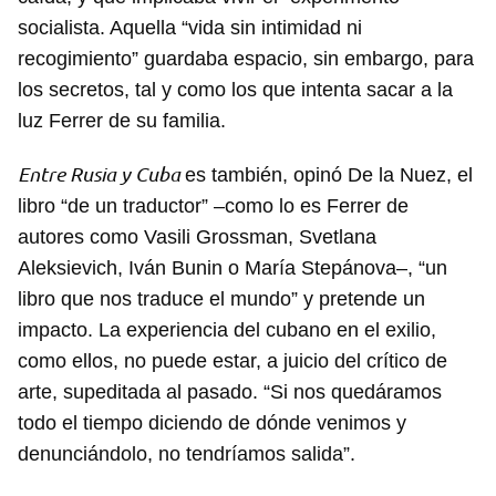
socialista. Aquella “vida sin intimidad ni
recogimiento” guardaba espacio, sin embargo, para
los secretos, tal y como los que intenta sacar a la
luz Ferrer de su familia.
Entre Rusia y Cuba
es también, opinó De la Nuez, el
libro “de un traductor” –como lo es Ferrer de
autores como Vasili Grossman, Svetlana
Aleksievich, Iván Bunin o María Stepánova–, “un
libro que nos traduce el mundo” y pretende un
impacto. La experiencia del cubano en el exilio,
como ellos, no puede estar, a juicio del crítico de
arte, supeditada al pasado. “Si nos quedáramos
todo el tiempo diciendo de dónde venimos y
denunciándolo, no tendríamos salida”.