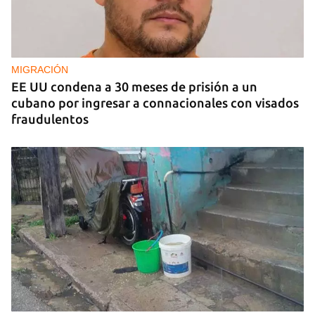
MIGRACIÓN
EE UU condena a 30 meses de prisión a un
cubano por ingresar a connacionales con visados
fraudulentos