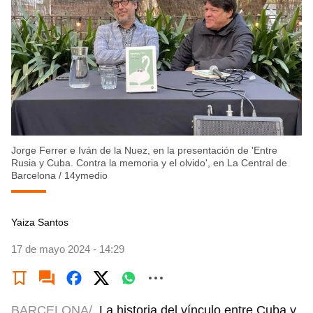
Jorge Ferrer e Iván de la Nuez, en la presentación de 'Entre
Rusia y Cuba. Contra la memoria y el olvido', en La Central de
Barcelona
/
14ymedio
Yaiza Santos
17 de mayo 2024 - 14:29
BARCELONA/
La historia del vínculo entre Cuba y