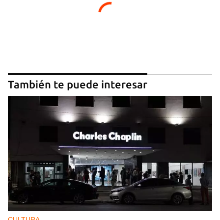
También te puede interesar
CULTURA