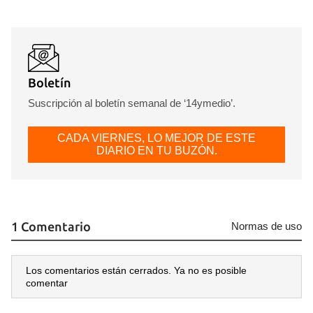
Boletín
Suscripción al boletín semanal de ‘14ymedio’.
CADA VIERNES, LO MEJOR DE ESTE
DIARIO EN TU BUZÓN.
1 Comentario
Normas de uso
Los comentarios están cerrados. Ya no es posible
comentar