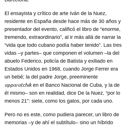
El ensayista y crítico de arte Iván de la Nuez,
residente en España desde hace más de 30 años y
presentador del evento, calificó el libro de “enorme,
tremendo, extraordinario”, al ir más allá de narrar la
“vida que todo cubano podía haber tenido”. Las tres
vidas –y partes– que componen el volumen –la del
abuelo Federico, policía de Batista y exiliado en
Estados Unidos en 1968, cuando Jorge Ferrer era
un bebé; la del padre Jorge, preeminente
apparatchik
en el Banco Nacional de Cuba, y la de
él mismo– son en realidad, dice De la Nuez, “por lo
menos 21”: siete, como los gatos, por cada uno.
Pero no es este, como pudiera parecer, un libro de
memorias –y de ahí el subtítulo– sino un híbrido