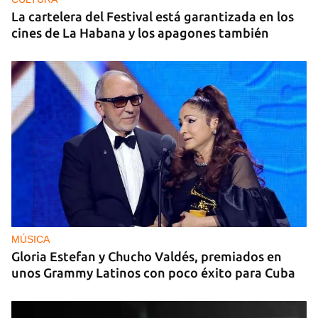
La cartelera del Festival está garantizada en los
cines de La Habana y los apagones también
MÚSICA
Gloria Estefan y Chucho Valdés, premiados en
unos Grammy Latinos con poco éxito para Cuba