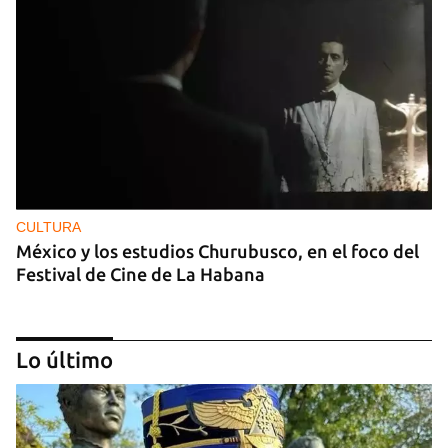
CULTURA
México y los estudios Churubusco, en el foco del
Festival de Cine de La Habana
Lo último