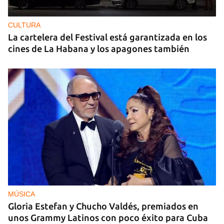
CULTURA
La cartelera del Festival está garantizada en los
cines de La Habana y los apagones también
MÚSICA
Gloria Estefan y Chucho Valdés, premiados en
unos Grammy Latinos con poco éxito para Cuba