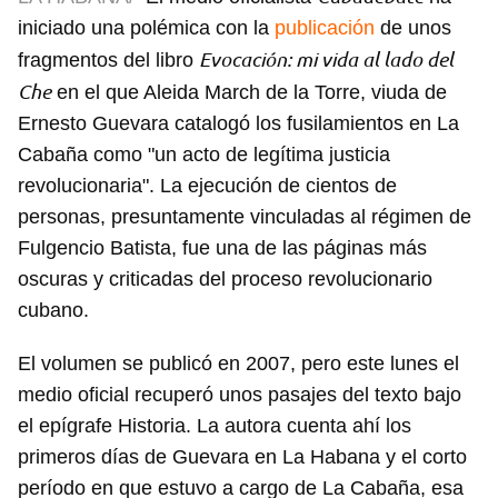
iniciado una polémica con la
publicación
de unos
Evocación: mi vida al lado del
fragmentos del libro
Che
en el que Aleida March de la Torre, viuda de
Ernesto Guevara catalogó los fusilamientos en La
Cabaña como "un acto de legítima justicia
revolucionaria". La ejecución de cientos de
personas, presuntamente vinculadas al régimen de
Fulgencio Batista, fue una de las páginas más
oscuras y criticadas del proceso revolucionario
cubano.
El volumen se publicó en 2007, pero este lunes el
medio oficial recuperó unos pasajes del texto bajo
el epígrafe Historia. La autora cuenta ahí los
primeros días de Guevara en La Habana y el corto
período en que estuvo a cargo de La Cabaña, esa