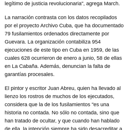
legítimo de justicia revolucionaria", agrega March.
La narración contrasta con los datos recopilados
por el proyecto Archivo Cuba, que ha documentado
79 fusilamientos ordenados directamente por
Guevara. La organización contabiliza 954
ejecuciones de este tipo en Cuba en 1959, de las
cuales 628 ocurrieron de enero a junio, 58 de ellas
en La Cabaña. Además, denuncian la falta de
garantías procesales.
El pintor y escritor Juan Abreu, quien ha llevado al
lienzo los rostros de muchos de los ejecutados,
considera que la de los fusilamientos "es una
historia no contada. No sólo no contada, sino que
han tratado de ocultar, y que cuando han hablado
de ella, la intención siempre ha sido desacreditar a