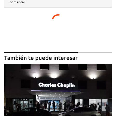
comentar
También te puede interesar