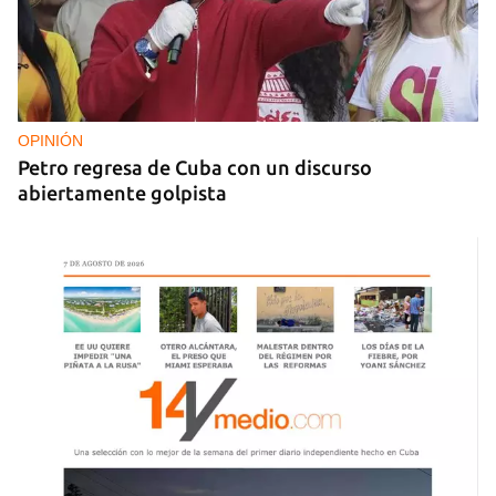
OPINIÓN
Petro regresa de Cuba con un discurso
abiertamente golpista