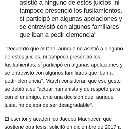
asistió a ninguno de estos juicios, ni
tampoco presenció los fusilamientos,
sí participó en algunas apelaciones y
se entrevistó con algunos familiares
que iban a pedir clemencia"
"Recuerdo que el Che, aunque no asistió a ninguno
de estos juicios, ni tampoco presenció los
fusilamientos, sí participó en algunas apelaciones y
se entrevistó con algunos familiares que iban a
pedir clemencia". March consideran que ese gesto
se debió a su "actuar humanista y de respeto para
con el enemigo, ante una decisión que, aunque
justa, no dejaba de ser desagradable".
El escritor y académico Jacobo Machover, que
sostiene otra tesis, solicitó en diciembre de 2017 a