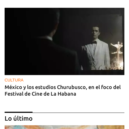
CULTURA
México y los estudios Churubusco, en el foco del
Festival de Cine de La Habana
Lo último