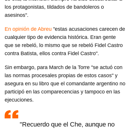
los protagonistas, tildados de bandoleros o
asesinos".
En opinión de Abreu
"estas acusaciones carecen de
cualquier tipo de evidencia histórica. Eran gente
que se rebeló, lo mismo que se rebeló Fidel Castro
contra Batista, ellos contra Fidel Castro".
Sin embargo, para March de la Torre "se actuó con
las normas procesales propias de estos casos" y
asegura en su libro que el comandante argentino no
participó en las comparecencias y tampoco en las
ejecuciones.
"Recuerdo que el Che, aunque no