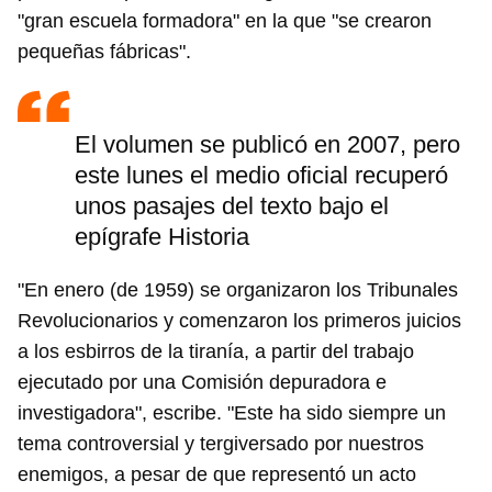
"gran escuela formadora" en la que "se crearon
pequeñas fábricas".
El volumen se publicó en 2007, pero
este lunes el medio oficial recuperó
unos pasajes del texto bajo el
epígrafe Historia
"En enero (de 1959) se organizaron los Tribunales
Revolucionarios y comenzaron los primeros juicios
a los esbirros de la tiranía, a partir del trabajo
ejecutado por una Comisión depuradora e
investigadora", escribe. "Este ha sido siempre un
tema controversial y tergiversado por nuestros
enemigos, a pesar de que representó un acto