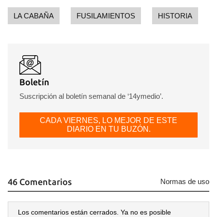
LA CABAÑA
FUSILAMIENTOS
HISTORIA
Boletín
Suscripción al boletín semanal de ‘14ymedio’.
CADA VIERNES, LO MEJOR DE ESTE
DIARIO EN TU BUZÓN.
46 Comentarios
Normas de uso
Los comentarios están cerrados. Ya no es posible