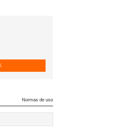
.
Normas de uso