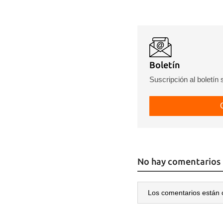
Boletín
Suscripción al boletín
No hay comentarios
Los comentarios están 