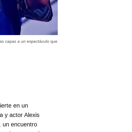
as capas a un espectáculo que
ierte en un
a y actor Alexis
, un encuentro