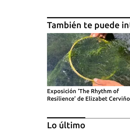
También te puede in
Exposición ‘The Rhythm of
Resilience’ de Elizabet Cerviño
Lo último