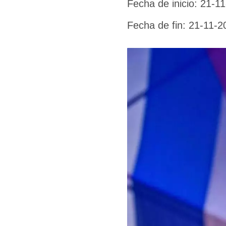
Fecha de inicio: 21-1
Fecha de fin: 21-11-2