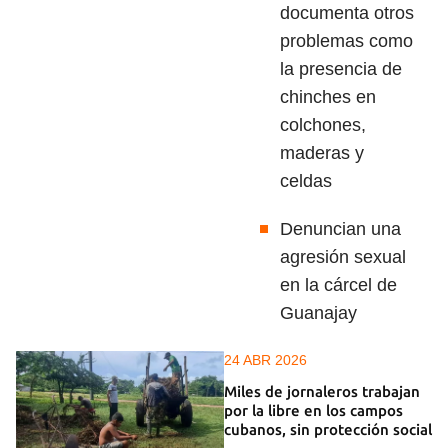
documenta otros
problemas como
la presencia de
chinches en
colchones,
maderas y
celdas
Denuncian una
agresión sexual
en la cárcel de
Guanajay
24 ABR 2026
Miles de jornaleros trabajan
por la libre en los campos
cubanos, sin protección social