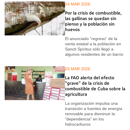
24 MAR 2026
Por la crisis de combustible,
las gallinas se quedan sin
pienso y la población sin
huevos
El anunciado “regreso” de la
venta estatal a la población en
Sancti Spíritus sólo llegó a
algunos residentes de un barrio
03 MAR 2026
La FAO alerta del efecto
"grave" de la crisis de
combustible de Cuba sobre la
agricultura
La organización impulsa una
transición a fuentes de energía
renovable para disminuir la
"dependencia" en los
hidrocarburos