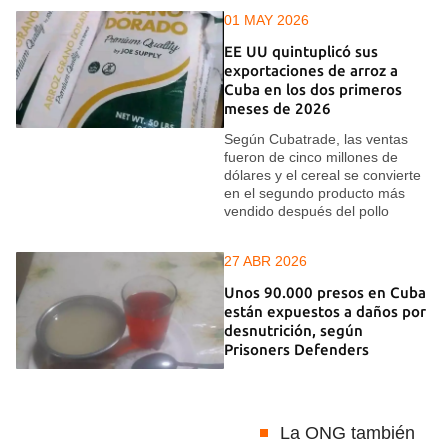
01 MAY 2026
EE UU quintuplicó sus
exportaciones de arroz a
Cuba en los dos primeros
meses de 2026
Según Cubatrade, las ventas
fueron de cinco millones de
dólares y el cereal se convierte
en el segundo producto más
vendido después del pollo
27 ABR 2026
Unos 90.000 presos en Cuba
están expuestos a daños por
desnutrición, según
Prisoners Defenders
La ONG también