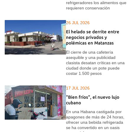
refrigeradores los alimentos que
requieren conservación
26 JUL 2026
El helado se derrite entre
negocios privados y
polémicas en Matanzas
El cierre de una cafetería
asequible y una publicidad
clasista desatan críticas en una
ciudad donde un pote puede
costar 1.500 pesos
17 JUL 2026
"Bien fríos", el nuevo lujo
cubano
En una Habana castigada por
apagones de más de 24 horas,
ofrecer una bebida refrigerada
se ha convertido en un oasis