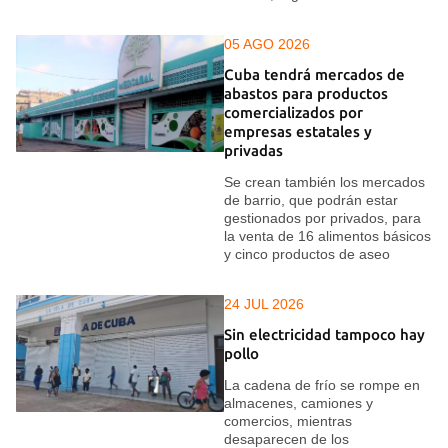
05 AGO 2026
Cuba tendrá mercados de
abastos para productos
comercializados por
empresas estatales y
privadas
Se crean también los mercados
de barrio, que podrán estar
gestionados por privados, para
la venta de 16 alimentos básicos
y cinco productos de aseo
24 JUL 2026
Sin electricidad tampoco hay
pollo
La cadena de frío se rompe en
almacenes, camiones y
comercios, mientras
desaparecen de los