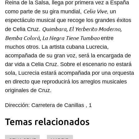
Reina de la Salsa, llega por primera vez a España
Celia Vive
como parte de su gira mundial,
, un
espectáculo musical que recoge los grandes éxitos
Quimbara, El Yerberito Moderno,
de Celia Cruz.
Bemba Colorá, La Negra Tiene Tumbao
entre
muchos otros. La artista cubana Lucrecia,
acompañada de su gran voz, será la encargada de
dar vida a Celia Cruz. Sobre el escenario no estará
sola, Lucrecia estará acompañada por una orquesta
en directo que reproducirá los arreglos musicales
originales de Cruz.
Dirección: Carretera de Canillas , 1
Temas relacionados