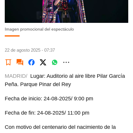
Imagen promocional del espectáculo
22 de agosto 2025 - 07:37
MADRID/
Lugar: Auditorio al aire libre Pilar García
Peña. Parque Pinar del Rey
Fecha de inicio: 24-08-2025/ 9:00 pm
Fecha de fin: 24-08-2025/ 11:00 pm
Con motivo del centenario del nacimiento de la