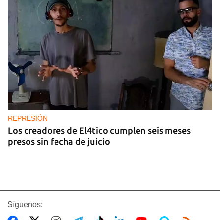
REPRESIÓN
Los creadores de El4tico cumplen seis meses
presos sin fecha de juicio
Síguenos: