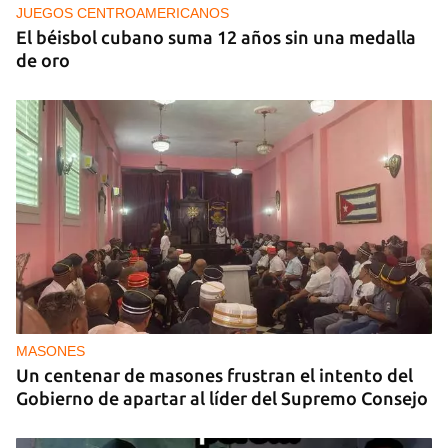
JUEGOS CENTROAMERICANOS
El béisbol cubano suma 12 años sin una medalla
de oro
MASONES
Un centenar de masones frustran el intento del
Gobierno de apartar al líder del Supremo Consejo