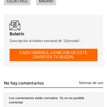
CELIA CRUZ
MADRID
Boletín
Suscripción al boletín semanal de ‘14ymedio’.
CADA VIERNES, LO MEJOR DE ESTE
DIARIO EN TU BUZÓN.
No hay comentarios
Normas de uso
Los comentarios están cerrados. Ya no es posible
comentar