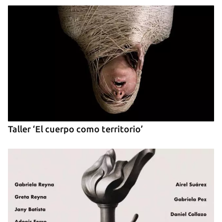
Taller ‘El cuerpo como territorio’