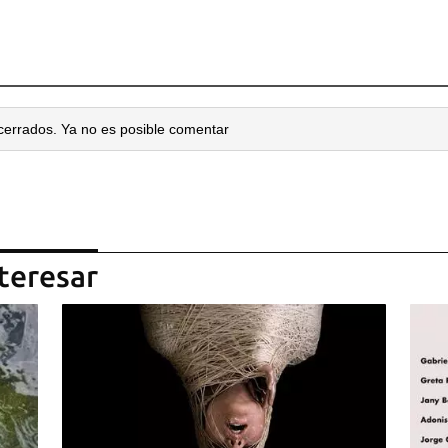
cerrados. Ya no es posible comentar
teresar