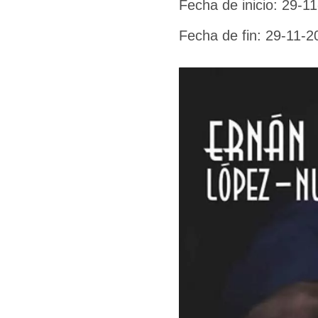
Fecha de inicio: 29-1
Fecha de fin: 29-11-2