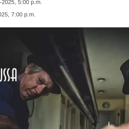
1-2025, 5:00 p.m.
025, 7:00 p.m.