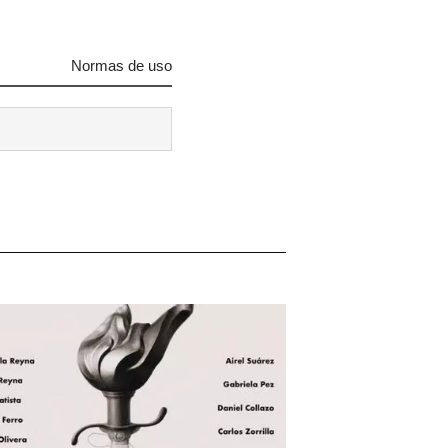
Normas de uso