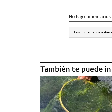
No hay comentarios
Los comentarios están 
También te puede in