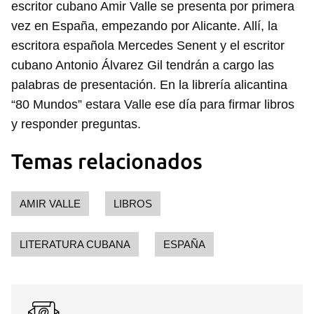
escritor cubano Amir Valle se presenta por primera
vez en España, empezando por Alicante. Allí, la
escritora española Mercedes Senent y el escritor
cubano Antonio Álvarez Gil tendrán a cargo las
palabras de presentación. En la librería alicantina
“80 Mundos” estara Valle ese día para firmar libros
y responder preguntas.
Temas relacionados
AMIR VALLE
LIBROS
LITERATURA CUBANA
ESPAÑA