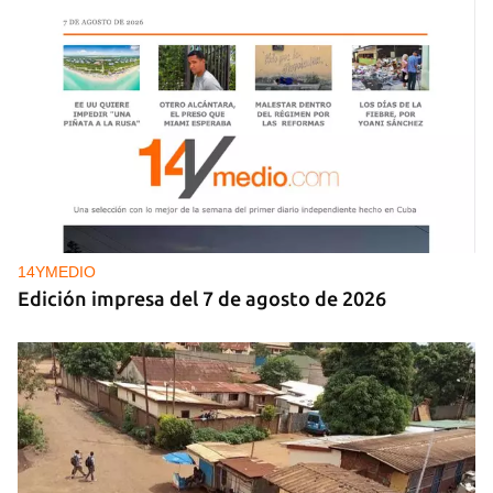
14YMEDIO
Edición impresa del 7 de agosto de 2026