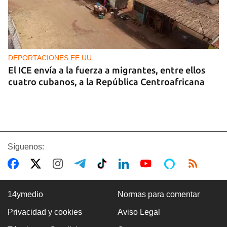
DEPORTACIONES EE UU
El ICE envía a la fuerza a migrantes, entre ellos
cuatro cubanos, a la República Centroafricana
Síguenos:
14ymedio
Normas para comentar
Privacidad y cookies
Aviso Legal