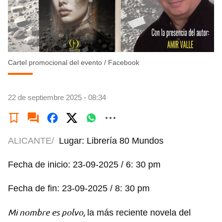
Cartel promocional del evento
/
Facebook
22 de septiembre 2025 - 08:34
ALICANTE/
Lugar: Librería 80 Mundos
Fecha de inicio: 23-09-2025 / 6: 30 pm
Fecha de fin: 23-09-2025 / 8: 30 pm
Mi nombre es polvo,
la más reciente novela del