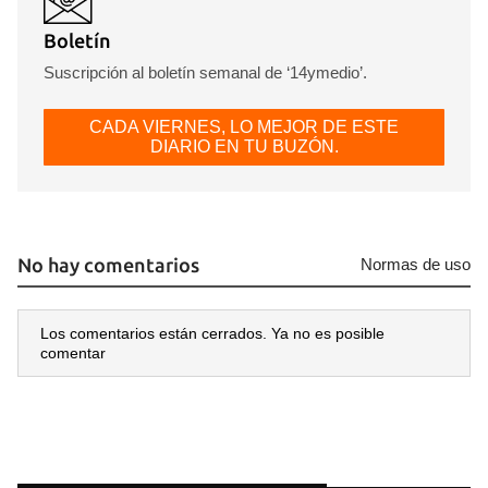
Boletín
Suscripción al boletín semanal de ‘14ymedio’.
CADA VIERNES, LO MEJOR DE ESTE
DIARIO EN TU BUZÓN.
No hay comentarios
Normas de uso
Los comentarios están cerrados. Ya no es posible
comentar