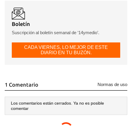
Boletín
Suscripción al boletín semanal de ‘14ymedio’.
CADA VIERNES, LO MEJOR DE ESTE
DIARIO EN TU BUZÓN.
1 Comentario
Normas de uso
Los comentarios están cerrados. Ya no es posible
comentar