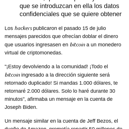
que se introduzcan en ella los datos
confidenciales que se quiere obtener
hackers
Los
publicaron el pasado 15 de julio
mensajes parecidos que ofrecían doblar el dinero
bitcoin
que usuarios ingresasen en
a un monedero
virtual de criptomonedas.
"¡Estoy devolviendo a la comunidad! ¡Todo el
bitcoin
ingresado a la dirección siguiente será
retornado duplicado! Si mandas 1.000 dólares, te
retornaré 2.000 dólares. Solo lo haré durante 30
minutos", afirmaba un mensaje en la cuenta de
Joseph Biden.
Un mensaje similar en la cuenta de Jeff Bezos, el