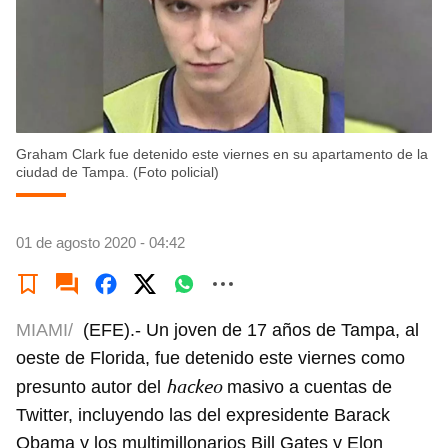
Graham Clark fue detenido este viernes en su apartamento de la
ciudad de Tampa. (Foto policial)
01 de agosto 2020 - 04:42
MIAMI/
(EFE).- Un joven de 17 años de Tampa, al
oeste de Florida, fue detenido este viernes como
hackeo
presunto autor del
masivo a cuentas de
Twitter, incluyendo las del expresidente Barack
Obama y los multimillonarios Bill Gates y Elon