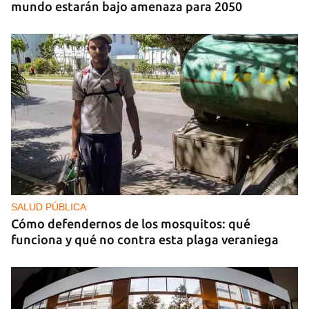
mundo estarán bajo amenaza para 2050
SALUD PÚBLICA
Cómo defendernos de los mosquitos: qué
funciona y qué no contra esta plaga veraniega