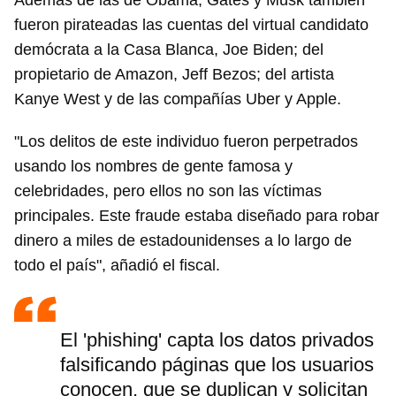
Además de las de Obama, Gates y Musk también
fueron pirateadas las cuentas del virtual candidato
demócrata a la Casa Blanca, Joe Biden; del
propietario de Amazon, Jeff Bezos; del artista
Kanye West y de las compañías Uber y Apple.
"Los delitos de este individuo fueron perpetrados
usando los nombres de gente famosa y
celebridades, pero ellos no son las víctimas
principales. Este fraude estaba diseñado para robar
dinero a miles de estadounidenses a lo largo de
todo el país", añadió el fiscal.
El 'phishing' capta los datos privados
falsificando páginas que los usuarios
conocen, que se duplican y solicitan