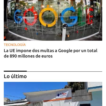
TECNOLOGÍA
La UE impone dos multas a Google por un total
de 890 millones de euros
Lo último