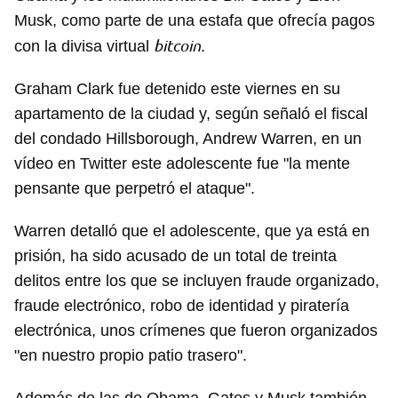
Musk, como parte de una estafa que ofrecía pagos
bitcoin
con la divisa virtual
.
Graham Clark fue detenido este viernes en su
apartamento de la ciudad y, según señaló el fiscal
del condado Hillsborough, Andrew Warren, en un
vídeo en Twitter este adolescente fue "la mente
pensante que perpetró el ataque".
Warren detalló que el adolescente, que ya está en
prisión, ha sido acusado de un total de treinta
delitos entre los que se incluyen fraude organizado,
fraude electrónico, robo de identidad y piratería
electrónica, unos crímenes que fueron organizados
"en nuestro propio patio trasero".