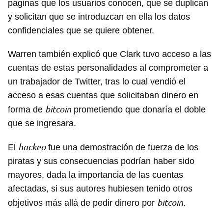
páginas que los usuarios conocen, que se duplican
y solicitan que se introduzcan en ella los datos
confidenciales que se quiere obtener.
Warren también explicó que Clark tuvo acceso a las
cuentas de estas personalidades al comprometer a
un trabajador de Twitter, tras lo cual vendió el
acceso a esas cuentas que solicitaban dinero en
bitcoin
forma de
prometiendo que donaría el doble
que se ingresara.
hackeo
El
fue una demostración de fuerza de los
piratas y sus consecuencias podrían haber sido
mayores, dada la importancia de las cuentas
afectadas, si sus autores hubiesen tenido otros
bitcoin
objetivos más allá de pedir dinero por
.