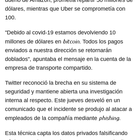
dueño de Amazon, prometía repartir 50 millones de
dólares, mientras que Uber se comprometía con
100.
"Debido al covid-19 estamos devolviendo 10
bitcoin
millones de dólares en
. Todos los pagos
enviados a nuestra dirección se retornarán
doblados", apuntaba el mensaje en la cuenta de la
empresa de transporte compartido.
Twitter reconoció la brecha en su sistema de
seguridad y mantiene abierta una investigación
interna al respecto. Este jueves desveló en un
comunicado que el incidente se produjo al atacar a
phishing
empleados de la compañía mediante
.
Esta técnica capta los datos privados falsificando