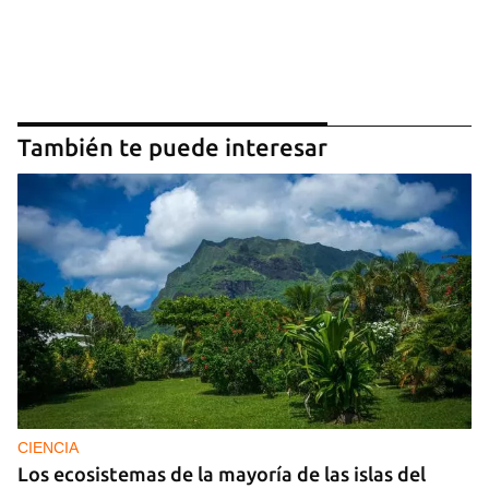
También te puede interesar
CIENCIA
Los ecosistemas de la mayoría de las islas del