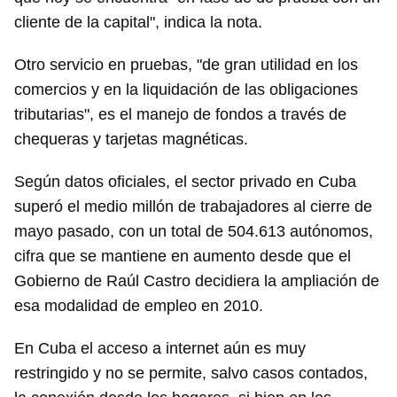
cliente de la capital", indica la nota.
Otro servicio en pruebas, "de gran utilidad en los
comercios y en la liquidación de las obligaciones
tributarias", es el manejo de fondos a través de
chequeras y tarjetas magnéticas.
Según datos oficiales, el sector privado en Cuba
superó el medio millón de trabajadores al cierre de
mayo pasado, con un total de 504.613 autónomos,
cifra que se mantiene en aumento desde que el
Gobierno de Raúl Castro decidiera la ampliación de
esa modalidad de empleo en 2010.
En Cuba el acceso a internet aún es muy
restringido y no se permite, salvo casos contados,