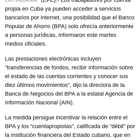
LA HABANA/
(EFE).- Los trabajadores por cuenta
propia en Cuba ya pueden acceder a servicios
bancarios por internet, una posibilidad que el Banco
Popular de Ahorro (BPA) solo ofrecía anteriormente
a personas jurídicas, informaron este martes
medios oficiales.
Las prestaciones electrónicas incluyen
"transferencias de fondos, recibir información sobre
el estado de las cuentas corrientes y conocer sus
diez últimos movimientos", dijo la directora de la
Banca de Negocios del BPA a la estatal Agencia de
Información Nacional (AIN).
La medida persigue incentivar la relación entre el
BPA y los "cuentapropistas", calificada de "débil" por
la institución financiera del Estado cubano, que en