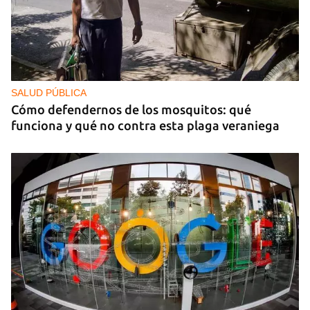
SALUD PÚBLICA
Cómo defendernos de los mosquitos: qué
funciona y qué no contra esta plaga veraniega