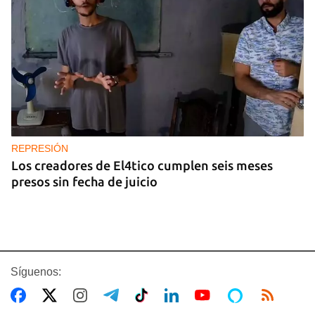
REPRESIÓN
Los creadores de El4tico cumplen seis meses
presos sin fecha de juicio
Síguenos: