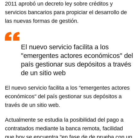
2011 aprobó un decreto ley sobre créditos y
servicios bancarios para propiciar el desarrollo de
las nuevas formas de gestión.
El nuevo servicio facilita a los
"emergentes actores económicos" del
país gestionar sus depósitos a través
de un sitio web
El nuevo servicio facilita a los "emergentes actores
económicos" del país gestionar sus depósitos a
través de un sitio web.
Actualmente se estudia la posibilidad del pago a
contratados mediante la banca remota, facilidad
que hoy se encuentra "en fase de de prueba con un