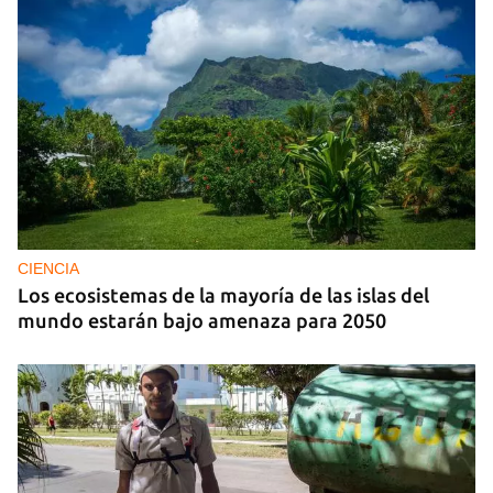
CIENCIA
Los ecosistemas de la mayoría de las islas del
mundo estarán bajo amenaza para 2050