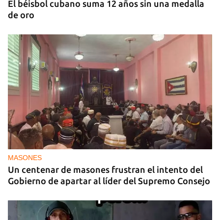
El béisbol cubano suma 12 años sin una medalla
de oro
MASONES
Un centenar de masones frustran el intento del
Gobierno de apartar al líder del Supremo Consejo