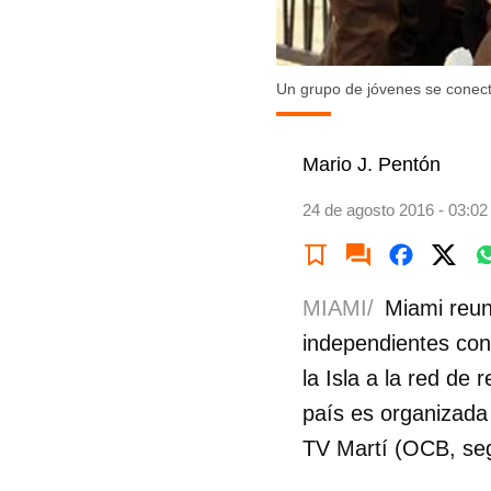
Un grupo de jóvenes se conect
Mario J. Pentón
24 de agosto 2016 - 03:02
MIAMI/
Miami reun
independientes con
la Isla a la red de 
país es organizada
TV Martí (OCB, seg