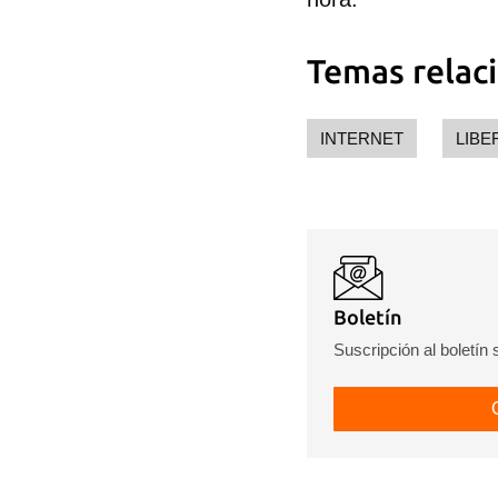
Temas relac
INTERNET
LIBE
Boletín
Suscripción al boletín