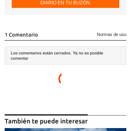
DIARIO EN TU BUZÓN.
1 Comentario
Normas de uso
Los comentarios están cerrados. Ya no es posible
comentar
También te puede interesar