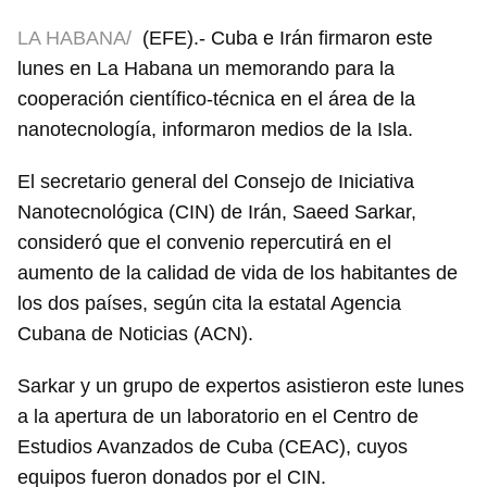
LA HABANA/
(EFE).- Cuba e Irán firmaron este
lunes en La Habana un memorando para la
cooperación científico-técnica en el área de la
nanotecnología, informaron medios de la Isla.
El secretario general del Consejo de Iniciativa
Nanotecnológica (CIN) de Irán, Saeed Sarkar,
consideró que el convenio repercutirá en el
aumento de la calidad de vida de los habitantes de
los dos países, según cita la estatal Agencia
Cubana de Noticias (ACN).
Sarkar y un grupo de expertos asistieron este lunes
a la apertura de un laboratorio en el Centro de
Estudios Avanzados de Cuba (CEAC), cuyos
equipos fueron donados por el CIN.