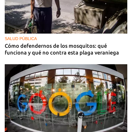
SALUD PÚBLICA
Cómo defendernos de los mosquitos: qué
funciona y qué no contra esta plaga veraniega