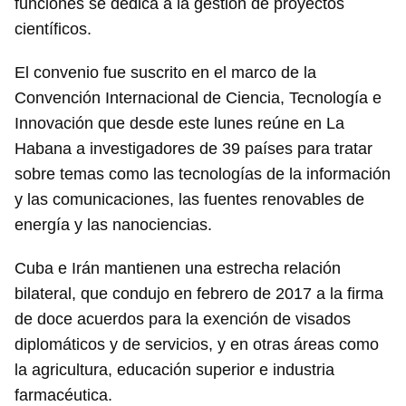
funciones se dedica a la gestión de proyectos
científicos.
El convenio fue suscrito en el marco de la
Convención Internacional de Ciencia, Tecnología e
Innovación que desde este lunes reúne en La
Habana a investigadores de 39 países para tratar
sobre temas como las tecnologías de la información
y las comunicaciones, las fuentes renovables de
energía y las nanociencias.
Cuba e Irán mantienen una estrecha relación
bilateral, que condujo en febrero de 2017 a la firma
de doce acuerdos para la exención de visados
diplomáticos y de servicios, y en otras áreas como
la agricultura, educación superior e industria
farmacéutica.