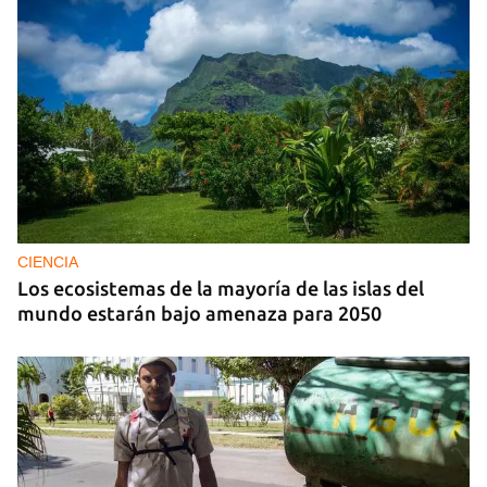
CIENCIA
Los ecosistemas de la mayoría de las islas del
mundo estarán bajo amenaza para 2050