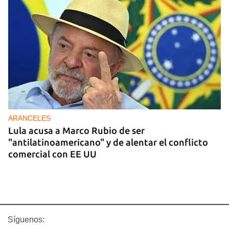
ARANCELES
Lula acusa a Marco Rubio de ser
"antilatinoamericano" y de alentar el conflicto
comercial con EE UU
Síguenos: