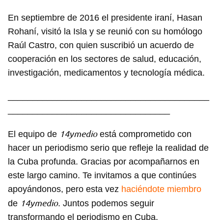
En septiembre de 2016 el presidente iraní, Hasan
Rohaní, visitó la Isla y se reunió con su homólogo
Raúl Castro, con quien suscribió un acuerdo de
cooperación en los sectores de salud, educación,
investigación, medicamentos y tecnología médica.
_________________________________________
_________________________________
14ymedio
El equipo de
está comprometido con
hacer un periodismo serio que refleje la realidad de
la Cuba profunda. Gracias por acompañarnos en
este largo camino. Te invitamos a que continúes
apoyándonos, pero esta vez
haciéndote miembro
14ymedio
de
. Juntos podemos seguir
transformando el periodismo en Cuba.