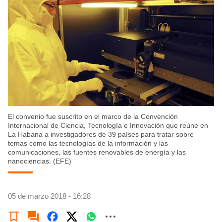
El convenio fue suscrito en el marco de la Convención
Internacional de Ciencia, Tecnología e Innovación que reúne en
La Habana a investigadores de 39 países para tratar sobre
temas como las tecnologías de la información y las
comunicaciones, las fuentes renovables de energía y las
nanociencias. (EFE)
05 de marzo 2018 - 16:28