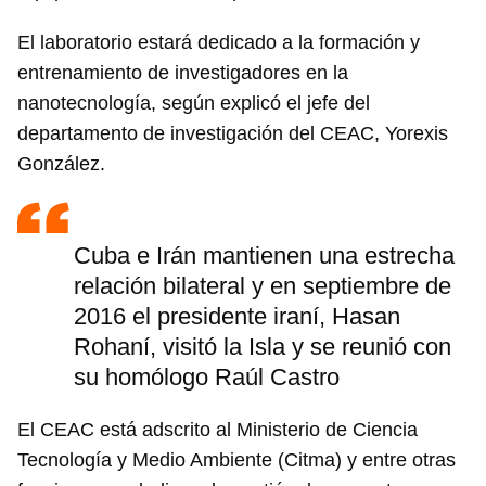
El laboratorio estará dedicado a la formación y
entrenamiento de investigadores en la
nanotecnología, según explicó el jefe del
departamento de investigación del CEAC, Yorexis
González.
Cuba e Irán mantienen una estrecha
relación bilateral y en septiembre de
2016 el presidente iraní, Hasan
Rohaní, visitó la Isla y se reunió con
su homólogo Raúl Castro
El CEAC está adscrito al Ministerio de Ciencia
Tecnología y Medio Ambiente (Citma) y entre otras