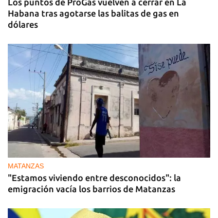
Los puntos de ProGas vuelven a cerrar en La
Habana tras agotarse las balitas de gas en
dólares
MATANZAS
"Estamos viviendo entre desconocidos": la
emigración vacía los barrios de Matanzas