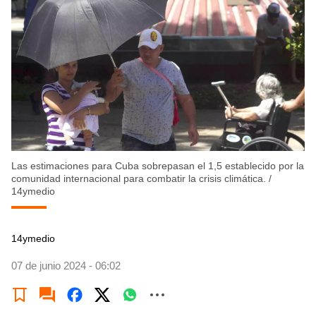
Las estimaciones para Cuba sobrepasan el 1,5 establecido por la
comunidad internacional para combatir la crisis climática.
/
14ymedio
14ymedio
07 de junio 2024 - 06:02