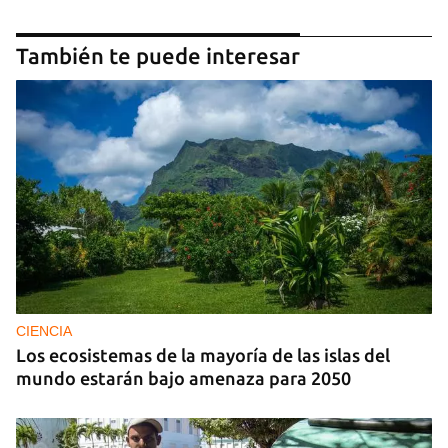
También te puede interesar
CIENCIA
Los ecosistemas de la mayoría de las islas del
mundo estarán bajo amenaza para 2050