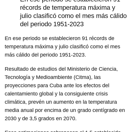
récords de temperatura máxima y
julio clasificó como el mes más cálido
del periodo 1951-2023
En ese periodo se establecieron 91 récords de
temperatura máxima y julio clasificó como el mes
más cálido del periodo 1951-2023.
Resultado de estudios del Ministerio de Ciencia,
Tecnología y Medioambiente (Citma), las
proyecciones para Cuba ante los efectos del
calentamiento global y la consiguiente crisis
climática, prevén un aumento en la temperatura
media anual por encima de un grado centígrado en
2030 y de 3,5 grados en 2070.