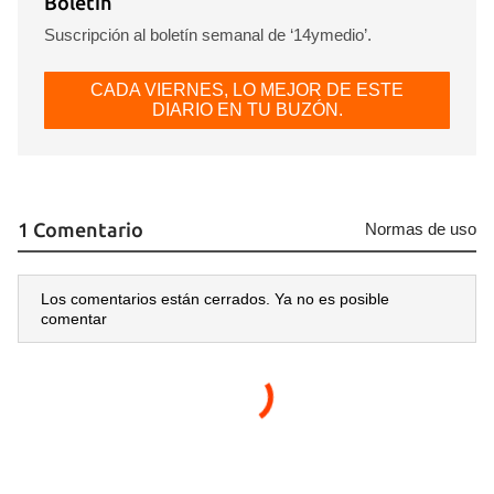
Boletín
Suscripción al boletín semanal de ‘14ymedio’.
CADA VIERNES, LO MEJOR DE ESTE
DIARIO EN TU BUZÓN.
1 Comentario
Normas de uso
Los comentarios están cerrados. Ya no es posible
comentar