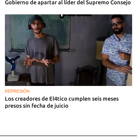
Gobierno de apartar al líder del Supremo Consejo
REPRESIÓN
Los creadores de El4tico cumplen seis meses
presos sin fecha de juicio