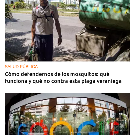
SALUD PÚBLICA
Cómo defendernos de los mosquitos: qué
funciona y qué no contra esta plaga veraniega