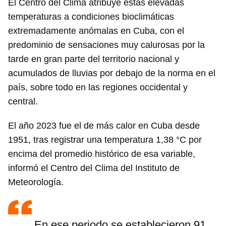
El Centro del Clima atribuye estas elevadas
temperaturas a condiciones bioclimáticas
extremadamente anómalas en Cuba, con el
predominio de sensaciones muy calurosas por la
tarde en gran parte del territorio nacional y
acumulados de lluvias por debajo de la norma en el
país, sobre todo en las regiones occidental y
central.
El año 2023 fue el de más calor en Cuba desde
1951, tras registrar una temperatura 1,38 °C por
encima del promedio histórico de esa variable,
informó el Centro del Clima del Instituto de
Meteorología.
En ese periodo se establecieron 91