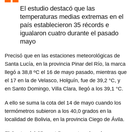
El estudio destacó que las
temperaturas medias extremas en el
país establecieron 35 récords e
igualaron cuatro durante el pasado
mayo
Precisó que en las estaciones meteorológicas de
Santa Lucía, en la provincia Pinar del Río, la marca
llegó a 38,8 ºC el 16 de mayo pasado, mientras que
el 17 en la de Velasco, Holguín, fue de 39,2 °C, y
en Santo Domingo, Villa Clara, llegó a los 39,1 °C.
A ello se suma la cota del 14 de mayo cuando los
termómetros subieron a los 40,0 grados en la
localidad de Bolivia, en la provincia Ciego de Ávila.