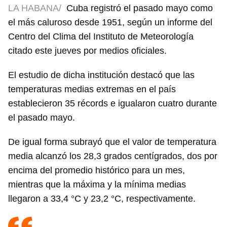
LA HABANA/
Cuba registró el pasado mayo como
el más caluroso desde 1951, según un informe del
Centro del Clima del Instituto de Meteorología
citado este jueves por medios oficiales.
El estudio de dicha institución destacó que las
temperaturas medias extremas en el país
establecieron 35 récords e igualaron cuatro durante
el pasado mayo.
De igual forma subrayó que el valor de temperatura
media alcanzó los 28,3 grados centígrados, dos por
encima del promedio histórico para un mes,
mientras que la máxima y la mínima medias
llegaron a 33,4 °C y 23,2 °C, respectivamente.