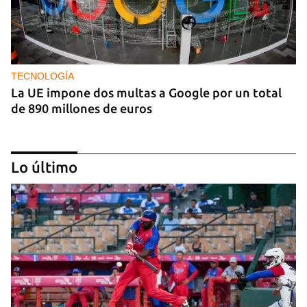
TECNOLOGÍA
La UE impone dos multas a Google por un total
de 890 millones de euros
Lo último